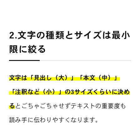
2.文字の種類とサイズは最小
限に絞る
文字は「見出し（大）」「本文（中）」
「注釈など（小）」の3サイズくらいに決め
る
とごちゃごちゃせずテキストの重要度も
読み手に伝わりやすくなります。