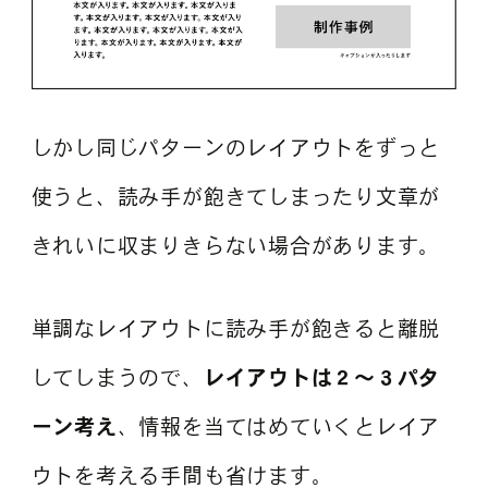
しかし同じパターンのレイアウトをずっと
使うと、読み手が飽きてしまったり文章が
きれいに収まりきらない場合があります。
単調なレイアウトに読み手が飽きると離脱
してしまうので、
レイアウトは２〜３パタ
ーン考え
、情報を当てはめていくとレイア
ウトを考える手間も省けます。