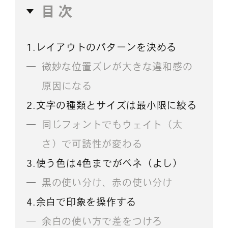
目次
1.レイアウトのパターンを決める
微妙な位置ズレが大きな違和感の
原因になる
2.文字の種類とサイズは最小限に絞る
同じフォントでもウェイト（太
さ）で可読性が変わる
3.使う色は4色までがベネ（よし）
黒の使い分け、赤の使い分け
4.余白で印象を操作する
余白の使い方で差をつけろ