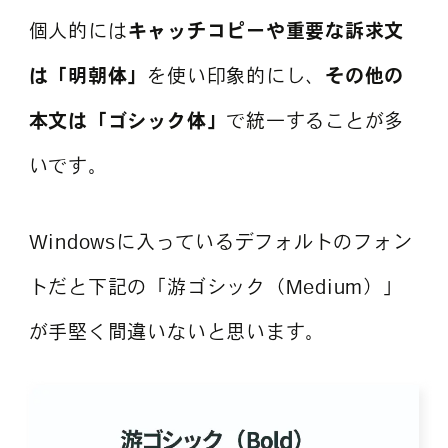
個人的には
キャッチコピーや重要な訴求文
は「明朝体」
を使い印象的にし、
その他の
本文は「ゴシック体」
で統一することが多
いです。
Windowsに入っているデフォルトのフォン
トだと下記の「游ゴシック（Medium）」
が手堅く間違いないと思います。