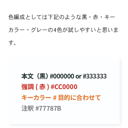
色編成としては下記のような黒・赤・キー
カラー・グレーの4色が試しやすいと思いま
す。