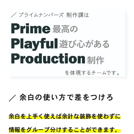
余白の使い方で差をつけろ
余白を上手く使えば余計な装飾を使わずに
情報をグループ分けすることができます。