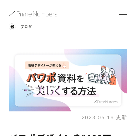
ブログ
サービス一覧
特長
事例紹介
お役立ち情報
会社情報
2023.05.19 更新
お知らせ