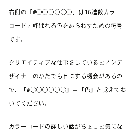
右側の「#○○○○○○」は16進数カラー
コードと呼ばれる色をあらわすための符号
です。
クリエイティブな仕事をしているとノンデ
ザイナーのかたでも目にする機会があるの
で、
「#○○○○○○」＝「色」
と覚えてお
いてください。
カラーコードの詳しい話がちょっと気にな