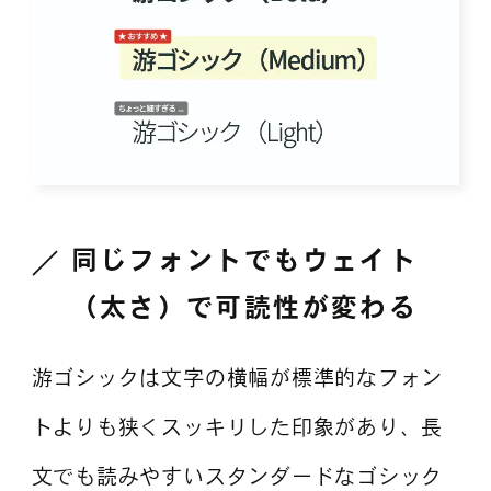
同じフォントでもウェイト
（太さ）で可読性が変わる
游ゴシックは文字の横幅が標準的なフォン
トよりも狭くスッキリした印象があり、長
文でも読みやすいスタンダードなゴシック