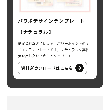
パワポデザインテンプレート
【ナチュラル】
提案資料などに使える、パワーポイントのデ
ザインテンプレートです。ナチュラルな雰囲
気を出したいときにピッタリです。
資料ダウンロードはこちら