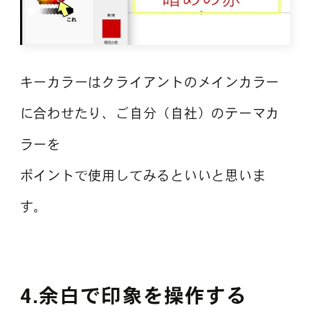
キーカラーはクライアントのメインカラー
に合わせたり、ご自分（自社）のテーマカ
ラーを
ポイントで使用してみるといいと思いま
す。
4.余白で印象を操作する