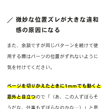
微妙な位置ズレが大きな違和
感の原因になる
また、余談ですが同じパターンを続けて使
用する際はパーツの位置がずれないように
気を付けてください。
ページを切りかえたときに1ｍｍでも動くと
意外と目立つ
ので「（あ、この人ずぼらそ
うだな。仕事もずぼらなのかな…）」と思