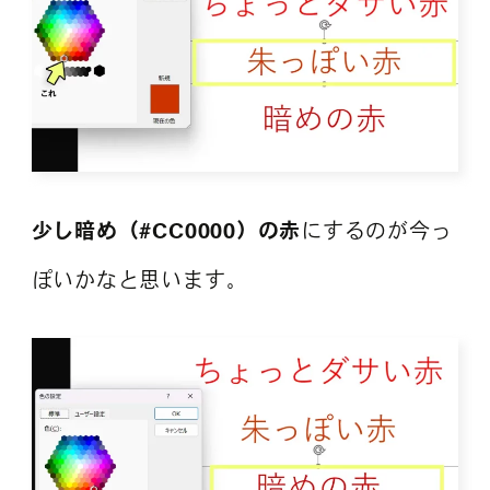
少し暗め（#CC0000）の赤
にするのが今っ
ぽいかなと思います。