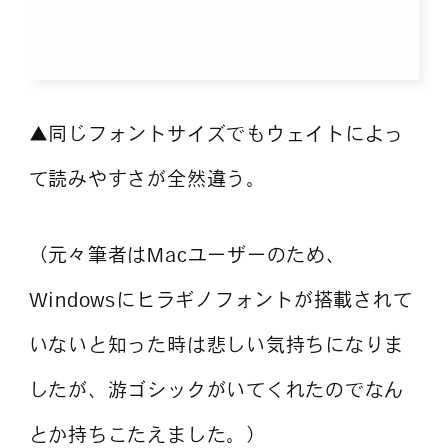
▲同じフォントサイズでもウェイトによっ
て読みやすさが全然違う。
（元々筆者はMacユーザーのため、
Windowsにヒラギノフォントが搭載されて
いないと知った時は悲しい気持ちになりま
したが、游ゴシックがいてくれたのでなん
とか持ちこたえました。）