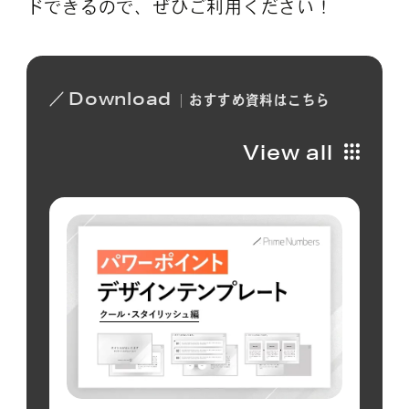
ドできるので、ぜひご利用ください！
Download
おすすめ
資料は
こちら
View all