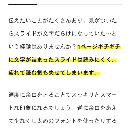
伝えたいことがたくさんあり、気がついた
らスライドが文字だらけになっていた…と
いう経験はありませんか？
1ページギチギチ
に文字が詰まったスライドは読みにくく、
疲れて読む気も失せてしまいます。
適度に余白をとることでスッキリとスマー
トな印象になるでしょう。逆に余白をあえ
て少なくし太めのフォントを使ったりする