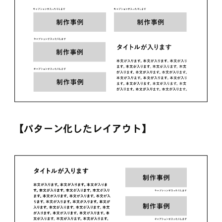
【パターン化したレイアウト】