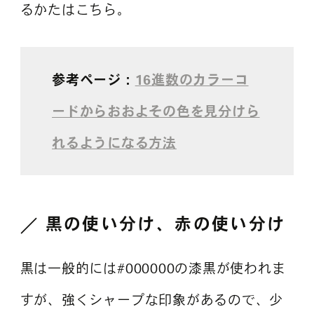
るかたはこちら。
参考ページ：
16進数のカラーコ
ードからおおよその色を見分けら
れるようになる方法
黒の使い分け、赤の使い分け
黒は一般的には#000000の漆黒が使われま
すが、強くシャープな印象があるので、少