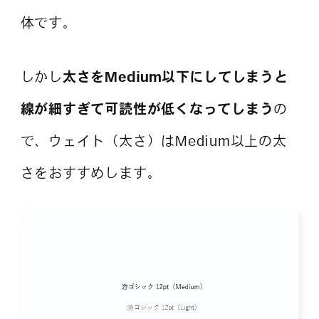
体です。
しかし
太さをMedium以下にしてしまうと
線が細すぎて可読性が低くなってしまう
の
で、ウェイト（太さ）はMedium以上の太
さをおすすめします。