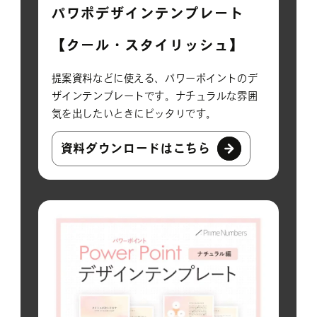
パワポデザインテンプレート
【クール・スタイリッシュ】
提案資料などに使える、パワーポイントのデ
ザインテンプレートです。ナチュラルな雰囲
気を出したいときにピッタリです。
資料ダウンロードはこちら