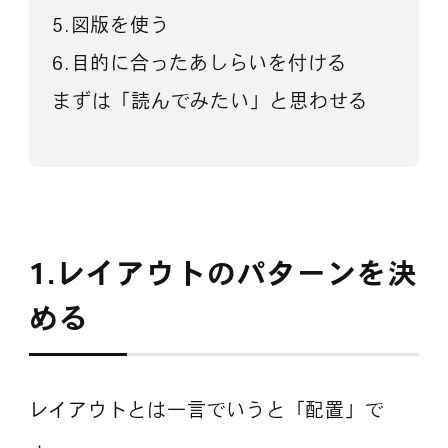
5.図版を使う
6.目的に合ったあしらいを付ける
まずは「読んでみたい」と思わせる
1.レイアウトのパターンを決
める
レイアウトとは一言でいうと「配置」で