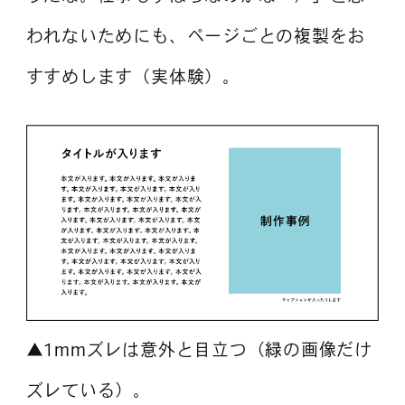
われないためにも、ページごとの複製をお
すすめします（実体験）。
▲1mmズレは意外と目立つ（緑の画像だけ
ズレている）。