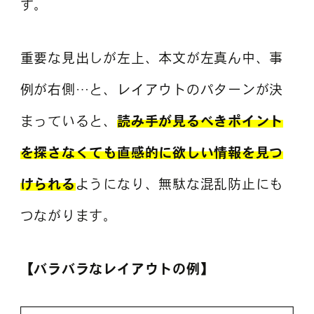
す。
重要な見出しが左上、本文が左真ん中、事
例が右側…と、レイアウトのパターンが決
まっていると、
読み手が見るべきポイント
を探さなくても直感的に欲しい情報を見つ
けられる
ようになり、無駄な混乱防止にも
つながります。
【バラバラなレイアウトの例】