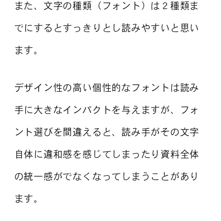
また、文字の種類（フォント）は２種類ま
でにするとすっきりとし読みやすいと思い
ます。
デザイン性の高い個性的なフォントは読み
手に大きなインパクトを与えますが、フォ
ント選びを間違えると、読み手がその文字
自体に違和感を感じてしまったり資料全体
の統一感がでなくなってしまうことがあり
ます。