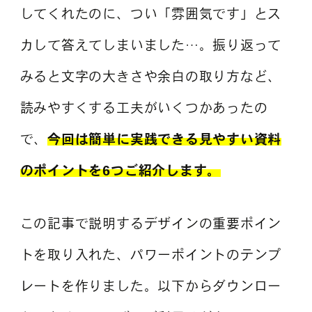
してくれたのに、つい「雰囲気です」とス
カして答えてしまいました…。振り返って
みると文字の大きさや余白の取り方など、
読みやすくする工夫がいくつかあったの
で、
今回は簡単に実践できる見やすい資料
のポイントを6つご紹介します。
この記事で説明するデザインの重要ポイン
トを取り入れた、パワーポイントのテンプ
レートを作りました。以下からダウンロー