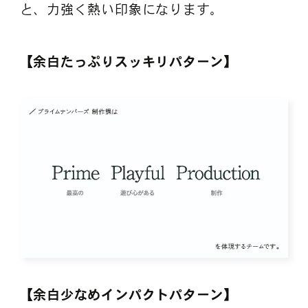
と、力強く熱い印象になります。
【余白たっぷりスッキリパターン】
【余白少なめインパクトパターン】