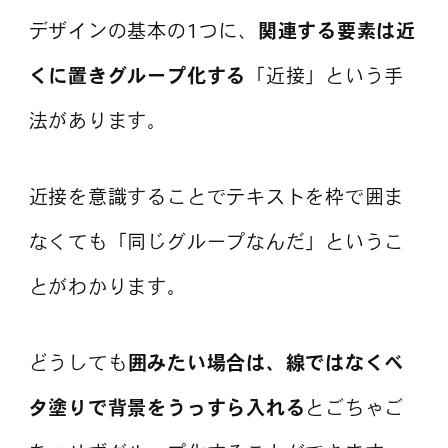
デザインの基本の1つに、
関連する要素は近
くに置きグループ化する
「近接」という手
法があります。
近接を意識することでテキストを枠で囲ま
なくても「同じグループなんだ」というこ
とがわかります。
どうしても
囲みたい場合は、線ではなくベ
タ塗りで背景をうっすら入れる
とごちゃご