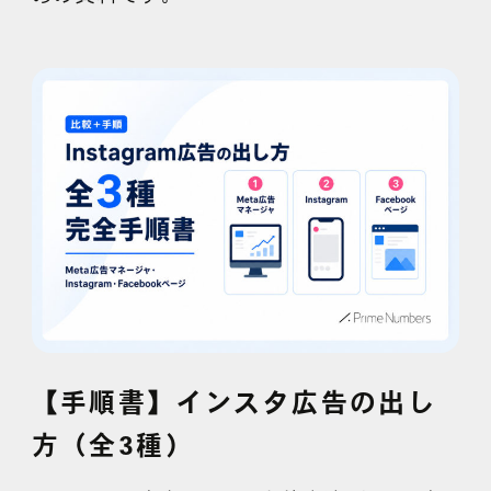
【手順書】インスタ広告の出し
方（全3種）