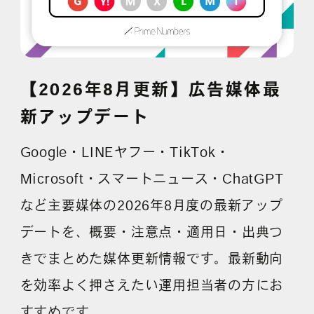
【2026年8月更新】広告媒体最
新アップデート
Google・LINEヤフー・TikTok・
Microsoft・スマートニュース・ChatGPT
など主要媒体の2026年8月度の最新アップ
デートを、概要・注意点・適用日・出典つ
きでまとめた媒体更新情報です。最新動向
を効率よく押さえたい運用担当者の方にお
すすめです。