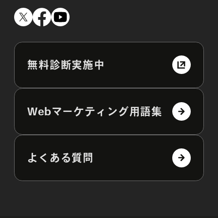
無料診断実施中
Webマーケティング用語集
よくある質問