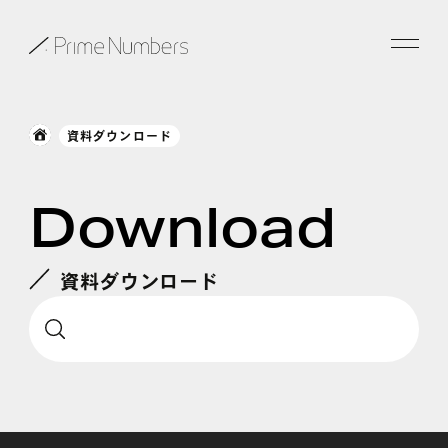
サービス一覧
資料ダウンロード
特長
Download
事例紹介
お役立ち情報
資料ダウンロード
会社情報
お知らせ