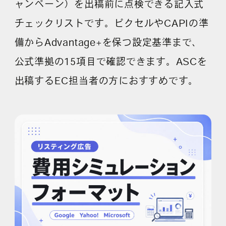
ャンペーン）を出稿前に点検できる記入式
チェックリストです。ピクセルやCAPIの準
備からAdvantage+を保つ設定基準まで、
公式準拠の15項目で確認できます。ASCを
出稿するEC担当者の方におすすめです。