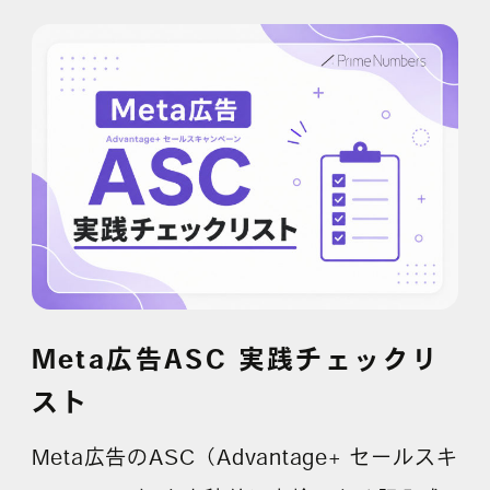
Meta広告ASC 実践チェックリ
スト
Meta広告のASC（Advantage+ セールスキ