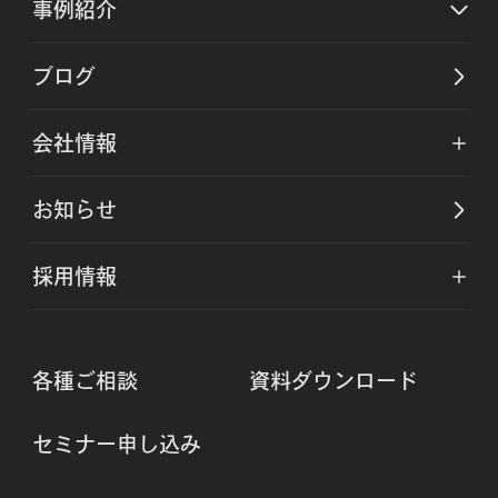
事例紹介
ブログ
会社情報
お知らせ
採用情報
各種ご相談
資料ダウンロード
セミナー申し込み