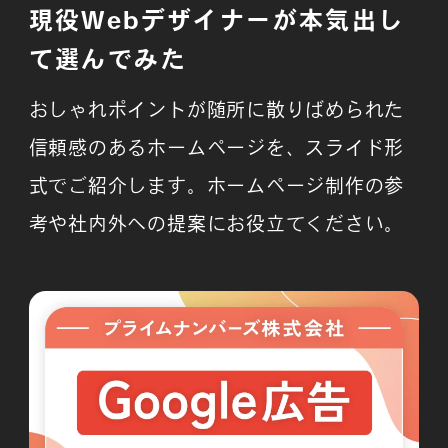
現役Webデザイナーが本気出し
て選んでみた
よくある質問
おしゃれポイントが随所に散りばめられた
信頼感のあるホームページを、スライド形
式でご紹介します。ホームページ制作の参
考や社内外への提案にお役立てください。