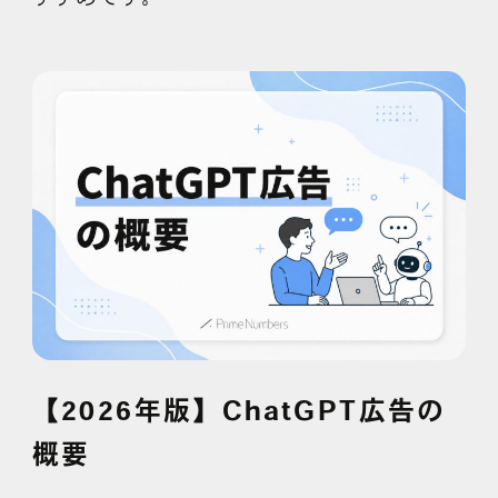
【2026年版】ChatGPT広告の
概要