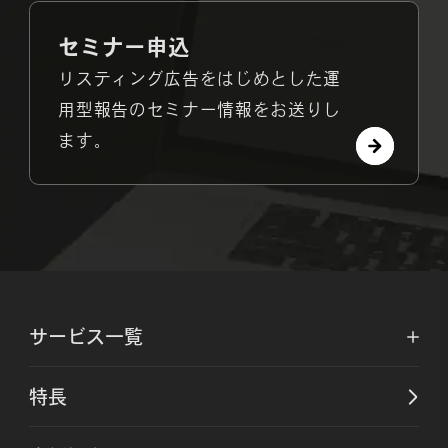
セミナー申込
リスティング広告をはじめとした運
用型報告のセミナー情報をお送りし
ます。
サービス一覧
特長