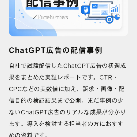
ChatGPT広告の配信事例
自社で試験配信したChatGPT広告の初週成
果をまとめた実証レポートです。CTR・
CPCなどの実数値に加え、訴求・画像・配
信目的の検証結果まで公開。まだ事例の少
ないChatGPT広告のリアルな成果が分かり
ます。導入を検討する担当者の方におすす
めの資料です。