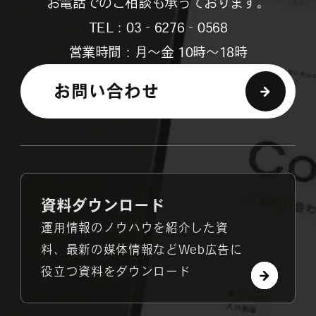
お電話でのご相談も承っております。
TEL：03‐6276‐0568
営業時間：月～金 10時～18時
お問い合わせ
資料ダウンロード
運用情報のノウハウを紹介した資
料、最新の媒体情報などWeb広告に
役立つ資料をダウンロード