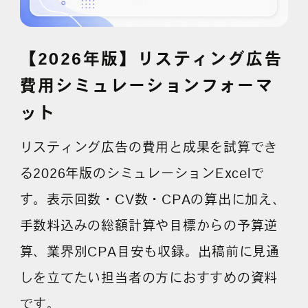
【2026年版】リスティング広告
費用シミュレーションフォーマ
ット
リスティング広告の費用と成果を試算でき
る2026年版のシミュレーションExcelで
す。表示回数・CV数・CPAの算出に加え、
手数料込みの総額計算や目標からの予算逆
算、業界別CPA目安も収録。出稿前に見通
しを立てたい担当者の方におすすめの資料
です。