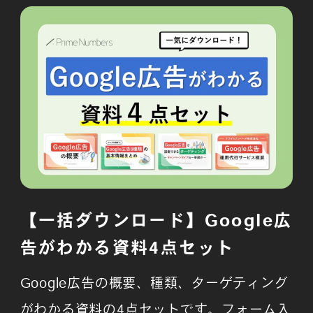
【一括ダウンロード】Google広
告がわかる資料4点セット
Google広告の概要、種類、ターゲティング
がわかる資料の4点セットです。フォーム入