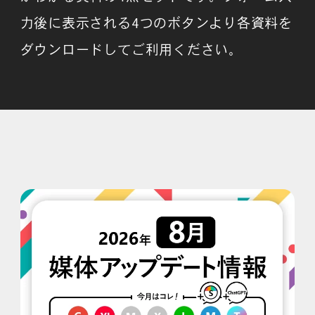
力後に表示される4つのボタンより各資料を
ダウンロードしてご利用ください。