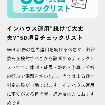
インハウス運用“続けて大丈
夫?”50項目チェックリスト
Web広告の社内運用を続けるべきか、外部
委託を検討すべきかを診断するチェックリ
ストです。体制・成果・戦略・予算・分析
の観点で課題を洗い出し、当てはまる数で
判定結果が自動で出ます。インハウス運用
に不安がある担当者・経営層の方におすす
めです。