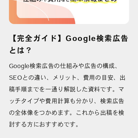
【完全ガイド】Google検索広告
とは？
Google検索広告の仕組みや広告の構成、
SEOとの違い、メリット、費用の目安、出
稿手順までを一通り解説した資料です。マ
ッチタイプや費用計算も分かり、検索広告
の全体像をつかめます。これから出稿を検
討する方におすすめです。