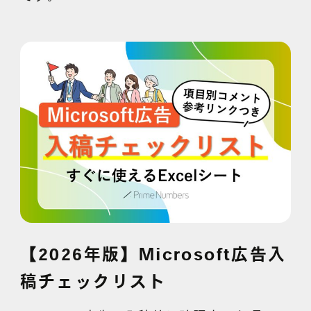
【2026年版】Microsoft広告入
稿チェックリスト