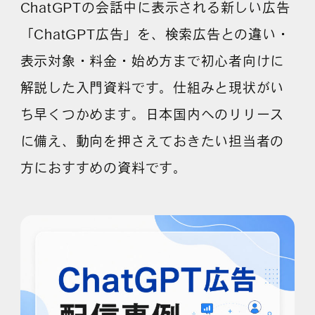
ChatGPTの会話中に表示される新しい広告
「ChatGPT広告」を、検索広告との違い・
表示対象・料金・始め方まで初心者向けに
解説した入門資料です。仕組みと現状がい
ち早くつかめます。日本国内へのリリース
に備え、動向を押さえておきたい担当者の
方におすすめの資料です。