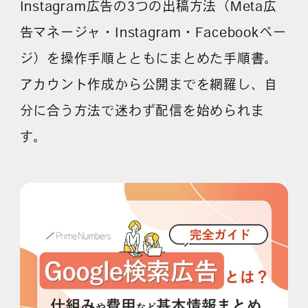
Instagram広告の3つの出稿方法（Meta広
告マネージャ・Instagram・Facebookペー
ジ）を操作手順とともにまとめた手順書。
アカウント作成から公開までを網羅し、自
分に合う方法で迷わず配信を始められま
す。