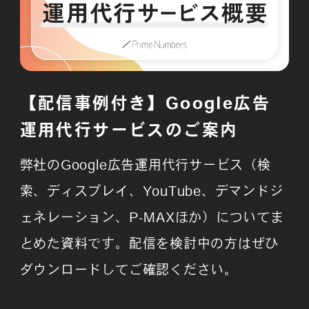
【配信事例付き】Google広告
運用代行サービスのご案内
弊社のGoogle広告運用代行サービス（検
索、ディスプレイ、YouTube、デマンドジ
ェネレーション、P-MAXほか）についてま
とめた資料です。配信を検討中の方はぜひ
ダウンロードしてご確認ください。