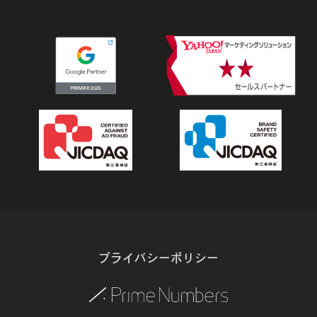
プライバシーポリシー