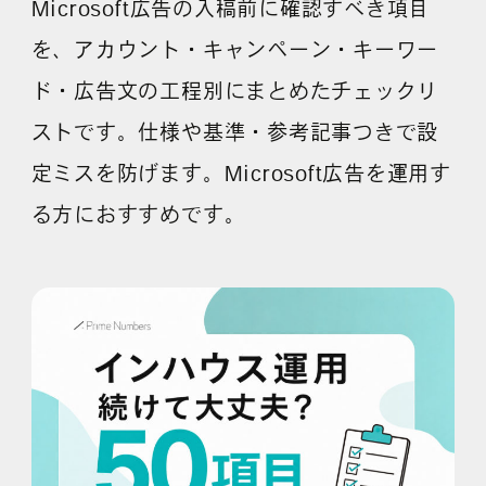
Microsoft広告の入稿前に確認すべき項目
を、アカウント・キャンペーン・キーワー
ド・広告文の工程別にまとめたチェックリ
ストです。仕様や基準・参考記事つきで設
定ミスを防げます。Microsoft広告を運用す
る方におすすめです。