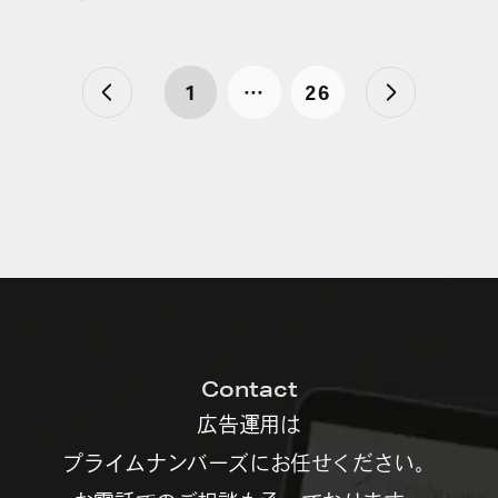
1
…
26
Contact
広告運用は
プライムナンバーズにお任せください。