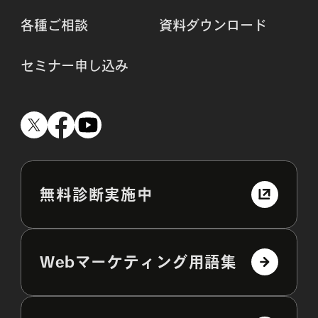
各種ご相談
資料ダウンロード
セミナー申し込み
無料診断実施中
Webマーケティング用語集