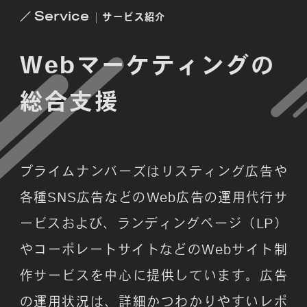
Service
サービス紹介
Webマーケティング
の
総合支援
プライムナンバーズはリスティング広告や
各種SNS広告などのWeb広告の運用代行サ
ービスおよび、ランディングページ（LP）
やコーポレートサイトなどのWebサイト制
作サービスを中心に提供しています。広告
の運用状況は、詳細かつわかりやすいレポ