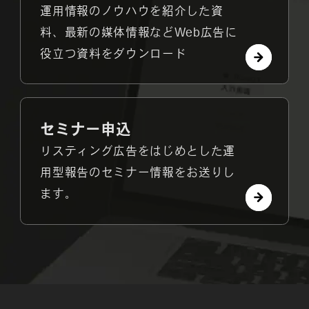
運用情報のノウハウを紹介した資
料、最新の媒体情報などWeb広告に
役立つ資料をダウンロード
セミナー申込
リスティング広告をはじめとした運
用型報告のセミナー情報をお送りし
ます。