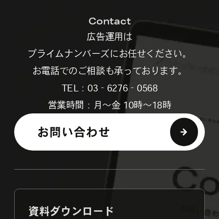
Contact
広告運用は
プライムナンバーズにお任せください。
お電話でのご相談も承っております。
TEL：03‐6276‐0568
営業時間：月～金 10時～18時
お問い合わせ
資料ダウンロード