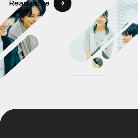
Read more