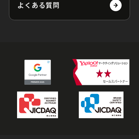
よくある質問
やさしい広告運用
プロフェッショナルな広告運用を、