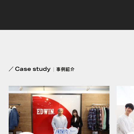
Case study
事例紹介