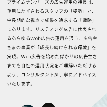
プライムナンバーズの広告運用の特長は、
運用にたずさわるスタッフの「姿勢」と、
中長期的な視点で成果を追求する「戦略」
にあります。リスティング広告に代表され
るあらゆるWeb広告の運用を通じ、広告主
さまの事業が「成長し続けられる環境」を
実現。Web広告を始めたばかりの広告主さ
までも自社の運用状況をご理解いただける
よう、コンサルタントが丁寧にアドバイス
いたします。