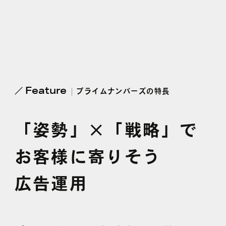
よくある質問
Feature
プライムナンバーズの
特長
「姿勢」×「戦略」で
お客様に
寄りそう
広告運用