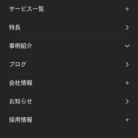
サービス一覧
特長
事例紹介
ブログ
会社情報
お知らせ
採用情報