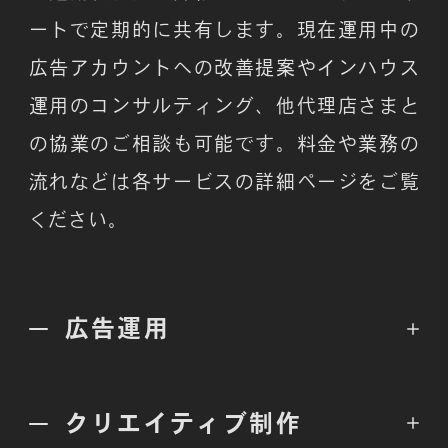
ートで定期的に共有します。現在運用中の
広告アカウントへの改善提案やインハウス
運用のコンサルティング、他代理店さまと
の協業のご相談も可能です。料金や業務の
流れなどは各サービスの詳細ページをご覧
ください。
広告運用
クリエイティブ制作