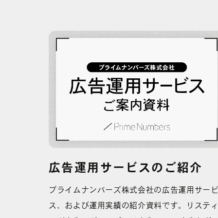
広告運用サービスのご紹介
プライムナンバーズ株式会社の広告運用サー
ス、および運用実績の紹介資料です。リステ