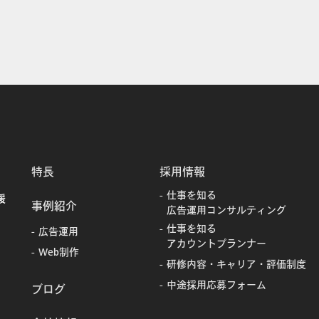
特長
採用情報
仕事を知る
援
事例紹介
広告運用コンサルティング
仕事を知る
広告運用
アカウントプランナー
Web制作
研修内容・キャリア・評価制度
中途採用応募フォーム
ブログ