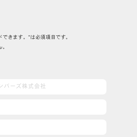
ドできます。*は必須項目です。
ん。