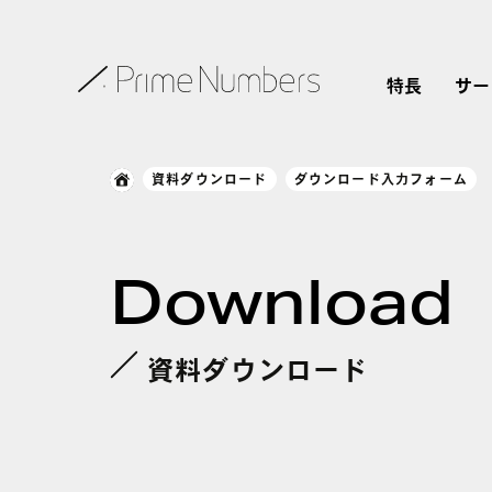
特長
サー
資料ダウンロード
ダウンロード入力フォーム
Download
資料ダウンロード