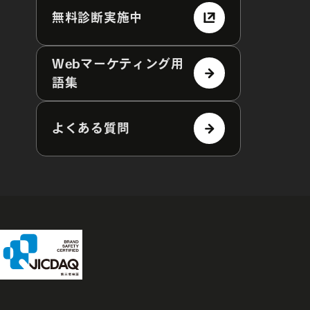
無料診断実施中
Webマーケティング用
語集
よくある質問