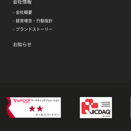
会社情報
会社概要
経営理念・行動指針
ブランドストーリー
お知らせ