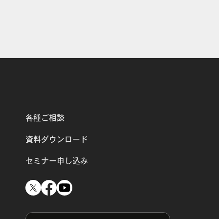
各種ご相談
資料ダウンロード
セミナー申し込み