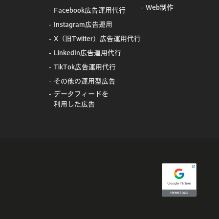
Web制作
Facebook広告運用代行
Instagram広告運用
X（旧Twitter）広告運用代行
LinkedIn広告運用代行
TikTok広告運用代行
その他の運用型広告
データフィードを
利用した広告