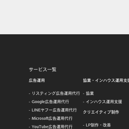
サービス一覧
広告運用
協業・インハウス運用支
リスティング広告運用代行
協業
Google広告運用代行
インハウス運用支援
LINEヤフー広告運用代行
クリエイティブ制作
Microsoft広告運用代行
LP制作・改善
YouTube広告運用代行