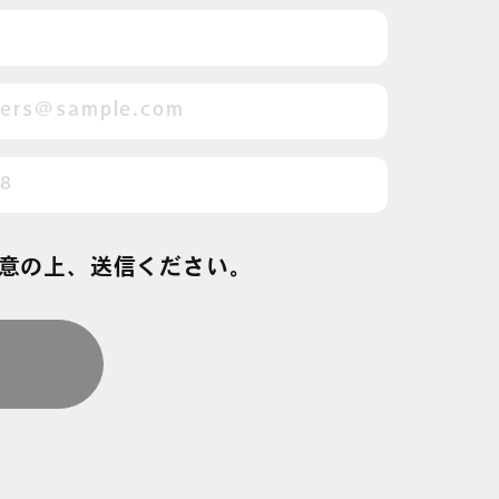
意の上、送信ください。