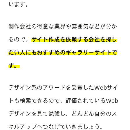
います。
制作会社の得意な業界や雰囲気などが分か
るので、
サイト作成を依頼する会社を探し
たい人にもおすすめのギャラリーサイトで
す。
デザイン系のアワードを受賞したWebサイ
トも検索できるので、評価されているWeb
デザインを見て勉強し、どんどん自分のス
キルアップへつなげていきましょう。