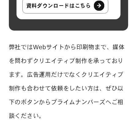
資料ダウンロードはこちら
弊社ではWebサイトから印刷物まで、媒体
を問わずクリエイティブ制作を承っており
ます。広告運用だけでなくクリエイティブ
制作も合わせて依頼をしたい方は、ぜひ以
下のボタンからプライムナンバーズへご相
談ください。