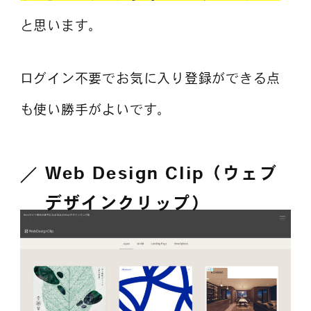
と思います。
ログイン不要でお気に入り登録ができる点
も使い勝手がよいです。
Web Design Clip（ウェブ
デザインクリップ）