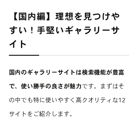
【国内編】理想を見つけや
すい！手堅いギャラリーサ
イト
国内のギャラリーサイトは検索機能が豊富
で、使い勝手の良さが魅力
です。まずはそ
の中でも特に使いやすく高クオリティな12
サイトをご紹介します。