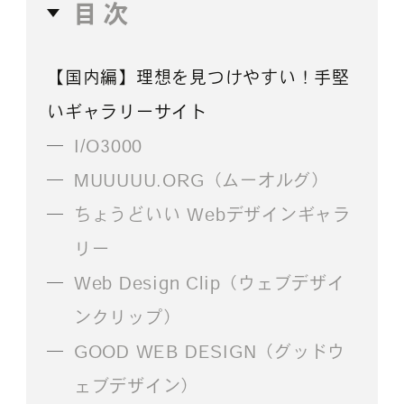
目次
【国内編】理想を見つけやすい！手堅
いギャラリーサイト
I/O3000
MUUUUU.ORG（ムーオルグ）
ちょうどいい Webデザインギャラ
リー
Web Design Clip（ウェブデザイ
ンクリップ）
GOOD WEB DESIGN（グッドウ
ェブデザイン）