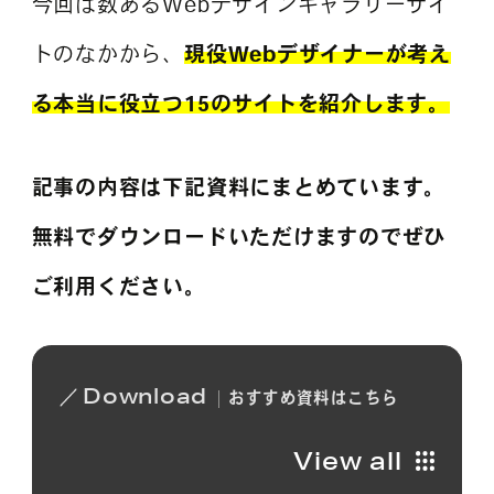
今回は数あるWebデザインギャラリーサイ
トのなかから、
現役Webデザイナーが考え
る本当に役立つ15のサイトを紹介します。
記事の内容は下記資料にまとめています。
無料でダウンロードいただけますのでぜひ
ご利用ください。
Download
おすすめ
資料は
こちら
View all