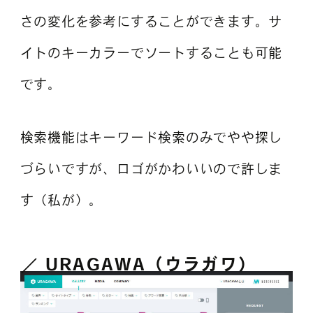
さの変化を参考にすることができます。サ
イトのキーカラーでソートすることも可能
です。
検索機能はキーワード検索のみでやや探し
づらいですが、ロゴがかわいいので許しま
す（私が）。
URAGAWA（ウラガワ）