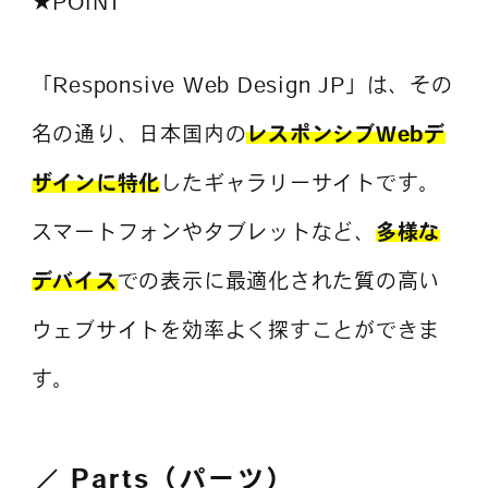
★POINT
「Responsive Web Design JP」は、その
名の通り、日本国内の
レスポンシブWebデ
ザインに特化
したギャラリーサイトです。
スマートフォンやタブレットなど、
多様な
デバイス
での表示に最適化された質の高い
ウェブサイトを効率よく探すことができま
す。
Parts（パーツ）