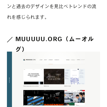
ンと過去のデザインを見比べトレンドの流
れを感じられます。
MUUUUU.ORG（ムーオル
グ）