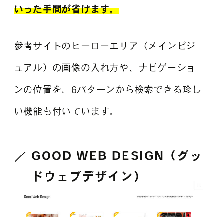
いった手間が省けます。
参考サイトのヒーローエリア（メインビジ
ュアル）の画像の入れ方や、ナビゲーショ
ンの位置を、6パターンから検索できる珍し
い機能も付いています。
GOOD WEB DESIGN（グッ
ドウェブデザイン）