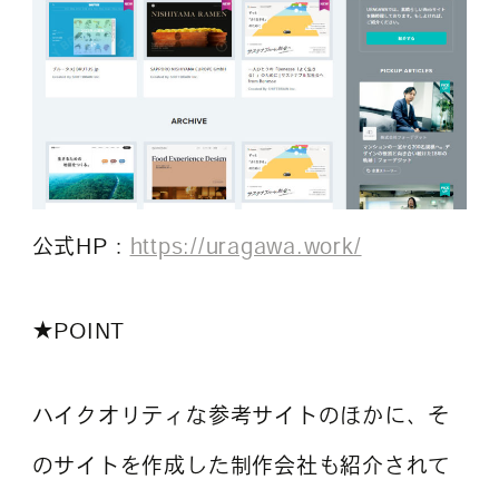
公式HP：
https://uragawa.work/
★POINT
ハイクオリティな参考サイトのほかに、そ
のサイトを作成した制作会社も紹介されて