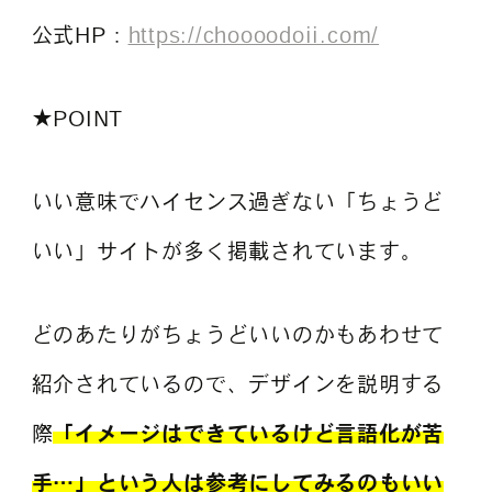
公式HP：
https://choooodoii.com/
★POINT
いい意味でハイセンス過ぎない「ちょうど
いい」サイトが多く掲載されています。
どのあたりがちょうどいいのかもあわせて
紹介されているので、デザインを説明する
際
「イメージはできているけど言語化が苦
手…」という人は参考にしてみるのもいい