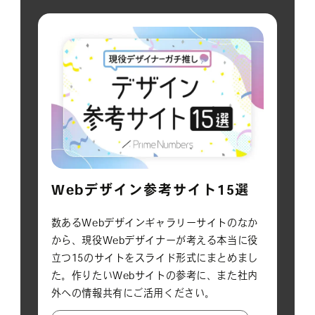
Webデザイン参考サイト15選
数あるWebデザインギャラリーサイトのなか
から、現役Webデザイナーが考える本当に役
立つ15のサイトをスライド形式にまとめまし
た。作りたいWebサイトの参考に、また社内
外への情報共有にご活用ください。