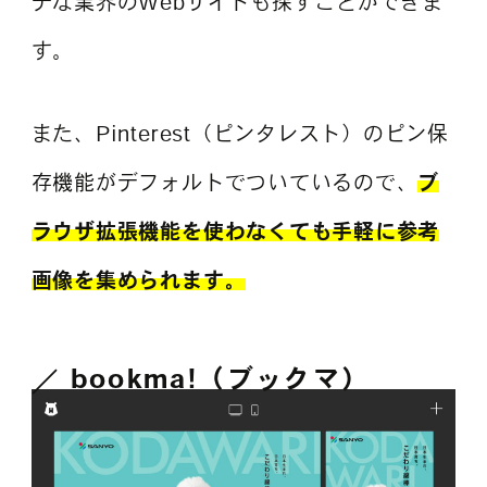
チな業界のWebサイトも探すことができま
す。
また、Pinterest（ピンタレスト）のピン保
存機能がデフォルトでついているので、
ブ
ラウザ拡張機能を使わなくても手軽に参考
画像を集められます。
bookma!（ブックマ）