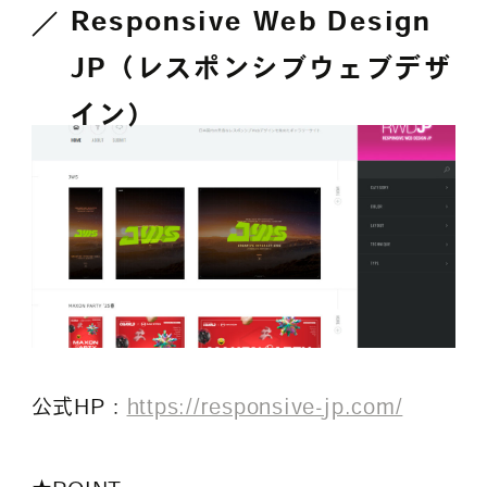
Responsive Web Design
JP（レスポンシブウェブデザ
イン）
公式HP：
https://responsive-jp.com/