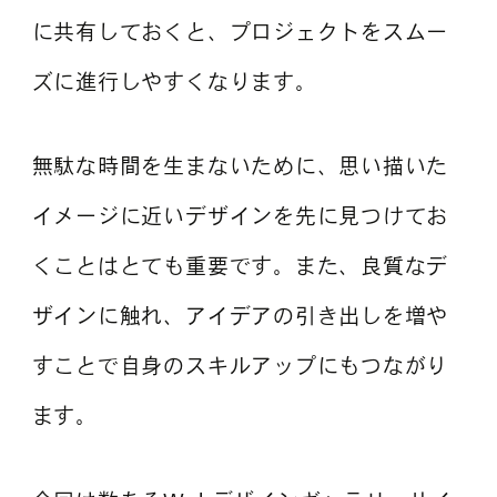
に共有しておくと、プロジェクトをスムー
ズに進行しやすくなります。
無駄な時間を生まないために、思い描いた
イメージに近いデザインを先に見つけてお
くことはとても重要です。また、良質なデ
ザインに触れ、アイデアの引き出しを増や
すことで自身のスキルアップにもつながり
ます。