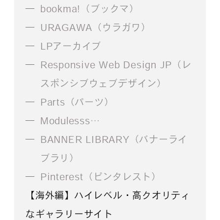
bookma!（ブックマ）
URAGAWA（ウラガワ）
LPアーカイブ
Responsive Web Design JP（レ
スポンシブウェブデザイン）
Parts（パーツ）
Modulesss…
BANNER LIBRARY（バナーライ
ブラリ）
Pinterest（ピンタレスト）
【海外編】ハイレベル・高クオリティ
なギャラリーサイト