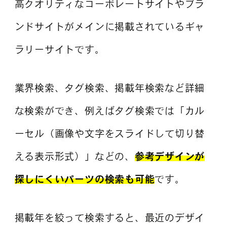
高クオリティなコーポレートサイトやブラ
ンドサイトがメインに掲載されているギャ
ラリーサイトです。
業界検索、タグ検索、掲載年検索など詳細
な検索ができ、例えばタグ検索では「カル
ーセル（画像や文字をスライドして切り替
える表示形式）」などの、
参考デザインが
探しにくいパーツの検索も可能
です。
掲載年を絞って検索すると、最近のデザイ