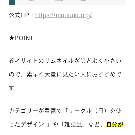
公式HP：
https://muuuuu.org/
★POINT
参考サイトのサムネイルがほどよく小さい
ので、素早く大量に見たい人におすすめで
す。
カテゴリーが豊富で「サークル（円）を使
ったデザイン 」や「雑誌風」など、
自分が