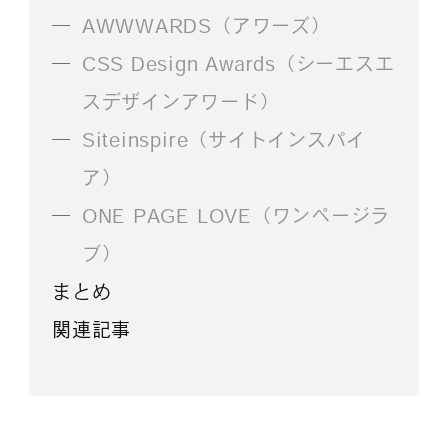
AWWWARDS（アワーズ）
CSS Design Awards（シーエスエ
スデザインアワード）
Siteinspire（サイトインスパイ
ア）
ONE PAGE LOVE（ワンページラ
ブ）
まとめ
関連記事