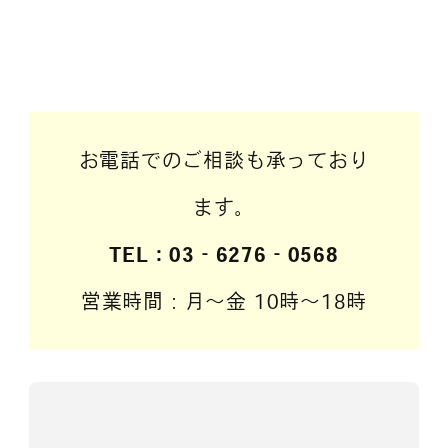
お電話でのご相談も承っており
ます。
TEL：03‐6276‐0568
営業時間：月～金 10時～18時