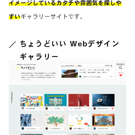
イメージしているカタチや雰囲気を探しや
すい
ギャラリーサイトです。
ちょうどいい Webデザイン
ギャラリー