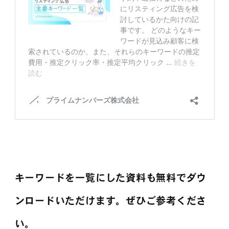
キーワードを一覧にした資料も無料でダウ
ンロードいただけます。ぜひご参考くださ
い。