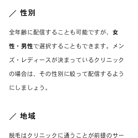
性別
全年齢に配信することも可能ですが、
女
性・男性
で選択することもできます。メン
ズ・レディースが決まっているクリニック
の場合は、その性別に絞って配信するよう
にしましょう。
地域
脱毛はクリニックに通うことが前提のサー