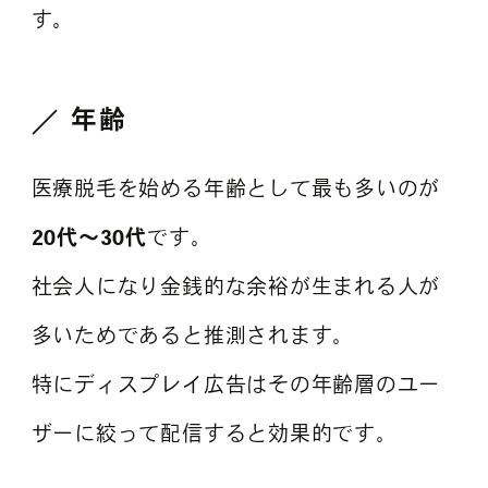
す。
年齢
医療脱毛を始める年齢として最も多いのが
20代～30代
です。
社会人になり金銭的な余裕が生まれる人が
多いためであると推測されます。
特にディスプレイ広告はその年齢層のユー
ザーに絞って配信すると効果的です。