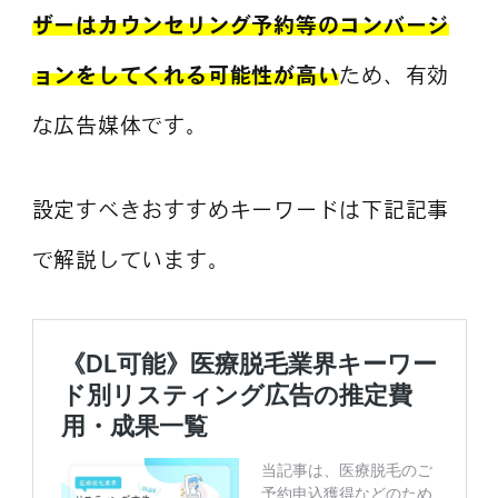
ザーはカウンセリング予約等のコンバージ
ョンをしてくれる可能性が高い
ため、有効
な広告媒体です。
設定すべきおすすめキーワードは下記記事
で解説しています。