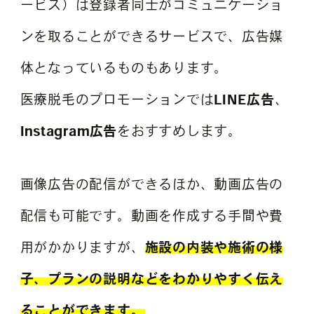
ービス）は登録者同士がコミュニケーショ
ンを取ることができるサービスで、広告媒
体となっているものもあります。
医療脱毛のプロモーションでは
LINE広告
、
Instagram広告
をおすすめします。
画像広告の配信ができるほか、動画広告の
配信も可能です。動画を作成する手間や費
用がかかりますが、
施設の内装や施術の様
子、プランの説明などをわかりやすく伝え
ることができます。