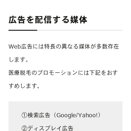
広告を配信する媒体
Web広告には特長の異なる媒体が多数存在
します。
医療脱毛のプロモーションには下記をおす
すめします。
①検索広告（Google/Yahoo!）
②ディスプレイ広告