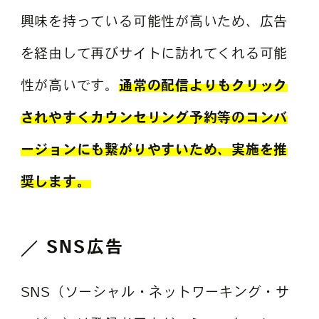
興味を持っている可能性が高いため、広告
を経由して再びサイトに訪れてくれる可能
性が高いです。
通常の配信よりもクリック
されやすくカウンセリング予約等のコンバ
ージョンにも繋がりやすいため、実施を推
奨します。
SNS広告
SNS（ソーシャル・ネットワーキング・サ