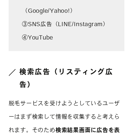
（Google/Yahoo!）
③SNS広告（LINE/Instagram）
④YouTube
検索広告（リスティング広
告）
脱毛サービスを受けようとしているユーザ
ーはまず検索して情報を収集すると考えら
れます。そのため
検索結果画面に広告を表