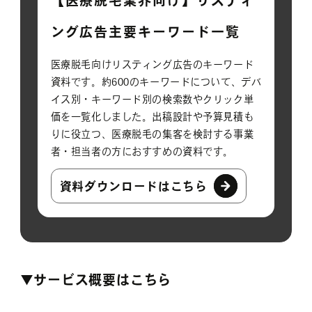
【医療脱毛業界向け】リスティ
ング広告主要キーワード一覧
医療脱毛向けリスティング広告のキーワード
資料です。約600のキーワードについて、デバ
イス別・キーワード別の検索数やクリック単
価を一覧化しました。出稿設計や予算見積も
りに役立つ、医療脱毛の集客を検討する事業
者・担当者の方におすすめの資料です。
資料ダウンロードはこちら
▼サービス概要はこちら