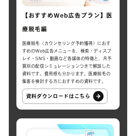
【おすすめWeb広告プラン】医
療脱毛編
医療脱毛（カウンセリング予約獲得）におす
すめのWeb広告メニューを、検索・ディスプ
レイ・SNS・動画など各媒体の特徴と、月予
算別の配信シミュレーションつきで解説した
資料です。費用感も分かります。医療脱毛の
集客を検討する方におすすめの資料です。
資料ダウンロードはこちら