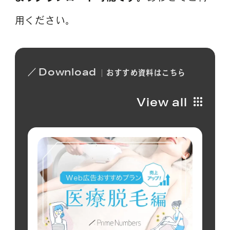
用ください。
Download
おすすめ
資料は
こちら
View all