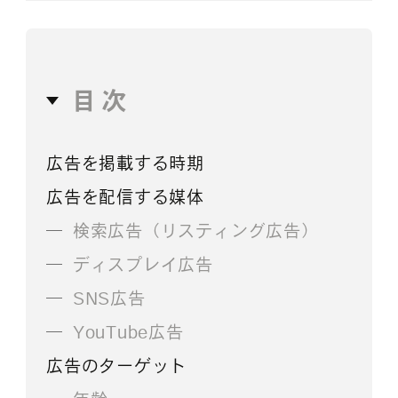
目次
広告を掲載する時期
広告を配信する媒体
検索広告（リスティング広告）
ディスプレイ広告
SNS広告
YouTube広告
広告のターゲット