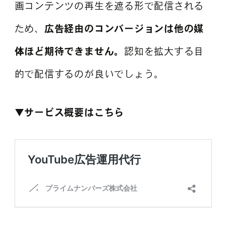
画コンテンツの再生を遮る形で配信される
ため、
広告経由のコンバージョンは他の媒
体ほど期待できません。
認知を拡大する目
的で配信するのが良いでしょう。
▼サービス概要はこちら