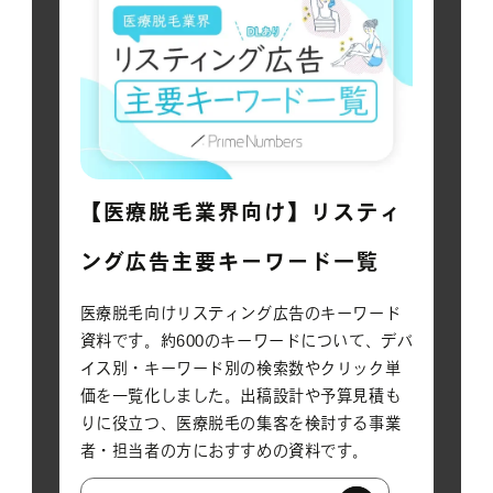
【医療脱毛業界向け】リスティ
ング広告主要キーワード一覧
医療脱毛向けリスティング広告のキーワード
資料です。約600のキーワードについて、デバ
イス別・キーワード別の検索数やクリック単
価を一覧化しました。出稿設計や予算見積も
りに役立つ、医療脱毛の集客を検討する事業
者・担当者の方におすすめの資料です。