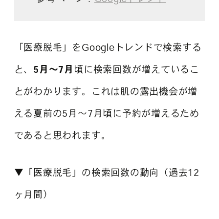
「医療脱毛」をGoogleトレンドで検索する
と、
5月～7月
頃に検索回数が増えているこ
とがわかります。これは肌の露出機会が増
える夏前の5月～7月頃に予約が増えるため
であると思われます。
▼「医療脱毛」の検索回数の動向（過去12
ヶ月間）