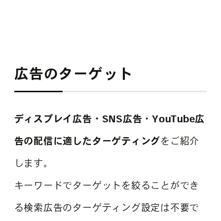
広告のターゲット
ディスプレイ広告・SNS広告・YouTube広
告の配信に適したターゲティング
をご紹介
します。
キーワードでターゲットを絞ることができ
る検索広告のターゲティング設定は不要で