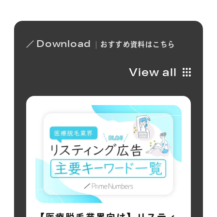
Download
おすすめ
資料は
こちら
View all