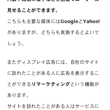
見せることができます。
こちらも主要な媒体には
Google
と
Yahoo!
がありますが、どちらも実施するとよいで
しょう。
またディスプレイ広告には、自社のサイト
に訪れたことがある人に広告を表示するこ
とができる
リマーケティング
という機能が
あります。
サイトを訪れたことがある人はサービスに