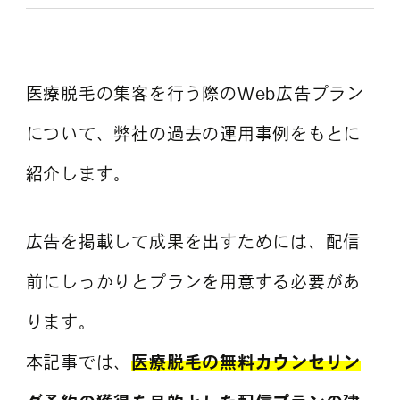
よくある質問
医療脱毛の集客を行う際のWeb広告プラン
について、弊社の過去の運用事例をもとに
紹介します。
広告を掲載して成果を出すためには、配信
前にしっかりとプランを用意する必要があ
ります。
本記事では、
医療脱毛の無料カウンセリン