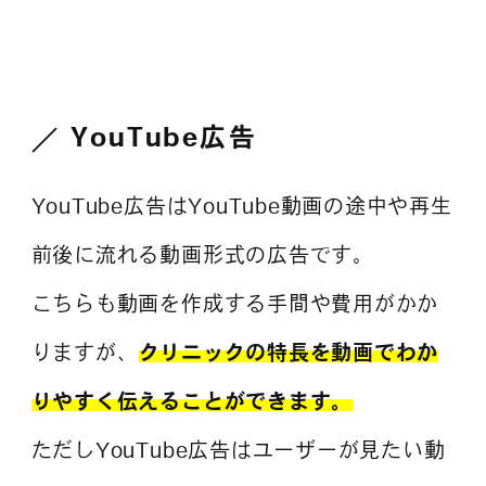
YouTube広告
YouTube広告はYouTube動画の途中や再生
前後に流れる動画形式の広告です。
こちらも動画を作成する手間や費用がかか
りますが、
クリニックの特長を動画でわか
りやすく伝えることができます。
ただしYouTube広告はユーザーが見たい動