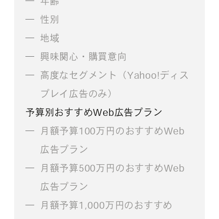
年齢
性別
地域
興味関心・購買意向
高度なセグメント（Yahoo!ディス
プレイ広告のみ）
予算別おすすめWeb広告プラン
月額予算100万円のおすすめWeb
広告プラン
月額予算500万円のおすすめWeb
広告プラン
月額予算1,000万円のおすすめ