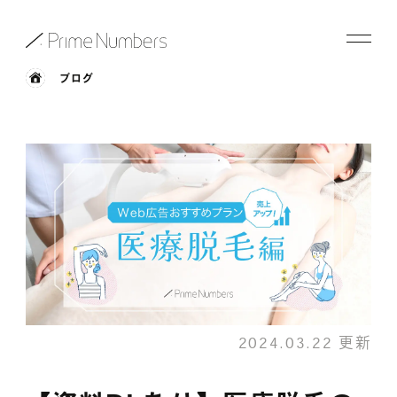
ブログ
サービス一覧
特長
事例紹介
お役立ち情報
会社情報
2024.03.22 更新
お知らせ