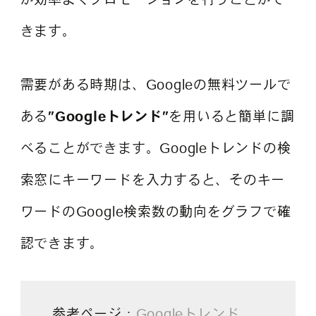
きます。
需要がある時期は、Googleの無料ツールで
ある
”Googleトレンド”
を用いると簡単に調
べることができます。Googleトレンドの検
索窓にキーワードを入力すると、そのキー
ワードのGoogle検索数の動向をグラフで確
認できます。
参考ページ：
Googleトレンド