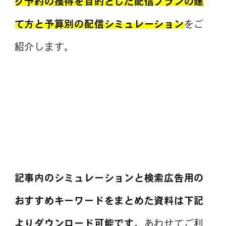
グ予約の獲得を目的とした配信プランの建
て方と予算別の配信シミュレーション
をご
紹介します。
記事内のシミュレーションと検索広告用の
おすすめキーワードをまとめた資料は下記
よりダウンロード可能です。
あわせてご利