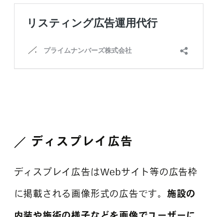
ディスプレイ広告
ディスプレイ広告はWebサイト等の広告枠
に掲載される画像形式の広告です。
施設の
内装や施術の様子などを画像でユーザーに