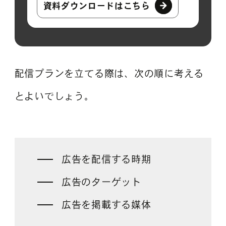
資料ダウンロードはこちら
配信プランを立てる際は、次の順に考える
とよいでしょう。
広告を配信する時期
広告のターゲット
広告を掲載する媒体