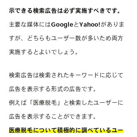
示できる検索広告は必ず実施すべきです。
主要な媒体には
Google
と
Yahoo!
がありま
すが、どちらもユーザー数が多いため両方
実施するとよいでしょう。
検索広告は検索されたキーワードに応じて
広告を表示する形式の広告です。
例えば「医療脱毛」と検索したユーザーに
広告を表示することができます。
医療脱毛について積極的に調べているユー