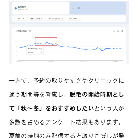
一方で、予約の取りやすさやクリニックに
通う期間等を考慮し、
脱毛の開始時期とし
て「秋～冬」をおすすめしたい
という人が
多数を占めるアンケート結果もあります。
夏前の時期のみ配信すると取りこぼしが発