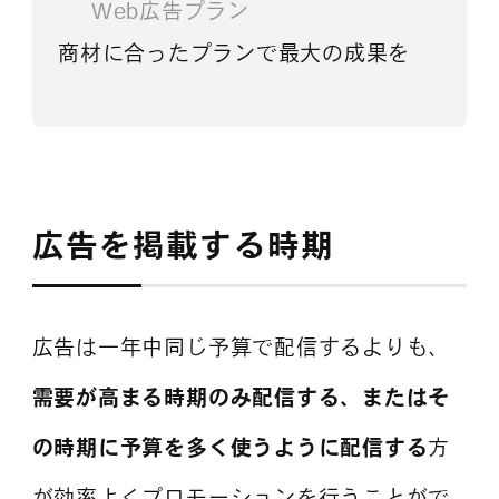
Web広告プラン
商材に合ったプランで最大の成果を
広告を掲載する時期
広告は一年中同じ予算で配信するよりも、
需要が高まる時期のみ配信する、またはそ
の時期に予算を多く使うように配信する
方
が効率よくプロモーションを行うことがで