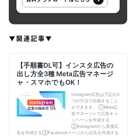
▼関連記事▼