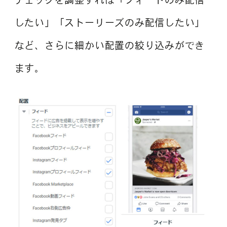
したい」「ストーリーズのみ配信したい」
など、さらに細かい配置の絞り込みができ
ます。