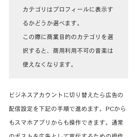
カテゴリはプロフィールに表示す
るかどうか選べます。
この際に商業目的のカテゴリを選
択すると、商用利用不可の音楽は
使えなくなります。
ビジネスアカウントに切り替えたら広告の
配信設定を下記の手順で進めます。PCから
もスマホアプリからも操作できます。通常
のポストを広告として宣伝するための操作