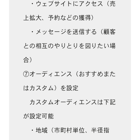
・ウェブサイトにアクセス（売
上拡大、予約などの獲得）
・メッセージを送信する（顧客
との相互のやりとりを図りたい場
合）
⑦オーディエンス（おすすめまた
はカスタム）を設定
カスタムオーディエンスは下記
が設定可能
・地域（市町村単位、半径指