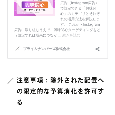
注意事項：除外された配置へ
の限定的な予算消化を許可す
る