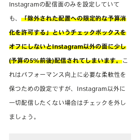
Instagramの配信面のみを設定していて
も、
「除外された配置への限定的な予算消
化を許可する」というチェックボックスを
オフにしないとInstagram以外の面に少し
(予算の5%前後)配信されてしまいます。
こ
れはパフォーマンス向上に必要な柔軟性を
保つための設定ですが、Instagram以外に
一切配信したくない場合はチェックを外し
ましょう。