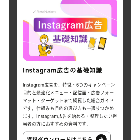
Instagram広告の基礎知識
Instagram広告を、特徴・6つのキャンペーン
目的と最適化メニュー・配信面・広告フォー
マット・ターゲットまで網羅した総合ガイド
です。仕組みも目的の選び方も一通りつかめ
ます。Instagram広告を始める・整理したい担
当者の方におすすめの資料です。
資料ダウンロードはこちら