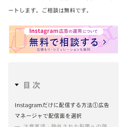
ートします。ご相談は無料です。
目次
Instagramだけに配信する方法①広告
マネージャで配信面を選択
注意事項：除外された配置への限