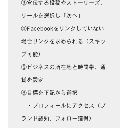
③宣伝する投稿やストーリーズ、
リールを選択し「次へ」
④Facebookをリンクしていない
場合リンクを求められる（スキッ
プ可能）
⑤ビジネスの所在地と時間帯、通
貨を設定
⑥目標を下記から選択
・プロフィールにアクセス（ブ
ランド認知、フォロー獲得）