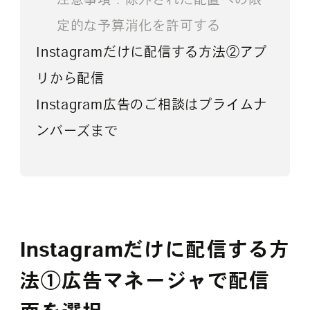
定的な予算消化を許可する
Instagramだけに配信する方法②アプ
リから配信
Instagram広告のご相談はプライムナ
ンバーズまで
Instagramだけに配信する方
法①広告マネージャで配信