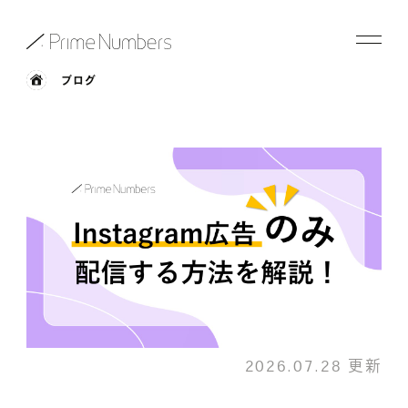
ブログ
サービス一覧
特長
事例紹介
お役立ち情報
会社情報
お知らせ
2026.07.28 更新