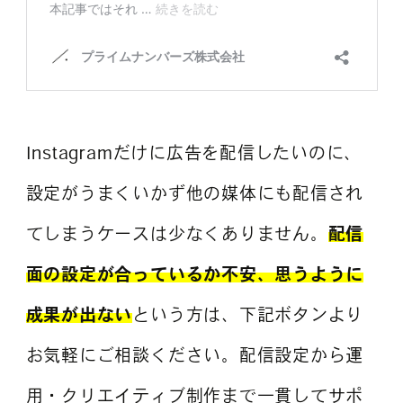
Instagramだけに広告を配信したいのに、
設定がうまくいかず他の媒体にも配信され
てしまうケースは少なくありません。
配信
面の設定が合っているか不安、思うように
成果が出ない
という方は、下記ボタンより
お気軽にご相談ください。配信設定から運
用・クリエイティブ制作まで一貫してサポ