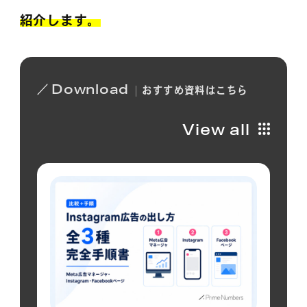
紹介します。
Download
おすすめ
資料は
こちら
View all