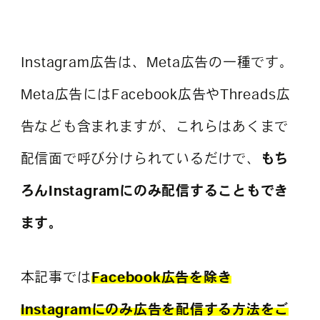
よくある質問
Instagram広告は、Meta広告の一種です。
Meta広告にはFacebook広告やThreads広
告なども含まれますが、これらはあくまで
配信面で呼び分けられているだけで、
もち
ろんInstagramにのみ配信することもでき
ます。
本記事では
Facebook広告を除き
Instagramにのみ広告を配信する方法をご