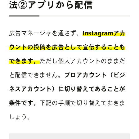
法②アプリから配信
広告マネージャを通さず、
Instagramアカ
ウントの投稿を広告として宣伝することも
できます。
ただし個人アカウントのままだ
と配信できません。
プロアカウント（ビジ
ネスアカウント）に切り替えてあることが
条件です。
下記の手順で切り替えておきま
しょう。