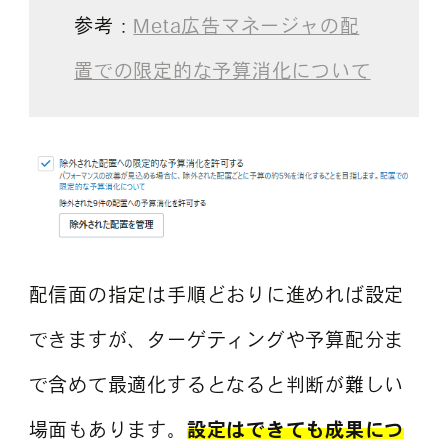
参考：
Meta広告マネージャの配
置での限定的な予算消化について
配信面の指定は手順どおりに進めれば設定
できますが、ターゲティングや予算配分ま
で含めて最適化するとなると判断が難しい
場面もあります。
設定はできても成果につ