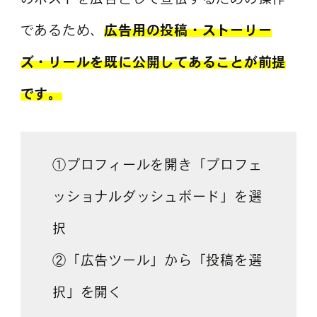
であるため、
広告用の投稿・ストーリー
ズ・リールを既に公開してあることが前提
です。
①プロフィールを開き「プロフェ
ッショナルダッシュボード」を選
択
②「広告ツール」から「投稿を選
択」を開く