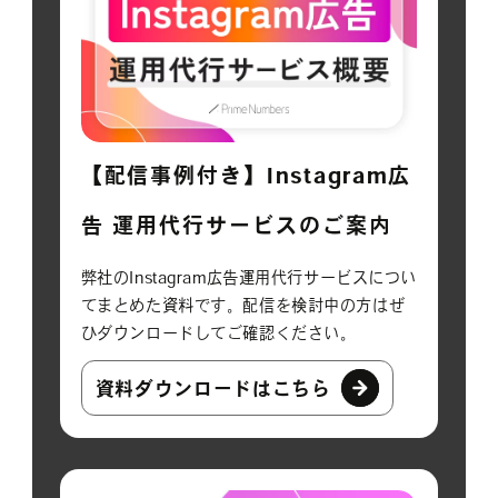
【配信事例付き】Instagram広
告 運用代行サービスのご案内
弊社のInstagram広告運用代行サービスについ
てまとめた資料です。配信を検討中の方はぜ
ひダウンロードしてご確認ください。
資料ダウンロードはこちら