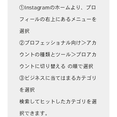
①Instagramのホームより、プロ
フィールの右上にあるメニューを
選択
②プロフェッショナル向け＞アカ
ウントの種類とツール＞プロアカ
ウントに切り替える の順で選択
③ビジネスに当てはまるカテゴリ
を選択
検索してヒットしたカテゴリを選
択できます。