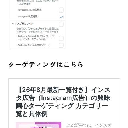
ターゲティングはこちら