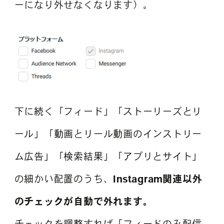
ーになり外せなくなります）。
下に続く「フィード」「ストーリーズとリ
ール」「動画とリール動画のインストリー
ム広告」「検索結果」「アプリとサイト」
の細かい配置のうち、
Instagram関連以外
のチェックが自動で外れます。
チェックを調整すれば「フィードのみ配信