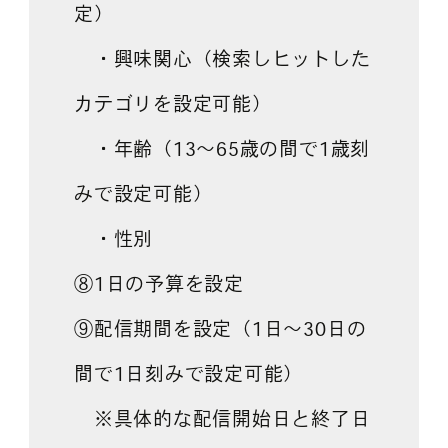
定）
・興味関心（検索しヒットした
カテゴリを設定可能）
・年齢（13～65歳の間で1歳刻
みで設定可能）
・性別
⑧1日の予算を設定
⑨配信期間を設定（1日～30日の
間で1日刻みで設定可能）
※具体的な配信開始日と終了日