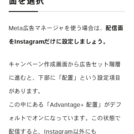
面を選択
Meta広告マネージャを使う場合は、
配信面
をInstagramだけに設定しましょう。
キャンペーン作成画面から広告セット階層
に進むと、下部に「配置」という設定項目
があります。
この中にある「Advantage+ 配置」がデフ
ォルトでオンになっています。この状態で
配信すると、Instagram以外にも