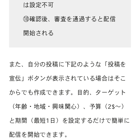
は設定不可
⑩確認後、審査を通過すると配信
開始される
また、自分の投稿に下記のような「投稿を
宣伝」ボタンが表示されている場合はそこ
からでも作成できます。目的、ターゲット
（年齢・地域・興味関心）、予算（2$～）
と期間（最短1日）を設定するだけで簡単に
配信を開始できます。