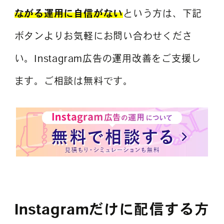
ながる運用に自信がない
という方は、下記
ボタンよりお気軽にお問い合わせくださ
い。Instagram広告の運用改善をご支援し
ます。ご相談は無料です。
Instagramだけに配信する方