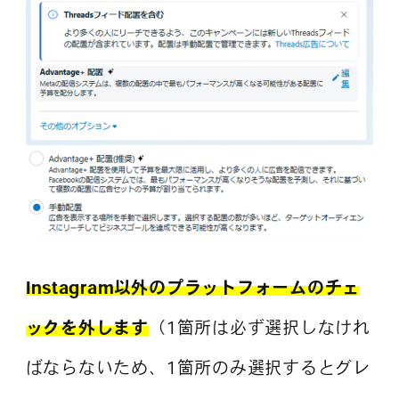
Instagram以外のプラットフォームのチェ
ックを外します
（1箇所は必ず選択しなけれ
ばならないため、1箇所のみ選択するとグレ