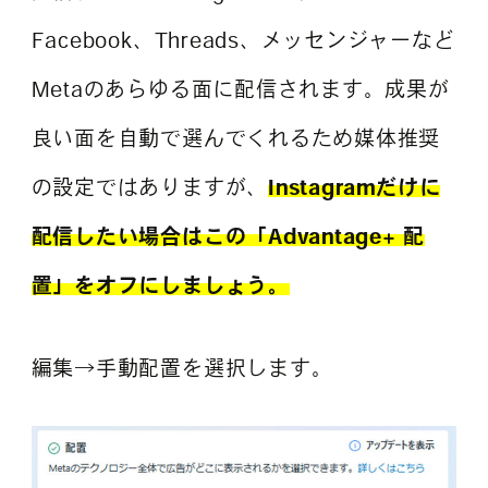
Facebook、Threads、メッセンジャーなど
Metaのあらゆる面に配信されます。成果が
良い面を自動で選んでくれるため媒体推奨
の設定ではありますが、
Instagramだけに
配信したい場合はこの「Advantage+ 配
置」をオフにしましょう。
編集→手動配置を選択します。