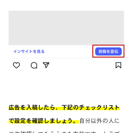
広告を入稿したら、下記のチェックリスト
で設定を確認しましょう。
自分以外の人に