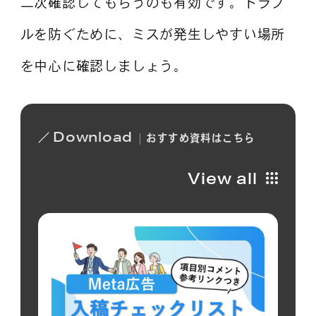
二次確認してもらうのも有効です。トラブ
ルを防ぐために、ミスが発生しやすい場所
を中心に確認しましょう。
Download
おすすめ
資料は
こちら
View all