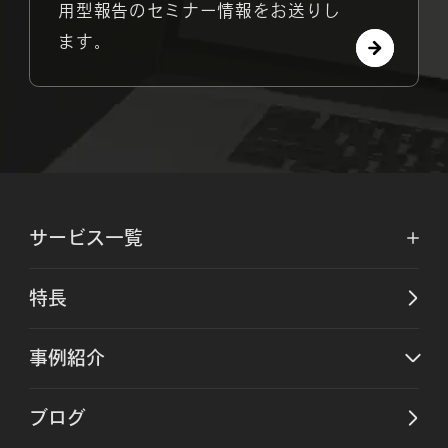
用型報告のセミナー情報をお送りし
ます。
サービス一覧
特長
事例紹介
ブログ