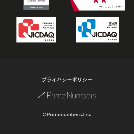
プライバシーポリシー
©Primenumbers,Inc.