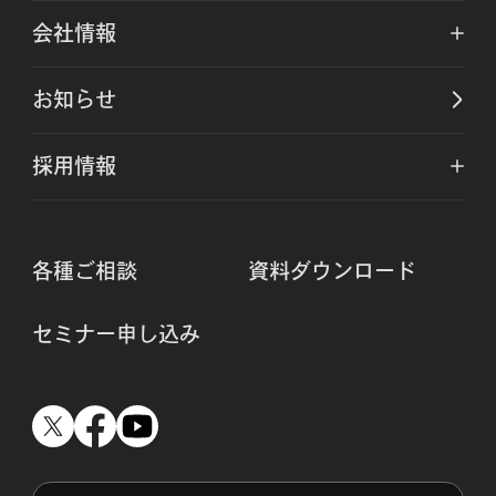
会社情報
お知らせ
採用情報
各種ご相談
資料ダウンロード
セミナー申し込み