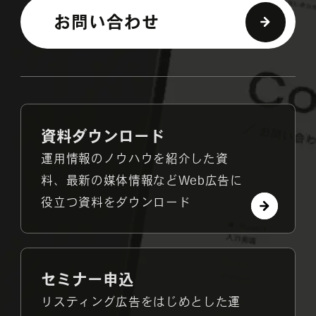
お問い合わせ
資料ダウンロード
運用情報のノウハウを紹介した資
料、最新の媒体情報などWeb広告に
役立つ資料をダウンロード
セミナー申込
リスティング広告をはじめとした運