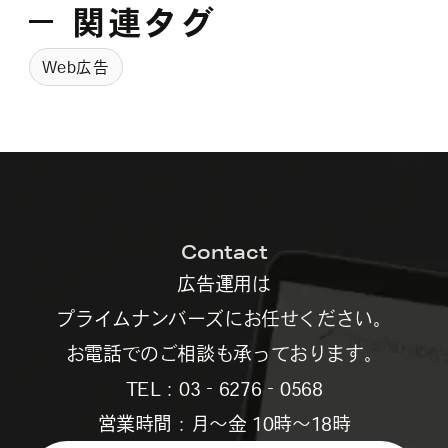
関連タグ
Web広告
Contact
広告運用は
プライムナンバーズにお任せください。
お電話でのご相談も承っております。
TEL：03‐6276‐0568
営業時間：月～金 10時～18時