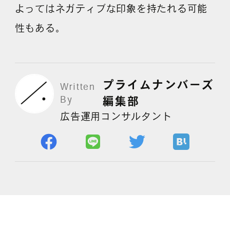
よってはネガティブな印象を持たれる可能
性もある。
よくある質問
プライムナンバーズ
Written
By
編集部
広告運用コンサルタント