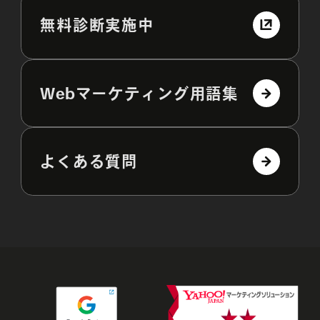
無料診断実施中
Webマーケティング用語集
よくある質問