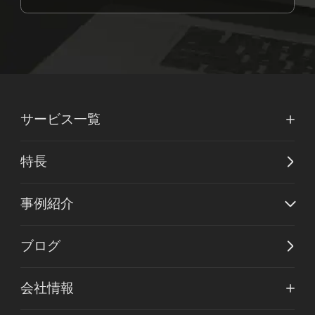
サービス一覧
特長
事例紹介
ブログ
会社情報