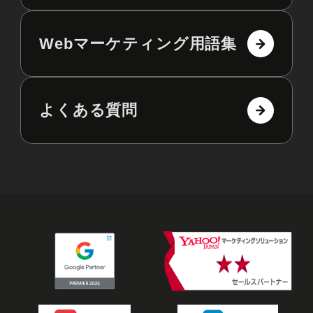
Webマーケティング用語集
よくある質問