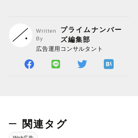
プライムナンバー
Written
By
ズ編集部
広告運用コンサルタント
関連タグ
Web広告