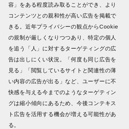
容」をある程度読み取ることができ、より
コンテンツとの親和性が高い広告を掲載で
よくある質問
きる。近年プライバシーの観点からCookie
の規制が厳しくなりつつあり、特定の個人
を追う「人」に対するターゲティングの広
告は出しにくい状況。「何度も同じ広告を
見る」「閲覧しているサイトと関連性の薄
い内容の広告が出る」など、ユーザーに不
快感を与える今までのようなターゲティン
グは縮小傾向にあるため、今後コンテキス
ト広告を活用する機会が増える可能性があ
る。