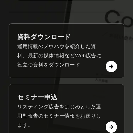
資料ダウンロード
運用情報のノウハウを紹介した資
料、最新の媒体情報などWeb広告に
役立つ資料をダウンロード
セミナー申込
リスティング広告をはじめとした運
用型報告のセミナー情報をお送りし
ます。