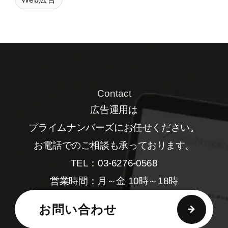
Contact
広告運用は
プライムナンバーズにお任せください。
お電話でのご相談も承っております。
TEL：03‐6276‐0568
営業時間：月～金 10時～18時
お問い合わせ