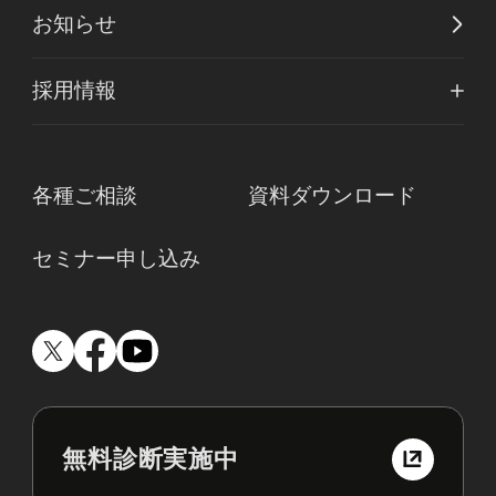
お知らせ
採用情報
各種ご相談
資料ダウンロード
セミナー申し込み
無料診断実施中