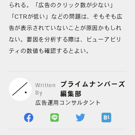
られる。「広告のクリック数が少ない」
「CTRが低い」などの問題は、そもそも広
よくある質問
告が表示されていないことが原因かもしれ
ない。要因を分析する際は、ビューアビリ
ティの数値も確認するとよい。
プライムナンバーズ
Written
By
編集部
広告運用コンサルタント