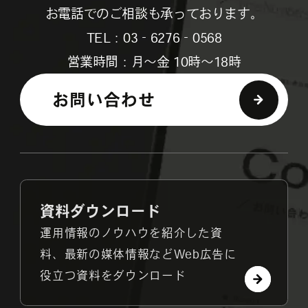
お電話でのご相談も承っております。
TEL：03‐6276‐0568
営業時間：月～金 10時～18時
お問い合わせ
資料ダウンロード
運用情報のノウハウを紹介した資
料、最新の媒体情報などWeb広告に
役立つ資料をダウンロード