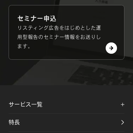
セミナー申込
リスティング広告をはじめとした運
用型報告のセミナー情報をお送りし
ます。
サービス一覧
特長