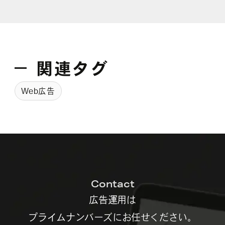
関連タグ
Web広告
Contact
広告運用は
プライムナンバーズにお任せください。