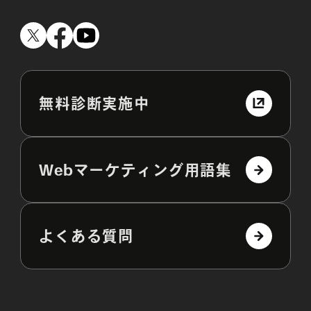
無料診断実施中
Webマーケティング用語集
よくある質問