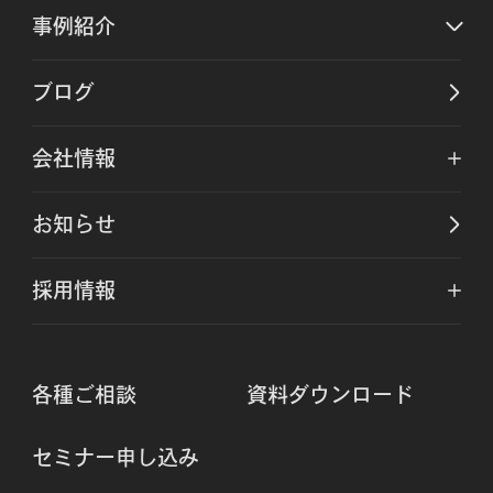
事例紹介
ブログ
会社情報
お知らせ
採用情報
各種ご相談
資料ダウンロード
セミナー申し込み