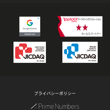
プライバシーポリシー