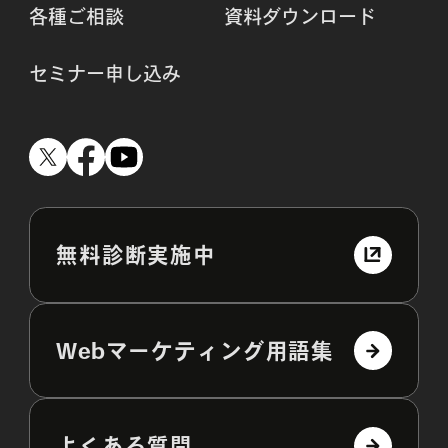
各種ご相談
資料ダウンロード
セミナー申し込み
無料診断実施中
Webマーケティング用語集
よくある質問