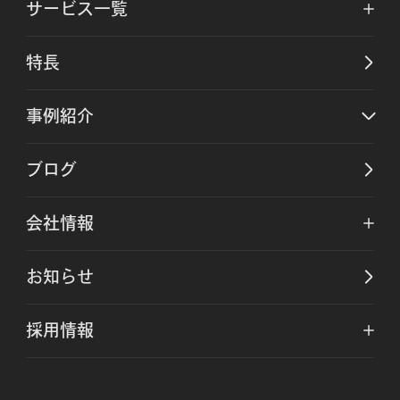
サービス一覧
特長
事例紹介
ブログ
会社情報
お知らせ
採用情報