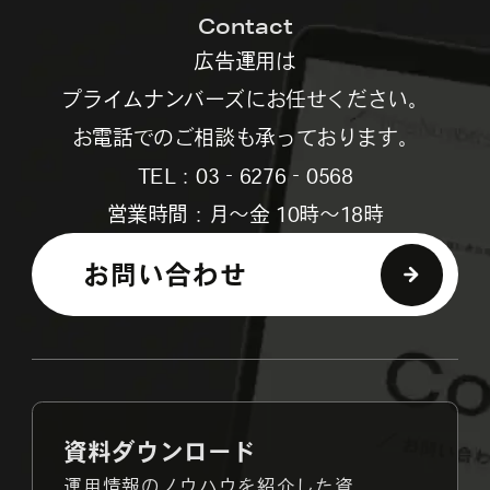
Contact
広告運用は
プライムナンバーズにお任せください。
お電話でのご相談も承っております。
TEL：03‐6276‐0568
営業時間：月～金 10時～18時
お問い合わせ
資料ダウンロード
運用情報のノウハウを紹介した資