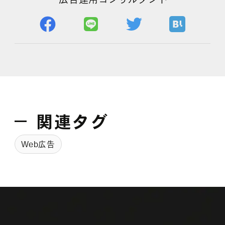
よくある質問
関連タグ
Web広告