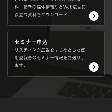
料、最新の媒体情報などWeb広告に
役立つ資料をダウンロード
セミナー申込
リスティング広告をはじめとした運
用型報告のセミナー情報をお送りし
ます。