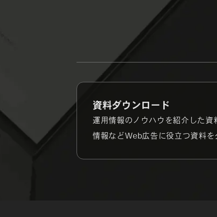
資料ダウンロード
運用情報のノウハウを紹介した資
情報などWeb広告に役立つ資料を