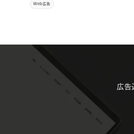
Web広告
広告