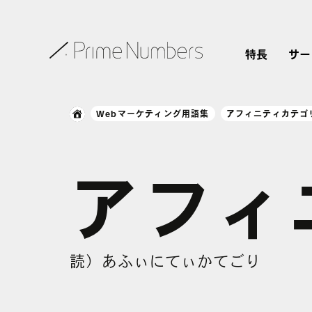
特長
サー
Webマーケティング用語集
アフィニティカテゴ
アフィ
読）あふぃにてぃかてごり