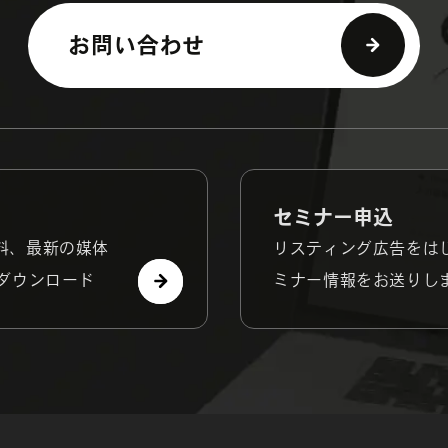
お問い合わせ
セミナー申込
料、最新の媒体
リスティング広告をは
ダウンロード
ミナー情報をお送りし