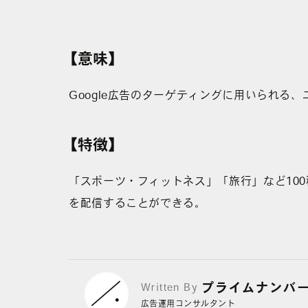
【意味】
Google広告のターゲティングに用いられる
【特徴】
「スポーツ・フィットネス」「旅行」など10
を配信することができる。
プライムナンバ
Written By
広告運用コンサルタント