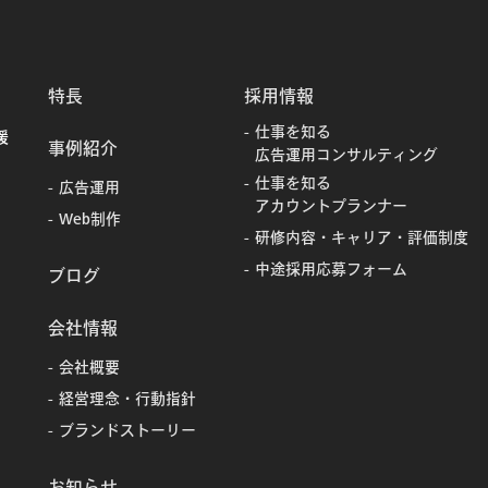
特長
採用情報
仕事を知る
援
事例紹介
広告運用コンサルティング
仕事を知る
広告運用
アカウントプランナー
Web制作
研修内容・キャリア・評価制度
中途採用応募フォーム
ブログ
会社情報
会社概要
経営理念・行動指針
ブランドストーリー
お知らせ