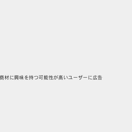
、商材に興味を持つ可能性が高いユーザーに広告