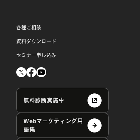
各種ご相談
資料ダウンロード
セミナー申し込み
無料診断実施中
Webマーケティング用
語集