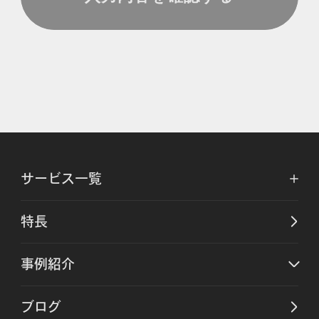
サービス一覧
特長
事例紹介
ブログ