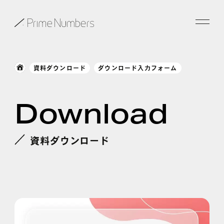
サービス一覧
資料ダウンロード
ダウンロード入力フォーム
特長
Download
事例紹介
お役立ち情報
資料ダウンロード
会社情報
お知らせ