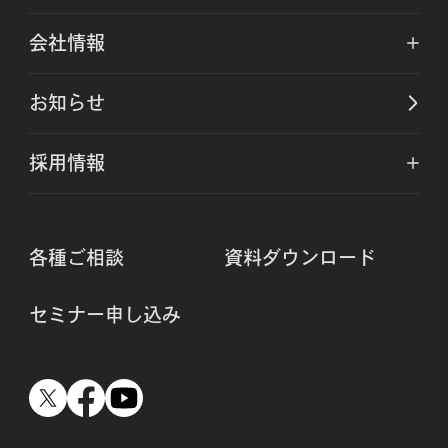
会社情報
お知らせ
採用情報
各種ご相談
資料ダウンロード
セミナー申し込み