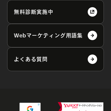
無料診断実施中
Webマーケティング用語集
よくある質問