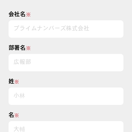
会社名
※
部署名
※
姓
※
名
※