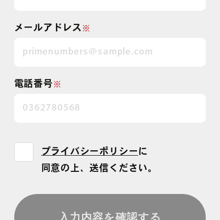
メールアドレス
※
電話番号
※
プライバシーポリシー
に
同意の上、送信ください。