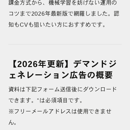
課金方式から、機械学習を妨げない運用の
コツまで2026年最新版で網羅しました。認
よくある質問
知もCVも狙いたい方におすすめです。
【2026年更新】デマンドジ
ェネレーション広告の概要
資料は下記フォーム送信後にダウンロード
できます。*は必須項目です。
※フリーメールアドレスは使用できませ
ん。