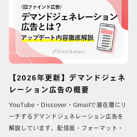
採用情報
各種ご相談
資料ダウンロード
セミナー申し込み
【2026年更新】デマンドジェネ
レーション広告の概要
無料診断実施中
YouTube・Discover・Gmailで潜在層にリ
ーチするデマンドジェネレーション広告を
解説しています。配信面・フォーマット・
Webマーケティング用語集