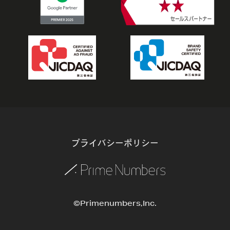
プライバシーポリシー
©Primenumbers,Inc.