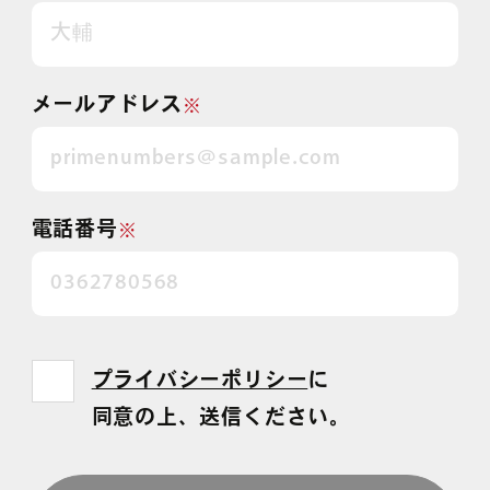
メールアドレス
※
電話番号
※
プライバシーポリシー
に
同意の上、送信ください。