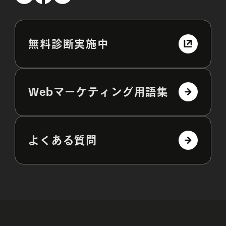
無料診断実施中
Webマーケティング用語集
よくある質問