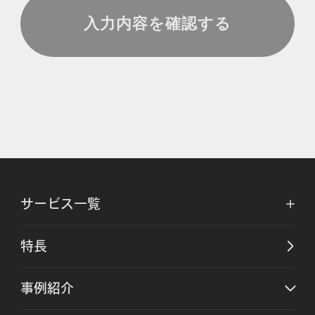
サービス一覧
特長
事例紹介