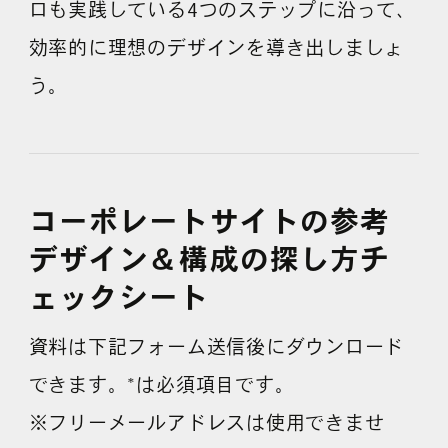
ロも実践している4つのステップに沿って、
効率的に理想のデザインを導き出しましょ
よくある質問
う。
コーポレートサイトの参考
デザイン＆構成の探し方チ
ェックシート
資料は下記フォーム送信後にダウンロード
できます。*は必須項目です。
※フリーメールアドレスは使用できませ