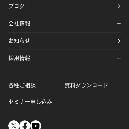
ブログ
会社情報
お知らせ
採用情報
各種ご相談
資料ダウンロード
セミナー申し込み