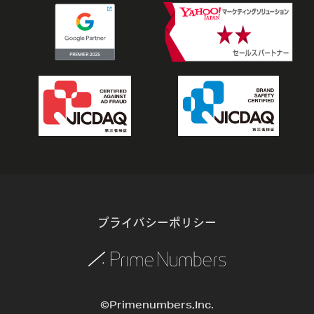
プライバシーポリシー
©Primenumbers,Inc.