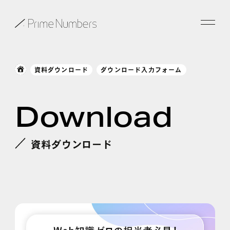
サービス一覧
資料ダウンロード
ダウンロード入力フォーム
特長
Download
事例紹介
お役立ち情報
資料ダウンロード
会社情報
お知らせ