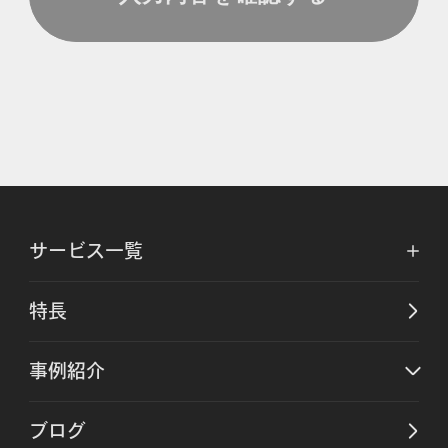
サービス一覧
特長
事例紹介
ブログ