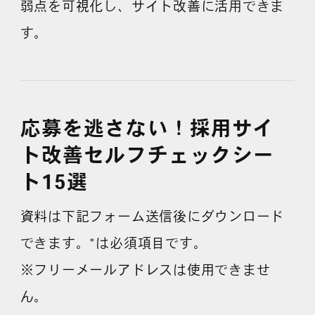
弱点を可視化し、サイト改善に活用できま
す。
よくある質問
応募を逃さない！採用サイ
ト改善セルフチェックシー
ト15選
資料は下記フォーム送信後にダウンロード
できます。*は必須項目です。
※フリーメールアドレスは使用できませ
ん。