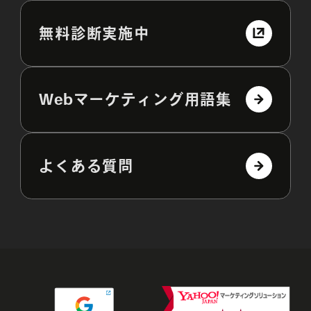
無料診断実施中
Webマーケティング用語集
よくある質問