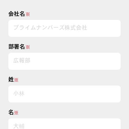
会社名
※
部署名
※
姓
※
名
※