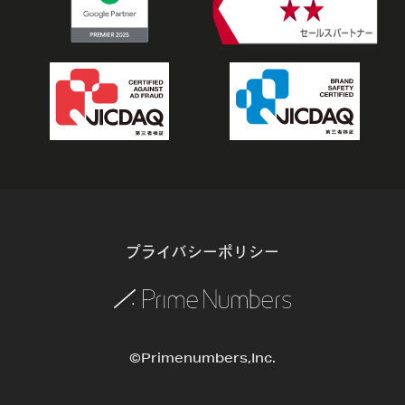
プライバシーポリシー
©Primenumbers,Inc.