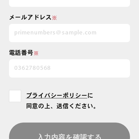
メールアドレス
※
電話番号
※
プライバシーポリシー
に
同意の上、送信ください。