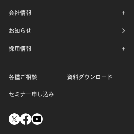
会社情報
お知らせ
採用情報
各種ご相談
資料ダウンロード
セミナー申し込み