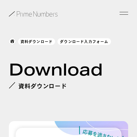
サービス一覧
資料ダウンロード
ダウンロード入力フォーム
特長
Download
事例紹介
お役立ち情報
資料ダウンロード
会社情報
お知らせ