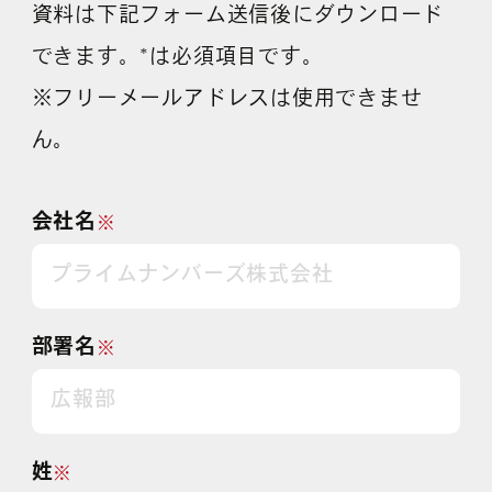
資料は下記フォーム送信後にダウンロード
できます。*は必須項目です。
※フリーメールアドレスは使用できませ
ん。
会社名
※
部署名
※
姓
※