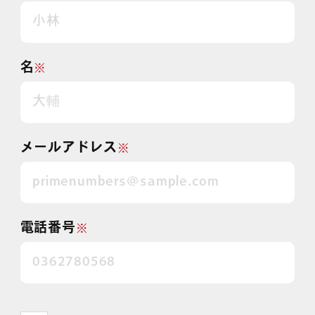
名
※
メールアドレス
※
電話番号
※