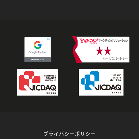
プライバシーポリシー