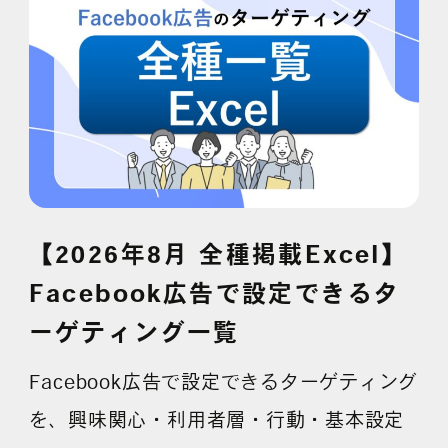
採用情報
各種ご相談
資料ダウンロード
セミナー申し込み
【2026年8月 全種掲載Excel】
Facebook広告で設定できるタ
ーゲティング一覧
無料診断実施中
Facebook広告で設定できるターゲティング
を、興味関心・利用者層・行動・基本設定
Webマーケティング用語集