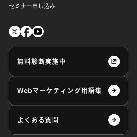
セミナー申し込み
無料診断実施中
Webマーケティング用語集
よくある質問