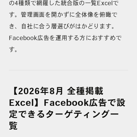
の4種類で網羅した統合版の一覧Excelで
す。管理画面を開かずに全体像を俯瞰で
よくある質問
き、自社に合う層選びがはかどります。
Facebook広告を運用する方におすすめで
す。
【2026年8月 全種掲載
Excel】Facebook広告で設
定できるターゲティング一
覧