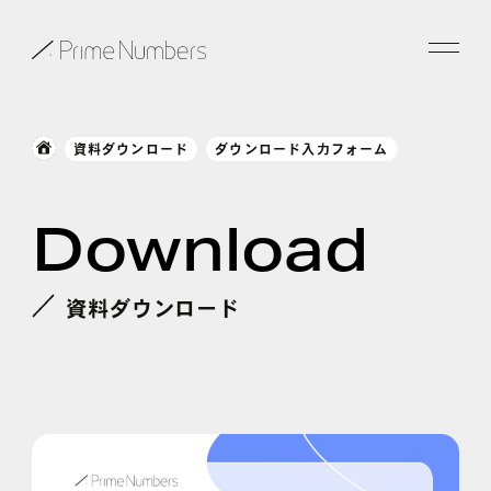
サービス一覧
資料ダウンロード
ダウンロード入力フォーム
特長
Download
事例紹介
お役立ち情報
資料ダウンロード
会社情報
お知らせ