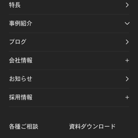
特長
事例紹介
ブログ
会社情報
お知らせ
採用情報
各種ご相談
資料ダウンロード