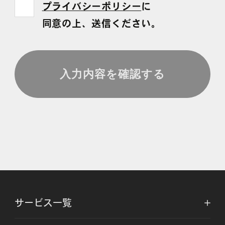
プライバシーポリシー
に
同意の上、送信ください。
サービス一覧