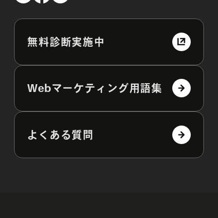
無料診断実施中
Webマーケティング用語集
よくある質問