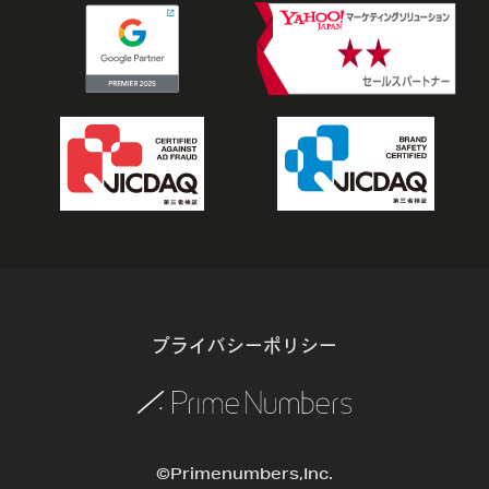
プライバシーポリシー
©Primenumbers,Inc.