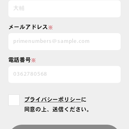
メールアドレス
※
電話番号
※
プライバシーポリシー
に
同意の上、送信ください。