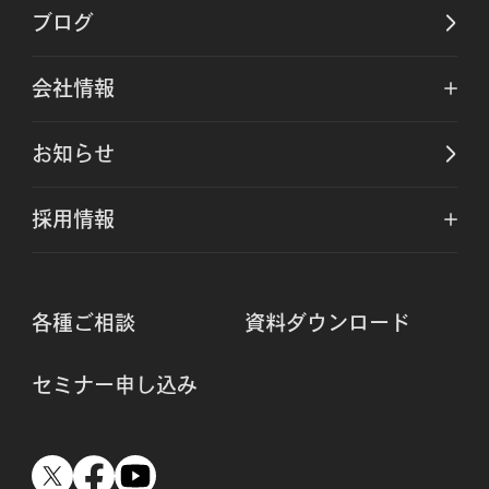
ブログ
会社情報
お知らせ
採用情報
各種ご相談
資料ダウンロード
セミナー申し込み