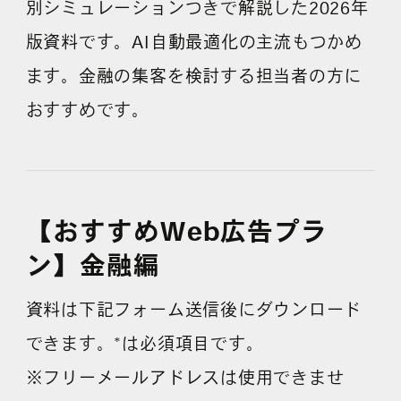
別シミュレーションつきで解説した2026年
版資料です。AI自動最適化の主流もつかめ
よくある質問
ます。金融の集客を検討する担当者の方に
おすすめです。
【おすすめWeb広告プラ
ン】金融編
資料は下記フォーム送信後にダウンロード
できます。*は必須項目です。
※フリーメールアドレスは使用できませ