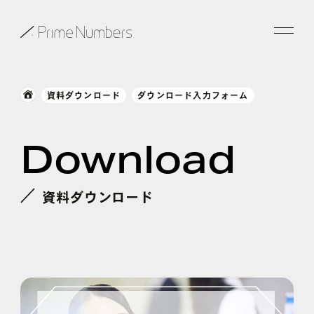
サービス一覧
資料ダウンロード
ダウンロード入力フォーム
特長
Download
事例紹介
お役立ち情報
資料ダウンロード
会社情報
お知らせ