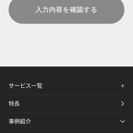
サービス一覧
特長
事例紹介