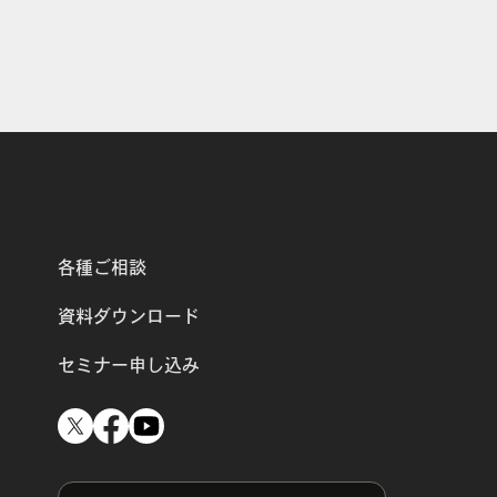
各種ご相談
資料ダウンロード
セミナー申し込み