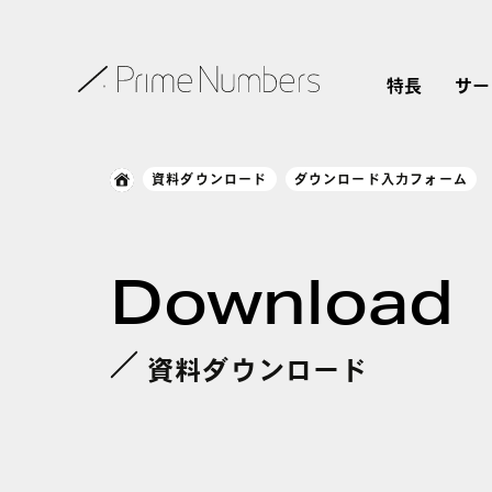
特長
サー
資料ダウンロード
ダウンロード入力フォーム
Download
資料ダウンロード