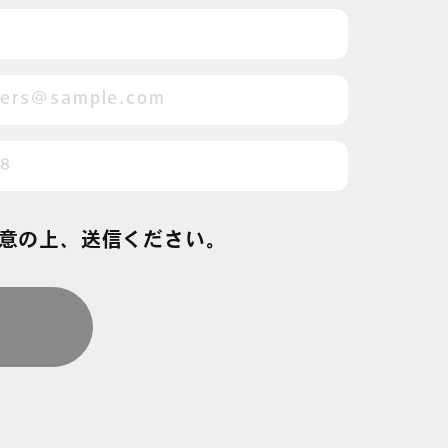
意の上、送信ください。