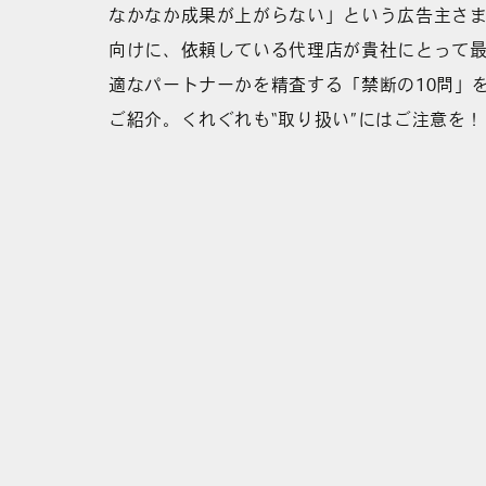
なかなか成果が上がらない」という広告主さ
向けに、依頼している代理店が貴社にとって
適なパートナーかを精査する「禁断の10問」
ご紹介。くれぐれも“取り扱い”にはご注意を！