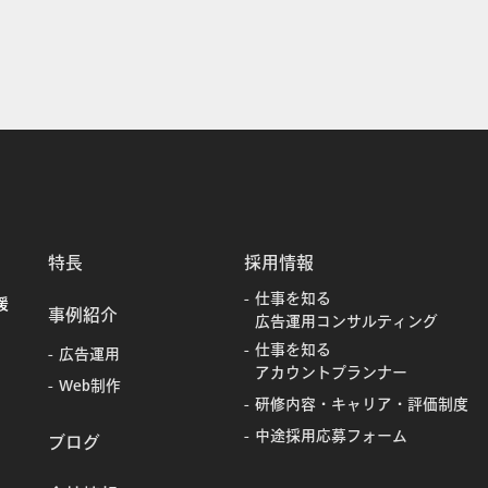
特長
採用情報
仕事を知る
援
事例紹介
広告運用コンサルティング
仕事を知る
広告運用
アカウントプランナー
Web制作
研修内容・キャリア・評価制度
中途採用応募フォーム
ブログ