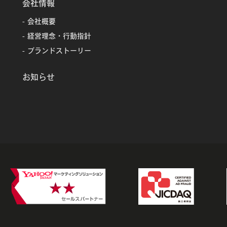
会社情報
会社概要
経営理念・行動指針
ブランドストーリー
お知らせ