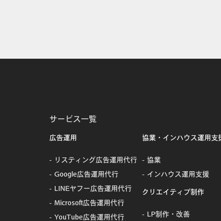
サービス一覧
広告運用
協業・インハウス運用支
リスティング広告運用代行
協業
Google広告運用代行
インハウス運用支援
LINEヤフー広告運用代行
クリエイティブ制作
Microsoft広告運用代行
LP制作・改善
YouTube広告運用代行