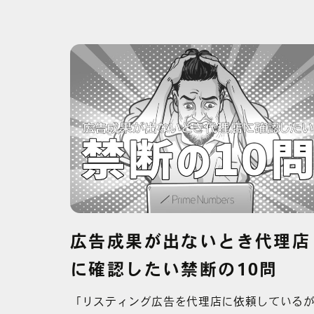
広告成果が出ないとき代理店
に確認したい禁断の10問
「リスティング広告を代理店に依頼している