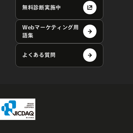
無料診断実施中
Webマーケティング用
語集
よくある質問