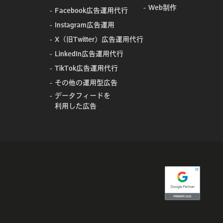
Web制作
Facebook広告運用代行
Instagram広告運用
X（旧Twitter）広告運用代行
LinkedIn広告運用代行
TikTok広告運用代行
その他の運用型広告
データフィードを
利用した広告