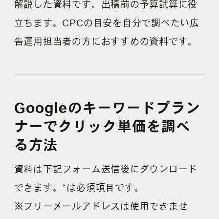
解説した資料です。出稿前の予算試算に役
立ちます。CPCの目安を自分で調べたい広
よくある質問
告運用担当者の方におすすめの資料です。
Googleのキーワードプラン
ナーでクリック単価を調べ
る方法
資料は下記フォーム送信後にダウンロード
できます。*は必須項目です。
※フリーメールアドレスは使用できませ