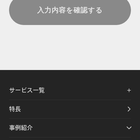
サービス一覧
特長
事例紹介