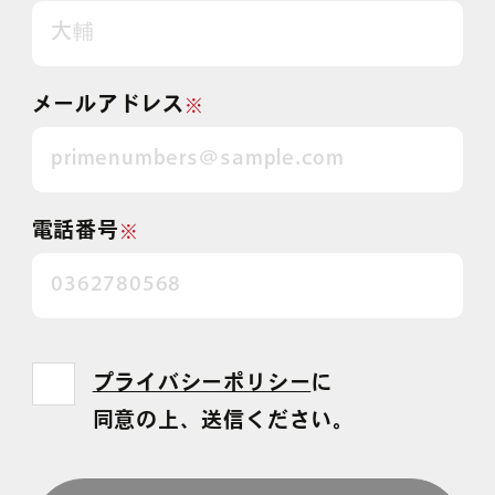
メールアドレス
※
電話番号
※
プライバシーポリシー
に
同意の上、送信ください。