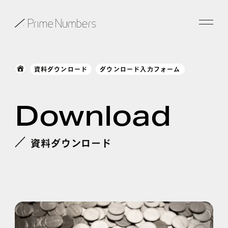
サービス一覧
資料ダウンロード
ダウンロード入力フォーム
特長
Download
事例紹介
お役立ち情報
資料ダウンロード
会社情報
お知らせ