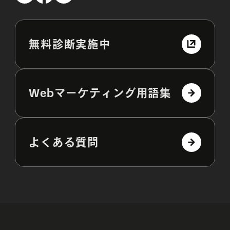
無料診断実施中
Webマーケティング用語集
よくある質問