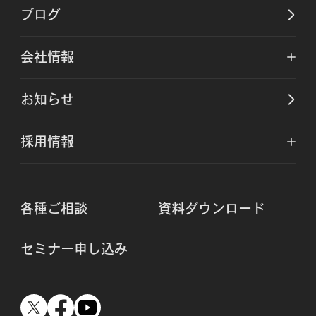
ブログ
会社情報
お知らせ
採用情報
各種ご相談
資料ダウンロード
セミナー申し込み