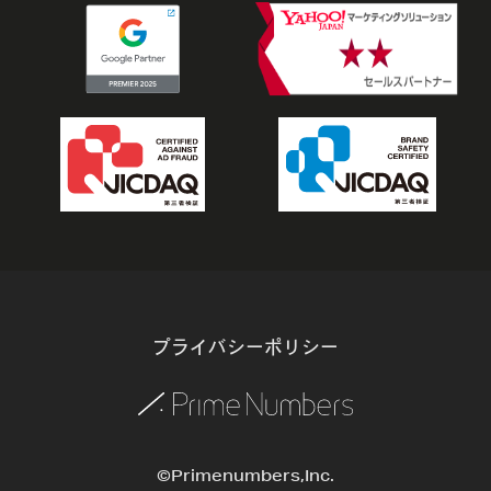
プライバシーポリシー
©Primenumbers,Inc.