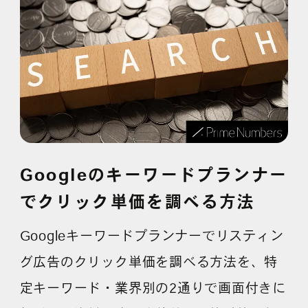
採用情報
各種ご相談
資料ダウンロード
セミナー申し込み
Googleのキーワードプランナー
でクリック単価を調べる方法
無料診断実施中
Googleキーワードプランナーでリスティン
グ広告のクリック単価を調べる方法を、特
定キーワード・業界別の2通りで画面付きに
Webマーケティング用語集