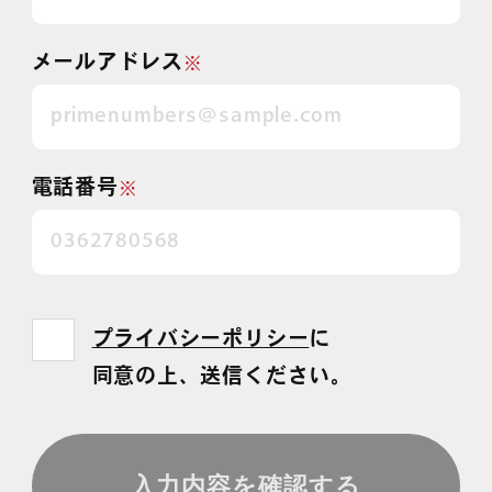
メールアドレス
※
電話番号
※
プライバシーポリシー
に
同意の上、送信ください。