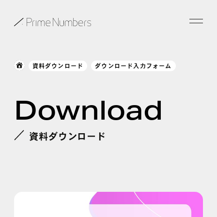
サービス一覧
資料ダウンロード
ダウンロード入力フォーム
特長
Download
事例紹介
お役立ち情報
資料ダウンロード
会社情報
お知らせ