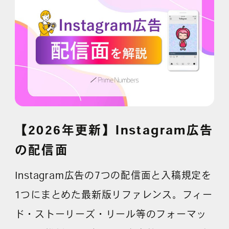
採用情報
各種ご相談
資料ダウンロード
セミナー申し込み
【2026年更新】Instagram広告
の配信面
無料診断実施中
Instagram広告の7つの配信面と入稿規定を
1つにまとめた最新版リファレンス。フィー
ド・ストーリーズ・リール等のフォーマッ
Webマーケティング用語集