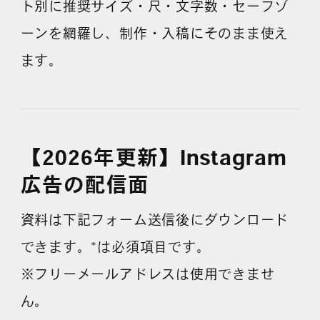
ト別に推奨サイズ・尺・文字数・セーフゾ
ーンを網羅し、制作・入稿にそのまま使え
よくある質問
ます。
【2026年更新】Instagram
広告の配信面
資料は下記フォーム送信後にダウンロード
できます。*は必須項目です。
※フリーメールアドレスは使用できませ
ん。