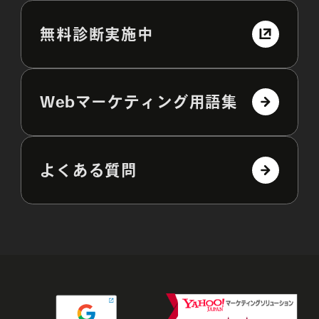
無料診断実施中
Webマーケティング用語集
よくある質問