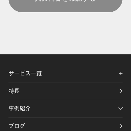
サービス一覧
特長
事例紹介
ブログ