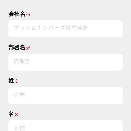
会社名
※
部署名
※
姓
※
名
※