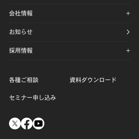
会社情報
お知らせ
採用情報
各種ご相談
資料ダウンロード
セミナー申し込み