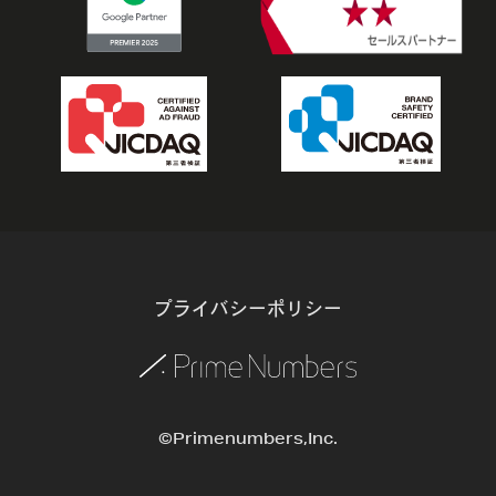
プライバシーポリシー
©Primenumbers,Inc.