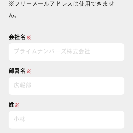
※フリーメールアドレスは使用できませ
ん。
会社名
※
部署名
※
姓
※