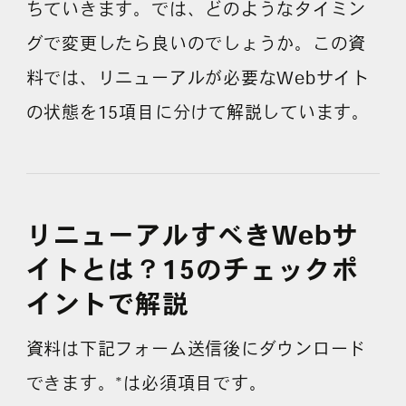
ちていきます。では、どのようなタイミン
グで変更したら良いのでしょうか。この資
よくある質問
料では、リニューアルが必要なWebサイト
の状態を15項目に分けて解説しています。
リニューアルすべきWebサ
イトとは？15のチェックポ
イントで解説
資料は下記フォーム送信後にダウンロード
できます。*は必須項目です。