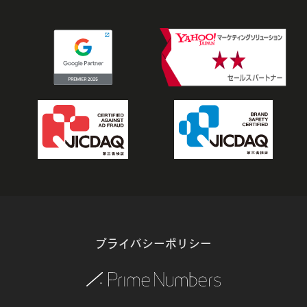
プライバシーポリシー