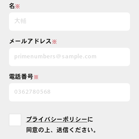
名
※
メールアドレス
※
電話番号
※
プライバシーポリシー
に
同意の上、送信ください。