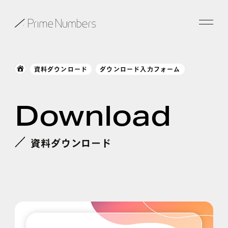
サービス一覧
資料ダウンロード
ダウンロード入力フォーム
特長
Download
事例紹介
お役立ち情報
資料ダウンロード
会社情報
お知らせ