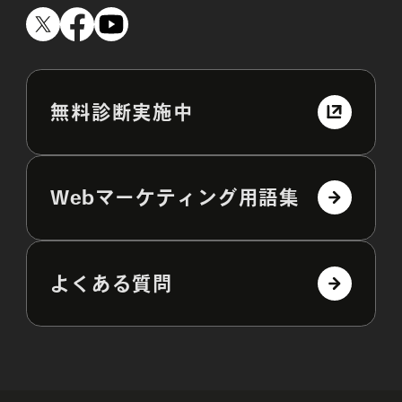
無料診断実施中
Webマーケティング用語集
よくある質問