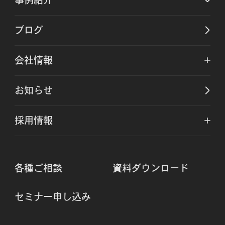
ブログ
会社情報
お知らせ
採用情報
各種ご相談
資料ダウンロード
セミナー申し込み