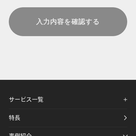
サービス一覧
特長
事例紹介