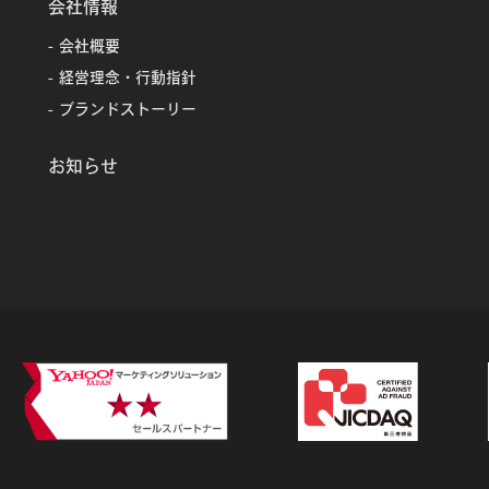
会社情報
会社概要
経営理念・行動指針
ブランドストーリー
お知らせ