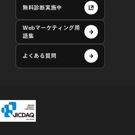
無料診断実施中
Webマーケティング用
語集
よくある質問