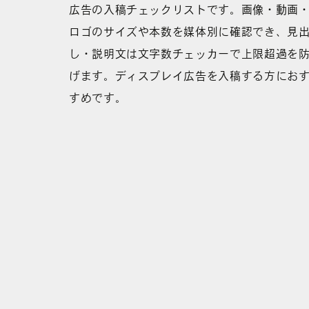
広告の入稿チェックリストです。画像・動画
ロゴのサイズや本数を媒体別に確認でき、見
し・説明文は文字数チェッカーで上限超過を
げます。ディスプレイ広告を入稿する方にお
すめです。