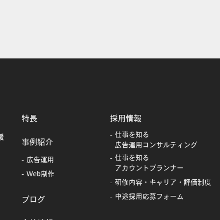
特長
採用情報
仕事を知る
援
事例紹介
広告運用コンサルティング
仕事を知る
広告運用
アカウントプランナー
Web制作
研修内容・キャリア・評価制度
中途採用応募フォーム
ブログ