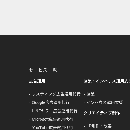
サービス一覧
広告運用
協業・インハウス運用支
リスティング広告運用代行
協業
Google広告運用代行
インハウス運用支援
LINEヤフー広告運用代行
クリエイティブ制作
Microsoft広告運用代行
LP制作・改善
YouTube広告運用代行