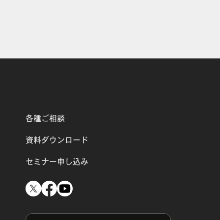
各種ご相談
資料ダウンロード
セミナー申し込み