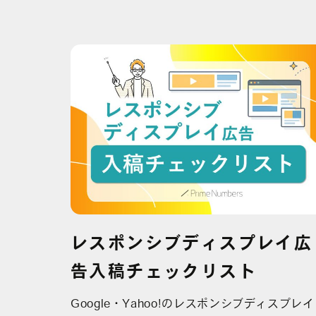
レスポンシブディスプレイ広
告入稿チェックリスト
Google・Yahoo!のレスポンシブディスプレイ