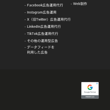
Web制作
Facebook広告運用代行
Instagram広告運用
X（旧Twitter）広告運用代行
LinkedIn広告運用代行
TikTok広告運用代行
その他の運用型広告
データフィードを
利用した広告