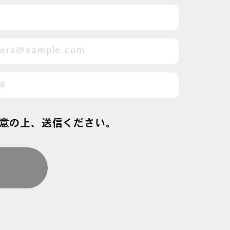
意の上、送信ください。