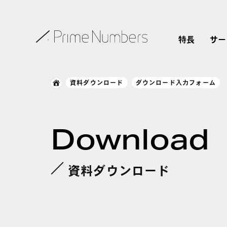
特長
サー
資料ダウンロード
ダウンロード入力フォーム
Download
資料ダウンロード