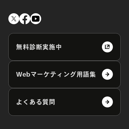
無料診断実施中
Webマーケティング用語集
よくある質問