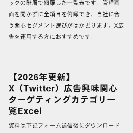
ックの階層で網羅した一覧表です。管理画
面を開かずに全項目を俯瞰でき、自社に合
よくある質問
う関心セグメント選びがはかどります。X広
告を運用する方におすすめです。
【2026年更新】
X（Twitter）広告興味関心
ターゲティングカテゴリ一
覧Excel
資料は下記フォーム送信後にダウンロード