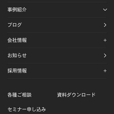
事例紹介
ブログ
会社情報
お知らせ
採用情報
各種ご相談
資料ダウンロード
セミナー申し込み