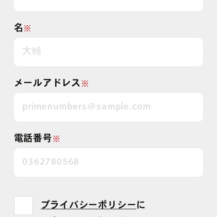
名
※
メールアドレス
※
電話番号
※
プライバシーポリシー
に