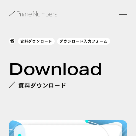
サービス一覧
資料ダウンロード
ダウンロード入力フォーム
特長
Download
事例紹介
お役立ち情報
資料ダウンロード
会社情報
お知らせ