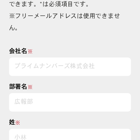
できます。*は必須項目です。
※フリーメールアドレスは使用できませ
ん。
会社名
※
部署名
※
姓
※