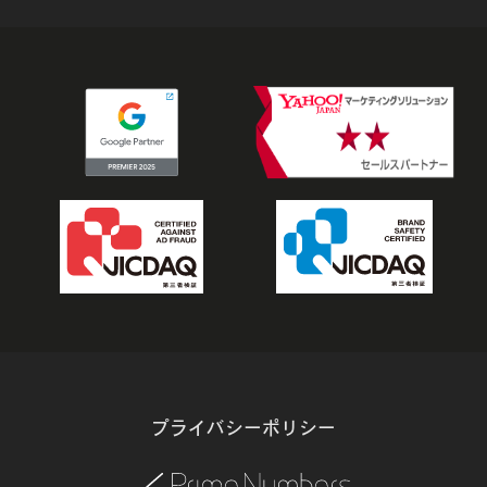
プライバシーポリシー