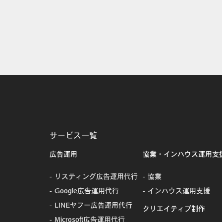
サービス一覧
広告運用
協業・インハウス運用支
リスティング広告運用代行
協業
Google広告運用代行
インハウス運用支援
LINEヤフー広告運用代行
クリエイティブ制作
Microsoft広告運用代行