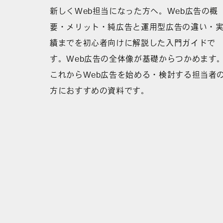
新しくWeb担当になった方へ。Web広告の概
要・メリット・純広告と運用型広告の違い・
績までを初心者向けに解説した入門ガイドで
す。Web広告の全体像が基礎からつかめます
これからWeb広告を始める・検討する担当者
方におすすめの資料です。