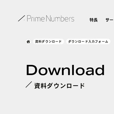
特長
サー
資料ダウンロード
ダウンロード入力フォーム
Download
資料ダウンロード