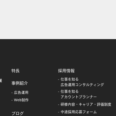
特長
採用情報
仕事を知る
援
事例紹介
広告運用コンサルティング
仕事を知る
広告運用
アカウントプランナー
Web制作
研修内容・キャリア・評価制度
中途採用応募フォーム
ブログ