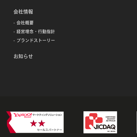
会社情報
会社概要
経営理念・行動指針
ブランドストーリー
お知らせ