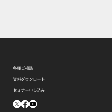
各種ご相談
資料ダウンロード
セミナー申し込み