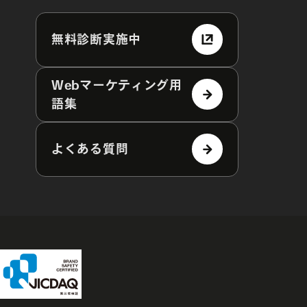
無料診断実施中
Webマーケティング用
語集
よくある質問