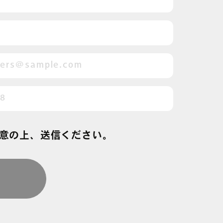
意の上、送信ください。