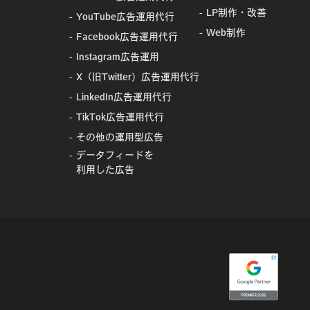
LP制作・改善
YouTube広告運用代行
Web制作
Facebook広告運用代行
Instagram広告運用
X（旧Twitter）広告運用代行
LinkedIn広告運用代行
TikTok広告運用代行
その他の運用型広告
データフィードを
利用した広告