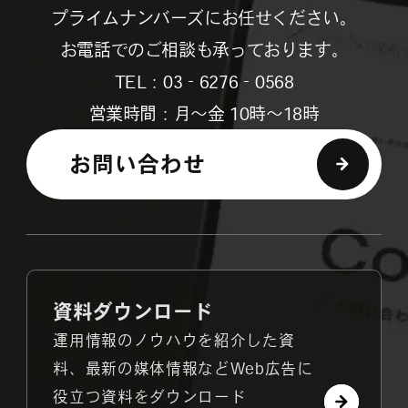
プライムナンバーズにお任せください。
お電話でのご相談も承っております。
TEL：03‐6276‐0568
営業時間：月～金 10時～18時
お問い合わせ
資料ダウンロード
運用情報のノウハウを紹介した資
料、最新の媒体情報などWeb広告に
役立つ資料をダウンロード