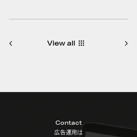
View all
Contact
広告運用は