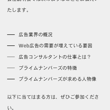
たします。
よくある質問
広告業界の概況
Web広告の需要が増えている要因
広告コンサルタントの仕事とは？
プライムナンバーズの特徴
プライムナンバーズが求める人物像
以下に当てはまる方は、ぜひご参加くださ
い。