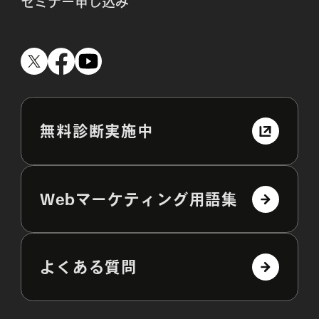
セミナー申し込み
無料診断実施中
Webマーケティング用語集
よくある質問