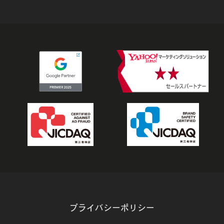
プライバシーポリシー