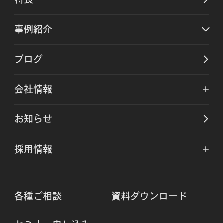
事例紹介
ブログ
会社情報
お知らせ
採用情報
各種ご相談
資料ダウンロード