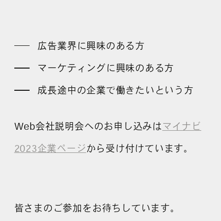
広告業界に興味のある方
マーケティングに興味のある方
成長途中の企業で働きたいという方
Web会社説明会へのお申し込みは
マイナビ
2023企業ページ
から受け付けています。
皆さまのご参加をお待ちしています。