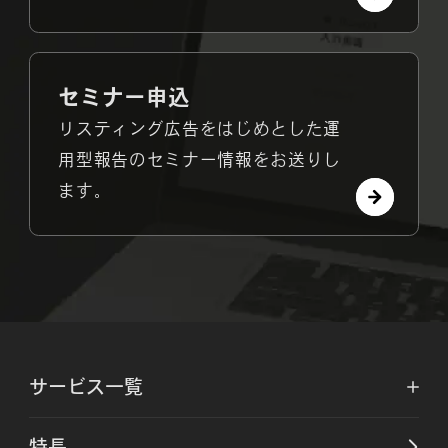
セミナー申込
リスティング広告をはじめとした運
用型報告のセミナー情報をお送りし
ます。
サービス一覧
特長