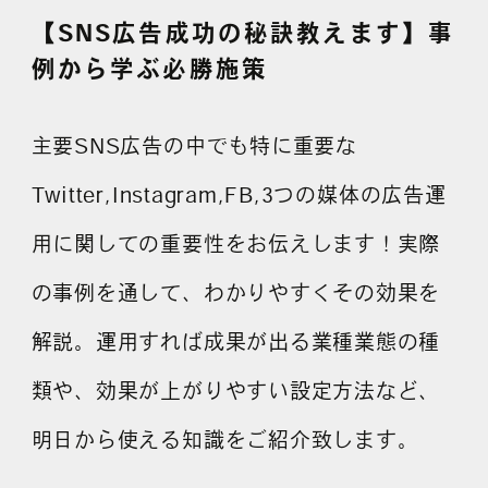
【SNS広告成功の秘訣教えます】事
例から学ぶ必勝施策
主要SNS広告の中でも特に重要な
Twitter,Instagram,FB,3つの媒体の広告運
用に関しての重要性をお伝えします！実際
の事例を通して、わかりやすくその効果を
解説。運用すれば成果が出る業種業態の種
類や、効果が上がりやすい設定方法など、
明日から使える知識をご紹介致します。