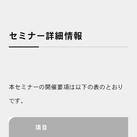
セミナー詳細情報
本セミナーの開催要項は以下の表のとおり
です。
項目