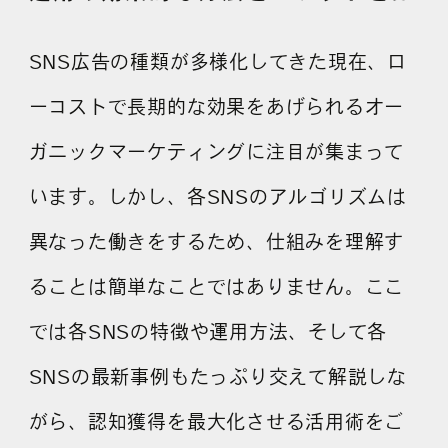
SNS広告の種類が多様化してきた現在、ロ
ーコストで長期的な効果をあげられるオー
ガニックマーケティングに注目が集まって
います。しかし、各SNSのアルゴリズムは
異なった働きをするため、仕組みを理解す
ることは簡単なことではありません。ここ
では各SNSの特徴や運用方法、そして各
SNSの最新事例もたっぷり交えて解説しな
がら、認知獲得を最大化させる活用術をご