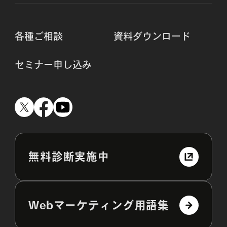
各種ご相談
資料ダウンロード
セミナー申し込み
無料診断実施中
Webマーケティング用語集