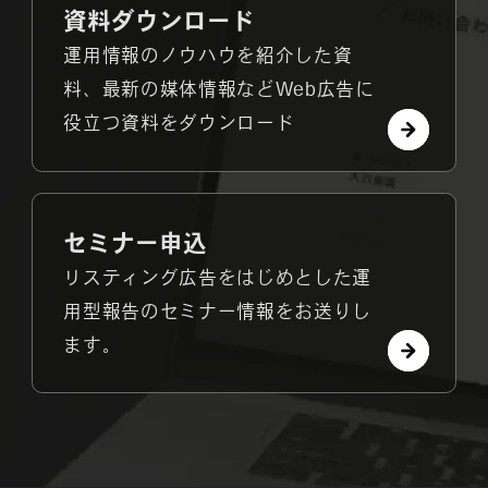
資料ダウンロード
運用情報のノウハウを紹介した資
料、最新の媒体情報などWeb広告に
役立つ資料をダウンロード
セミナー申込
リスティング広告をはじめとした運
用型報告のセミナー情報をお送りし
ます。