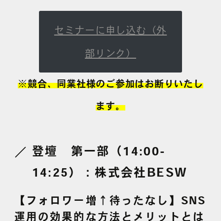
セミナーに申し込む（外
部リンク）
※競合、同業社様のご参加はお断りいたし
ます。
登壇 第一部（14:00-
14:25）：株式会社BESW
【フォロワー増↑待ったなし】SNS
運用の効果的な方法とメリットとは