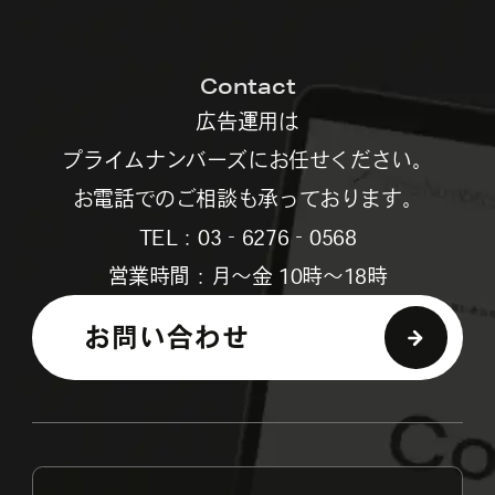
Contact
広告運用は
プライムナンバーズにお任せください。
お電話でのご相談も承っております。
TEL：03‐6276‐0568
営業時間：月～金 10時～18時
お問い合わせ