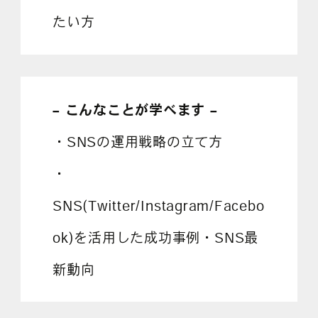
たい方
– こんなことが学べます –
・SNSの運用戦略の立て方
・
SNS(Twitter/Instagram/Facebo
ok)を活用した成功事例・SNS最
新動向