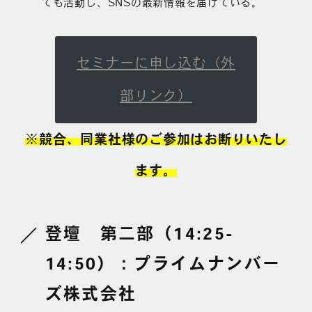
ても活動し、SNSの最新情報を届けている。
セミナーに申し込む（外
部リンク）
※競合、同業社様のご参加はお断りいたし
ます。
登壇 第二部（14:25-
14:50）：プライムナンバー
ズ株式会社