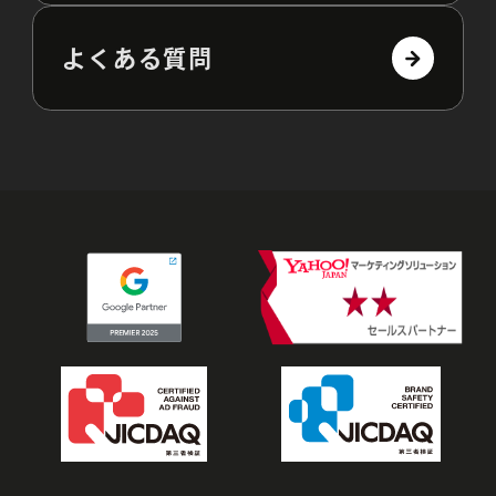
よくある質問