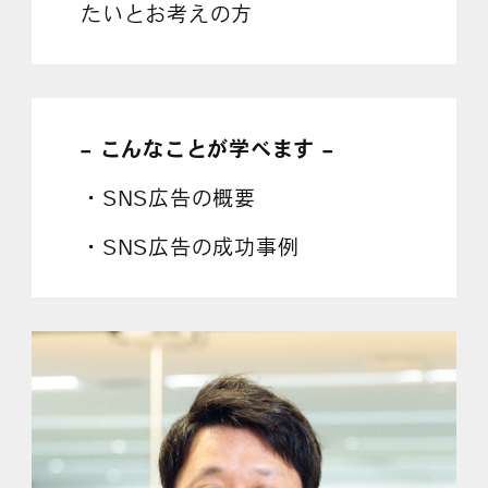
たいとお考えの方
– こんなことが学べます –
・SNS広告の概要
・SNS広告の成功事例