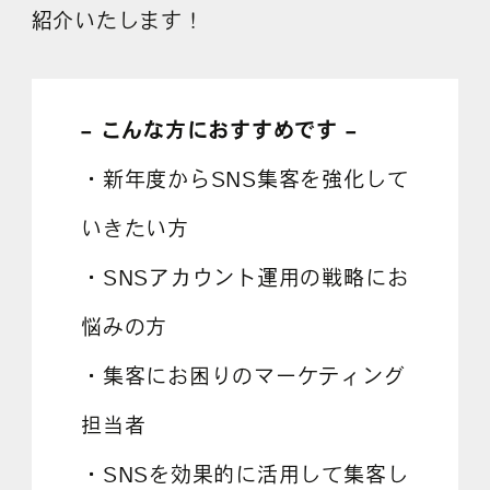
紹介いたします！
– こんな方におすすめです –
・新年度からSNS集客を強化して
いきたい方
・SNSアカウント運用の戦略にお
悩みの方
・集客にお困りのマーケティング
担当者
・SNSを効果的に活用して集客し