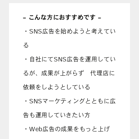
– こんな方におすすめです –
・SNS広告を始めようと考えてい
る
・自社にてSNS広告を運用してい
るが、成果が上がらず 代理店に
依頼をしようとしている
・SNSマーケティングとともに広
告も運用していきたい方
・Web広告の成果をもっと上げ