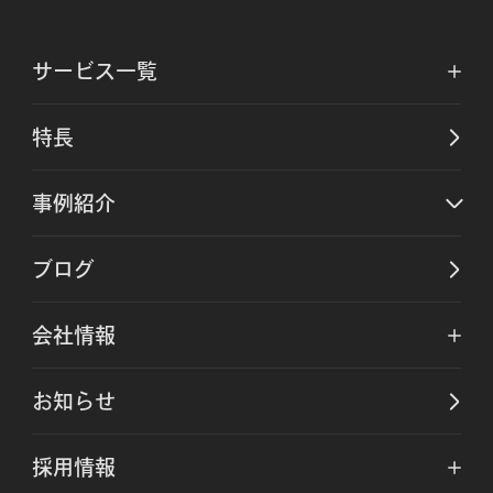
サービス一覧
特長
事例紹介
ブログ
会社情報
お知らせ
採用情報