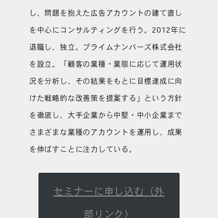
し、問題を抱えた広告アカウントの建て直し
を中心にコンサルティングを行う。2012年に
退職し、独立。プライムナンバーズ株式会社
を設立。「顧客の業種・業態に応じて運用状
況を分析し、その結果をもとに目標達成に向
けた戦略的な改善策を提案する」という方針
を徹底し、大手企業から中堅・中小企業まで
さまざまな業種のアカウントを運用し、成果
を伸ばすことに注力している。
セミナーに申し込む（外
部リンク）