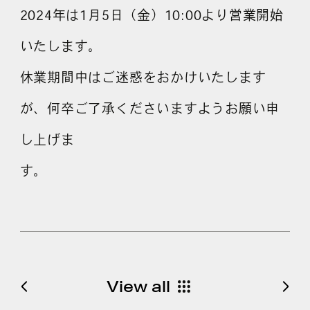
2024年は1月5日（金）10:00より営業開始
いたします。
よくある質問
休業期間中はご迷惑をおかけいたします
が、何卒ご了承くださいますようお願い申
し上げま
す。
View all