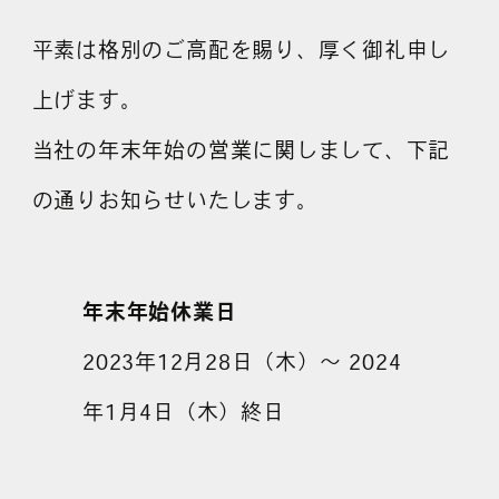
採用情報
平素は格別のご高配を賜り、厚く御礼申し
上げます。
各種ご相談
資料ダウンロード
当社の年末年始の営業に関しまして、下記
セミナー申し込み
の通りお知らせいたします。
年末年始休業日
2023年12月28日（木）～ 2024
無料診断実施中
年1月4日（木）終日
Webマーケティング用語集