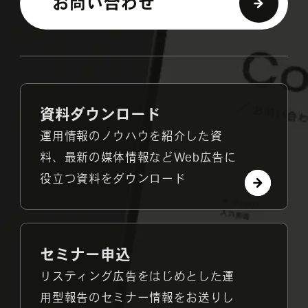
お問い合わせ
資料ダウンロード
運用情報のノウハウを紹介した資
料、最新の媒体情報などWeb広告に
役立つ資料をダウンロード
セミナー申込
リスティング広告をはじめとした運
用型報告のセミナー情報をお送りし