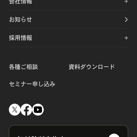
会社情報
お知らせ
採用情報
各種ご相談
資料ダウンロード
セミナー申し込み