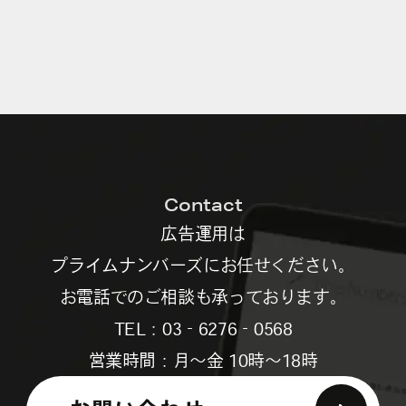
Contact
広告運用は
プライムナンバーズにお任せください。
お電話でのご相談も承っております。
TEL：03‐6276‐0568
営業時間：月～金 10時～18時