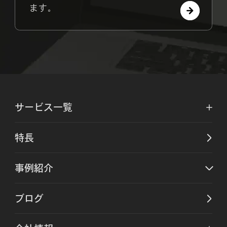
ます。
サービス一覧
特長
事例紹介
ブログ