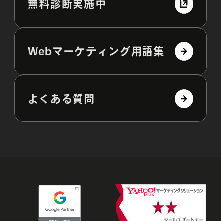
無料診断実施中
Webマーケティング用語集
よくある質問