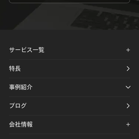
サービス一覧
特長
事例紹介
ブログ
会社情報