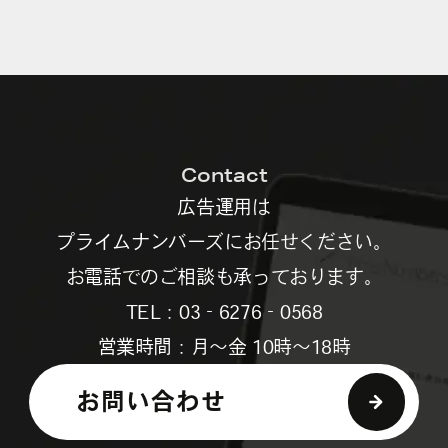
Contact
広告運用は
プライムナンバーズにお任せください。
お電話でのご相談も承っております。
TEL：03‐6276‐0568
営業時間：月～金 10時～18時
お問い合わせ