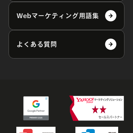
Webマーケティング用語集
よくある質問