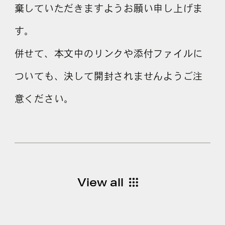
棄していただきますようお願い申し上げま
す。
併せて、本文中のリンクや添付ファイルに
ついても、決して開封されませんようご注
意ください。
View all