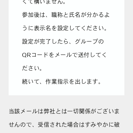
くて構いません。
参加後は、職称と氏名が分かるよ
よくある質問
うに表示名を設定してください。
設定が完了したら、グループの
QRコードをメールで送付してく
ださい。
続いて、作業指示を出します。
当該メールは弊社とは一切関係がございま
せんので、受信された場合はすみやかに破