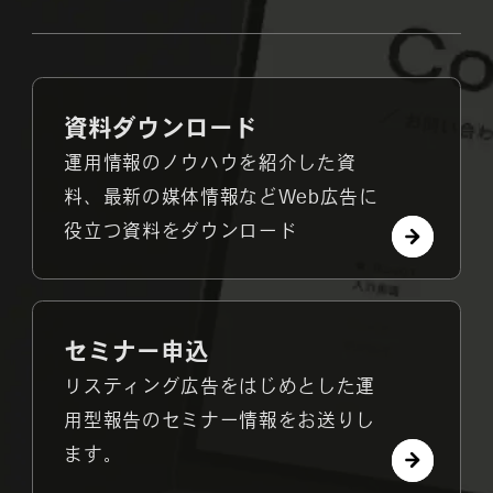
資料ダウンロード
運用情報のノウハウを紹介した資
料、最新の媒体情報などWeb広告に
役立つ資料をダウンロード
セミナー申込
リスティング広告をはじめとした運
用型報告のセミナー情報をお送りし
ます。