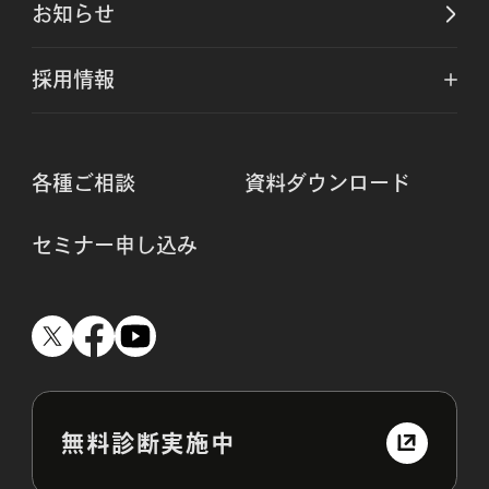
お知らせ
採用情報
各種ご相談
資料ダウンロード
セミナー申し込み
無料診断実施中