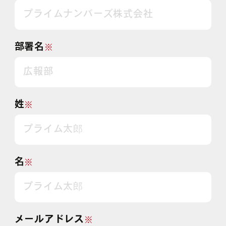
部署名
※
姓
※
名
※
メールアドレス
※