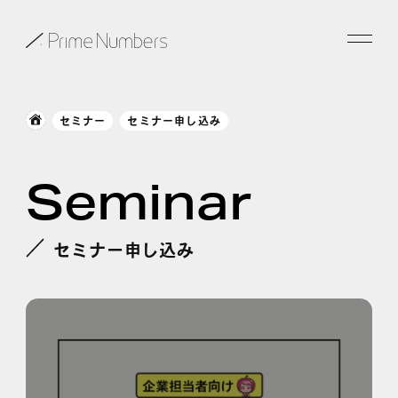
サービス一覧
セミナー
セミナー申し込み
特長
Seminar
事例紹介
お役立ち情報
セミナー申し込み
会社情報
お知らせ