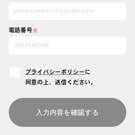
電話番号
※
プライバシーポリシー
に
同意の上、送信ください。