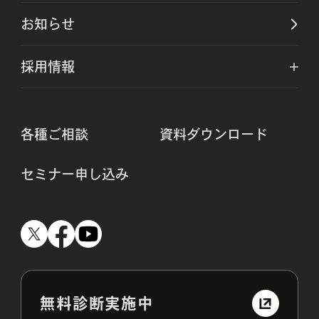
お知らせ
採用情報
各種ご相談
資料ダウンロード
セミナー申し込み
無料診断実施中