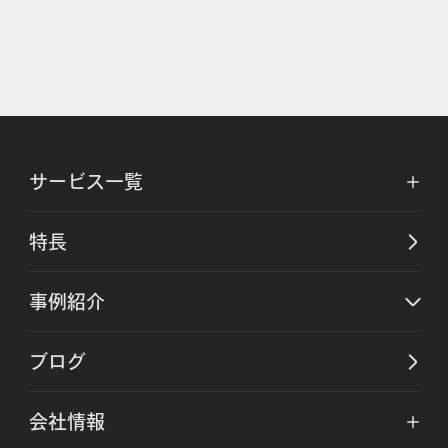
サービス一覧
特長
事例紹介
ブログ
会社情報