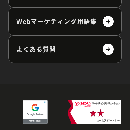
Webマーケティング用語集
よくある質問