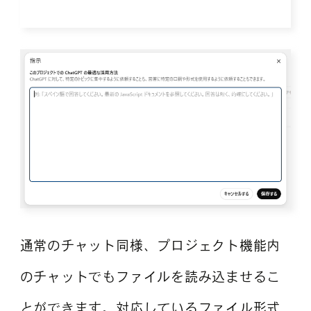
通常のチャット同様、プロジェクト機能内
のチャットでもファイルを読み込ませるこ
とができます。対応しているファイル形式