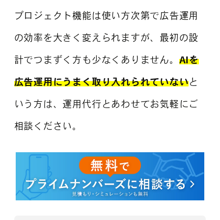
プロジェクト機能は使い方次第で広告運用
の効率を大きく変えられますが、最初の設
計でつまずく方も少なくありません。
AIを
広告運用にうまく取り入れられていない
と
いう方は、運用代行とあわせてお気軽にご
相談ください。