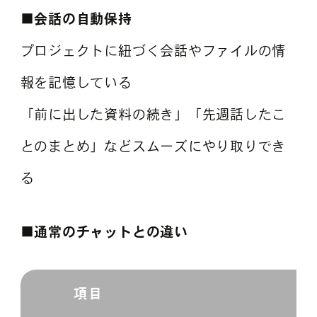
■会話の自動保持
プロジェクトに紐づく会話やファイルの情
報を記憶している
「前に出した資料の続き」「先週話したこ
とのまとめ」などスムーズにやり取りでき
る
■通常のチャットとの違い
項目