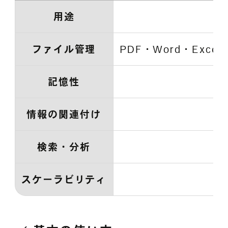
用途
ファイル管理
PDF・Word・Ex
記憶性
情報の関連付け
検索・分析
スケーラビリティ