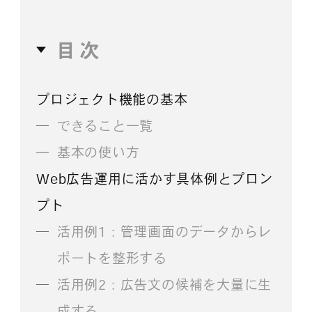
目次
プロジェクト機能の基本
できること一覧
基本の使い方
Web広告運用に活かす具体例とプロン
プト
活用例1：管理画面のデータからレ
ポートを整形する
活用例2：広告文の候補を大量に生
成する