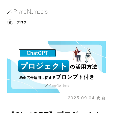
ブログ
サービス一覧
特長
事例紹介
お役立ち情報
会社情報
2025.09.04 更新
お知らせ