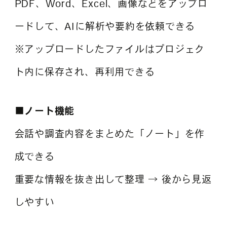
PDF、Word、Excel、画像などをアップロ
ードして、AIに解析や要約を依頼できる
※アップロードしたファイルはプロジェク
ト内に保存され、再利用できる
■ノート機能
会話や調査内容をまとめた「ノート」を作
成できる
重要な情報を抜き出して整理 → 後から見返
しやすい