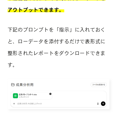
アウトプットできます。
下記のプロンプトを「指示」に入れておく
と、ローデータを添付するだけで表形式に
整形されたレポートをダウンロードできま
す。