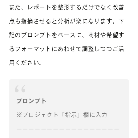
また、レポートを整形するだけでなく改善
点も指摘させると分析が楽になります。下
記のプロンプトをベースに、商材や希望す
るフォーマットにあわせて調整しつつご活
用ください。
プロンプト
※プロジェクト「指示」欄に入力
＝＝＝＝＝＝＝＝＝＝＝＝＝＝＝＝＝