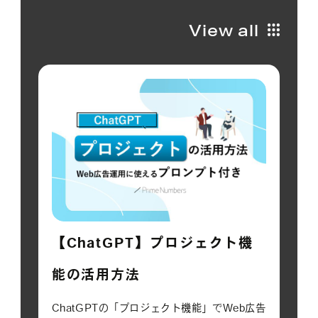
View all
【ChatGPT】プロジェクト機
能の活用方法
ChatGPTの「プロジェクト機能」でWeb広告