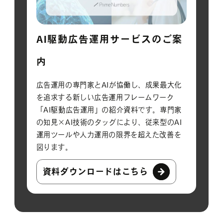
AI駆動広告運用サービスのご案
内
広告運用の専門家とAIが協働し、成果最大化
を追求する新しい広告運用フレームワーク
「AI駆動広告運用」の紹介資料です。専門家
の知見×AI技術のタッグにより、従来型のAI
運用ツールや人力運用の限界を超えた改善を
図ります。
資料ダウンロードはこちら