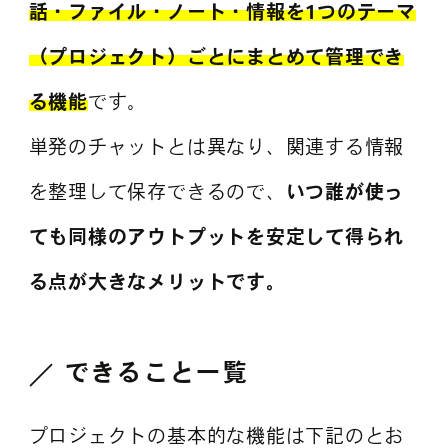
話・ファイル・ノート・情報を1つのテーマ
（プロジェクト）ごとにまとめて管理でき
る機能
です。
単発のチャットとは異なり、関連する情報
を整理して保存できるので、
いつ誰が使っ
ても同様のアウトプットを安定して得られ
る点が大きなメリットです。
できること一覧
プロジェクトの基本的な機能は下記のとお