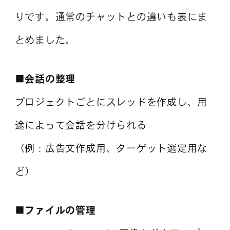
りです。通常のチャットとの違いも表にま
とめました。
■会話の整理
プロジェクトごとにスレッドを作成し、用
途によって会話を分けられる
（例：広告文作成用、ターゲット選定用な
ど）
■ファイルの管理