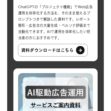
ChatGPTの「プロジェクト機能」でWeb広告
運用を効率化する方法を、そのまま使えるプ
ロンプトつきで解説した資料です。レポート
整形・広告文の大量生成・ペルソナ評価まで
自動化できます。AIで運用を効率化したい担
当者の方におすすめです。
資料ダウンロードはこちら