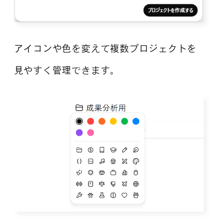
アイコンや色を変えて複数プロジェクトを
見やすく管理できます。