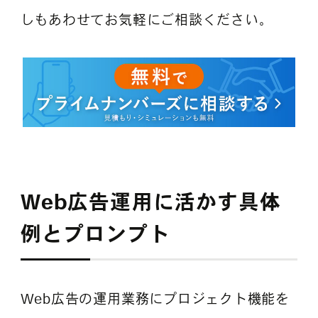
しもあわせてお気軽にご相談ください。
Web広告運用に活かす具体
例とプロンプト
Web広告の運用業務にプロジェクト機能を