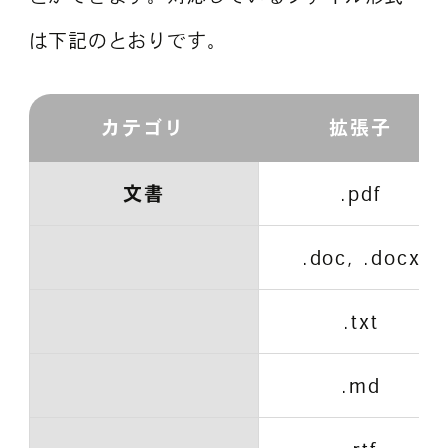
は下記のとおりです。
カテゴリ
拡張子
文書
.pdf
.doc, .docx
.txt
.md