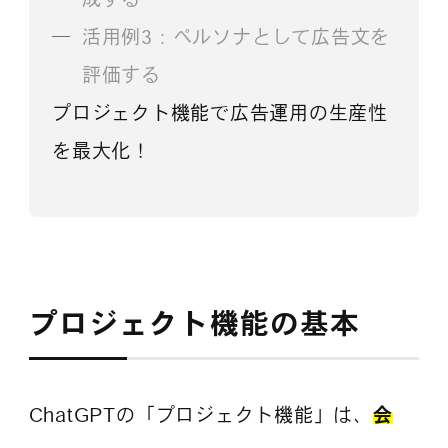
活用例3：ペルソナとして広告文を
評価する
プロジェクト機能で広告運用の生産性
を最大化！
プロジェクト機能の基本
ChatGPTの「プロジェクト機能」は、
会