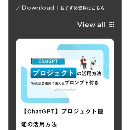
Download
おすすめ
資料は
こちら
View all
【ChatGPT】プロジェクト機
能の活用方法