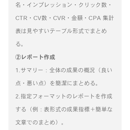
名・インプレッション・クリック数・
CTR・CV数・CVR・金額・CPA 集計
表は見やすいテーブル形式でまとめ
る。
②レポート作成
1.サマリー：全体の成果の概況（良い
点・悪い点）を簡潔にまとめる。
2.指定フォーマットのレポートを作成
する（例：表形式の成果指標＋簡単な
文章でのまとめ）。