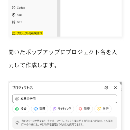
開いたポップアップにプロジェクト名を入
力して作成します。