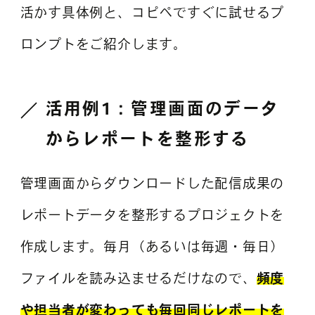
活かす具体例と、コピペですぐに試せるプ
ロンプトをご紹介します。
活用例1：管理画面のデータ
からレポートを整形する
管理画面からダウンロードした配信成果の
レポートデータを整形するプロジェクトを
作成します。毎月（あるいは毎週・毎日）
ファイルを読み込ませるだけなので、
頻度
や担当者が変わっても
毎回
同じレポートを