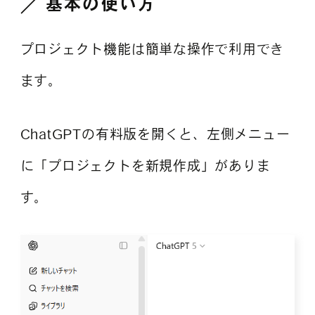
基本の使い方
プロジェクト機能は簡単な操作で利用でき
ます。
ChatGPTの有料版を開くと、左側メニュー
に「プロジェクトを新規作成」がありま
す。