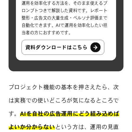
運用を効率化する方法を、そのまま使えるプ
ロンプトつきで解説した資料です。レポート
整形・広告文の大量生成・ペルソナ評価まで
自動化できます。AIで運用を効率化したい担
当者の方におすすめです。
資料ダウンロードはこちら
プロジェクト機能の基本を押さえたら、次
は実務での使いどころが気になるところで
す。
AIを自社の広告運用にどう組み込めば
よいか分からない
という方は、運用の見直