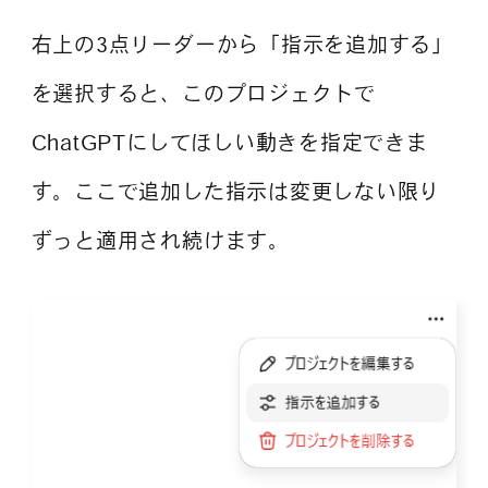
右上の3点リーダーから「指示を追加する」
を選択すると、このプロジェクトで
ChatGPTにしてほしい動きを指定できま
す。ここで追加した指示は変更しない限り
ずっと適用され続けます。