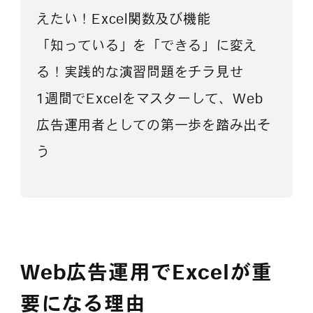
えたい！Excel関数及び機能
「知っている」を「できる」に変え
る！実践的な演習問題をチラ見せ
1週間でExcelをマスターして、Web
広告運用者としての第一歩を踏み出そ
う
Web広告運用でExcelが重
要になる理由