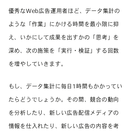
優秀なWeb広告運用者ほど、データ集計の
ような「作業」にかける時間を最小限に抑
え、いかにして成果を出すかの「思考」を
深め、次の施策を「実行・検証」する回数
を増やしていきます。
もし、データ集計に毎日1時間もかかってい
たらどうでしょうか。その間、競合の動向
を分析したり、新しい広告配信メディアの
情報を仕入れたり、新しい広告の内容を考