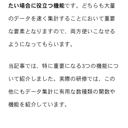
たい場合に役立つ機能
です。どちらも大量
のデータを速く集計することにおいて重要
な要素となりますので、両方使いこなせる
ようになってもらいます。
当記事では、特に重要になる3つの機能につ
いて紹介しました。実際の研修では、この
他にもデータ集計に有用な数種類の関数や
機能を紹介しています。