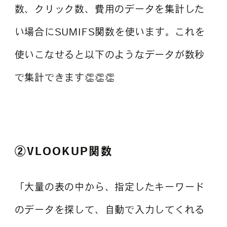
数、クリック数、費用のデータを集計した
い場合にSUMIFS関数を使います。これを
使いこなせると以下のようなデータが数秒
で集計できます👏👏👏
②VLOOKUP関数
「大量の表の中から、指定したキーワード
のデータを探して、自動で入力してくれる