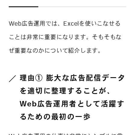
Web広告運用では、Excelを使いこなせる
ことは非常に重要になります。そもそもな
ぜ重要なのかについて紹介します。
理由① 膨大な広告配信データ
を適切に整理することが、
Web広告運用者として活躍す
るための最初の一歩