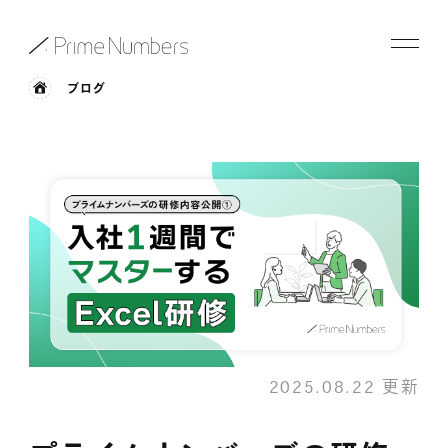
ブログ
サービス一覧
特長
事例紹介
お役立ち情報
会社情報
2025.08.22 更新
お知らせ