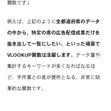
関数です」
例えば、上記のように
全都道府県のデータ
の中から、特定の県の広告配信成果だけを
抜き出して一覧にしたい、といった場面で
VLOOKUP関数は活躍します
。データ量や
集計するキーワードが多くなればなるほ
ど、手作業との差が歴然となる、非常に効
果的な関数です。