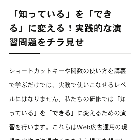
「知っている」を「でき
る」に変える！実践的な演
習問題をチラ見せ
ショートカットキーや関数の使い方を講義
で学ぶだけでは、実務で使いこなせるレベ
ルにはなりません。私たちの研修では「知
っている」を「
できる
」に変えるための演
習を行います。これらはWeb広告運用の現