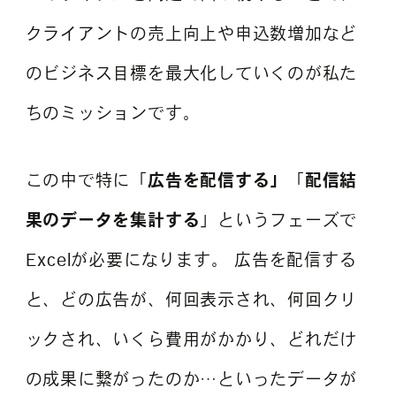
クライアントの売上向上や申込数増加など
のビジネス目標を最大化していくのが私た
ちのミッションです。
この中で特に「
広告を配信する」
「
配信結
果のデータを集計する
」というフェーズで
Excelが必要になります。 広告を配信する
と、どの広告が、何回表示され、何回クリ
ックされ、いくら費用がかかり、どれだけ
の成果に繋がったのか…といったデータが