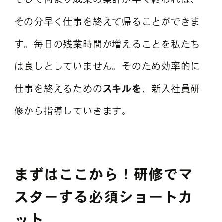
その分早く仕事を終えて帰ることができま
す。毎日の残業時間が増えることを私たち
は良しとしていません。そのため効率的に
仕事を終えるための
スキルを
、新入社員研
修から指導していきます。
まずはここから！研修でマ
スターする必須ショートカ
ット