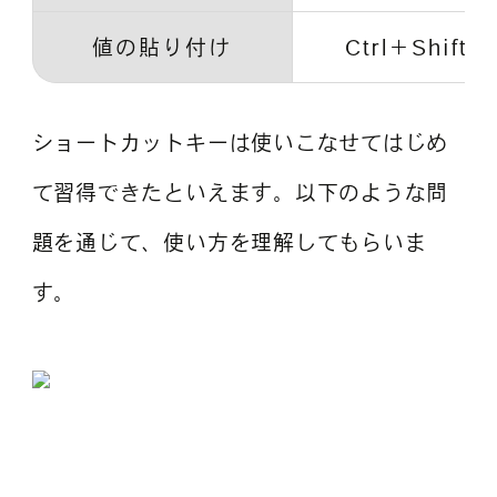
値の貼り付け
Ctrl＋Shiftl
ショートカットキーは使いこなせてはじめ
て習得できたといえます。以下のような問
題を通じて、使い方を理解してもらいま
す。