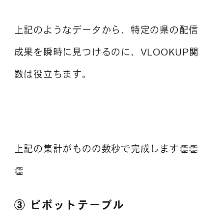
上記のようなデータから、特定の県の配信
成果を瞬時に見つけるのに、VLOOKUP関
数は役立ちます。
上記の集計がものの数秒で完成します👏👏
👏
③ ピボットテーブル