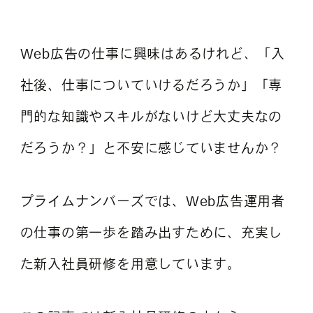
よくある質問
Web広告の仕事に興味はあるけれど、「入
社後、仕事についていけるだろうか」「専
門的な知識やスキルがないけど大丈夫なの
だろうか？」と不安に感じていませんか？
プライムナンバーズでは、Web広告運用者
の仕事の第一歩を踏み出すために、充実し
た新入社員研修を用意しています。