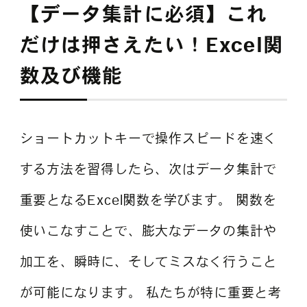
【データ集計に必須】これ
だけは押さえたい！Excel関
数及び機能
ショートカットキーで操作スピードを速く
する方法を習得したら、次はデータ集計で
重要となるExcel関数を学びます。 関数を
使いこなすことで、膨大なデータの集計や
加工を、瞬時に、そしてミスなく行うこと
が可能になります。 私たちが特に重要と考