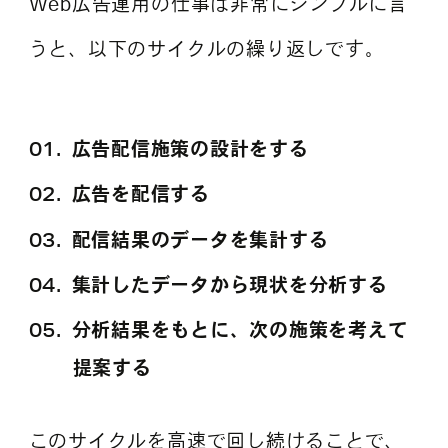
Web広告運用の仕事は非常にシンプルに言
うと、以下のサイクルの繰り返しです。
広告配信施策の設計をする
広告を配信する
配信結果のデータを集計する
集計したデータから現状を分析する
分析結果をもとに、次の施策を考えて
提案する
このサイクルを高速で回し続けることで、