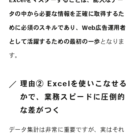
タの中から必要な情報を正確に取得するた
めに必須のスキルであり、Web広告運用者
として活躍するための最初の一歩
となりま
す。
理由② Excelを使いこなせる
かで、業務スピードに圧倒的
な差がつく
データ集計は非常に重要ですが、実はそれ