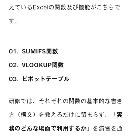
えているExcelの関数及び機能がこちらで
す。
SUMIFS関数
VLOOKUP関数
ピボットテーブル
研修では、それぞれの関数の基本的な書き
方（構文）を教えるだけに留まらず、「
実
務のどんな場面で利用するか
」を演習を通