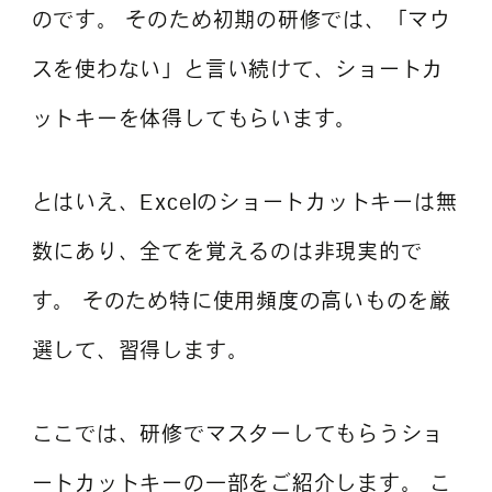
のです。 そのため初期の研修では、「マウ
スを使わない」と言い続けて、ショートカ
ットキーを体得してもらいます。
とはいえ、Excelのショートカットキーは無
数にあり、全てを覚えるのは非現実的で
す。 そのため特に使用頻度の高いものを厳
選して、習得します。
ここでは、研修でマスターしてもらうショ
ートカットキーの一部をご紹介します。 こ