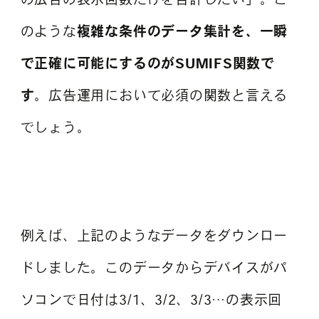
のような
複雑な条件のデータ集計を、一瞬
で正確に可能にするのがSUMIFS関数で
す
。広告運用において必須の関数と言える
でしょう。
例えば、上記のようなデータをダウンロー
ドしました。このデータからデバイスがパ
ソコンで日付は3/1、3/2、3/3…の表示回