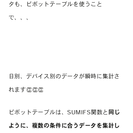
タも、ピボットテーブルを使うこと
で、、、
日別、デバイス別のデータが瞬時に集計さ
れます👏👏👏
ピボットテーブルは、SUMIFS関数と
同じ
ように、複数の条件に合うデータを集計し