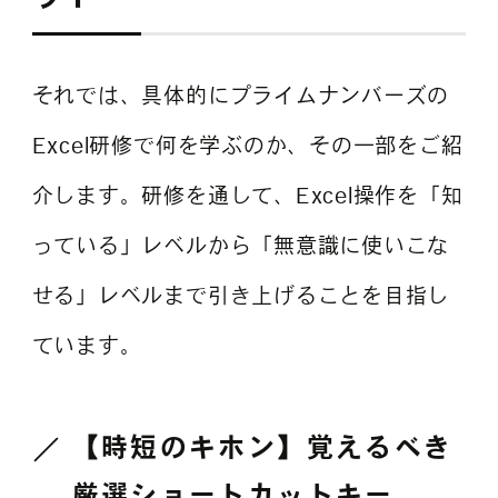
それでは、具体的にプライムナンバーズの
Excel研修で何を学ぶのか、その一部をご紹
介します。研修を通して、Excel操作を「知
っている」レベルから「無意識に使いこな
せる」レベルまで引き上げることを目指し
ています。
【時短のキホン】覚えるべき
厳選ショートカットキー