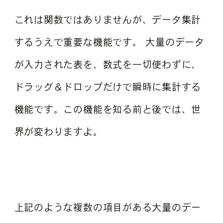
これは関数ではありませんが、データ集計
するうえで重要な機能です。 大量のデータ
が入力された表を、数式を一切使わずに、
ドラッグ＆ドロップだけで瞬時に集計する
機能です。この機能を知る前と後では、世
界が変わりますよ。
上記のような複数の項目がある大量のデー