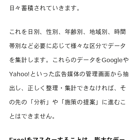
日々蓄積されていきます。
これを日別、性別、年齢別、地域別、時間
帯別など必要に応じて様々な区分でデータ
を集計します。これらのデータをGoogleや
Yahoo!といった広告媒体の管理画面から抽
出し、正しく整理・集計できなければ、そ
の先の「分析」や「施策の提案」に進むこ
とはできません。
Excelをマスターすることは、膨大なデー