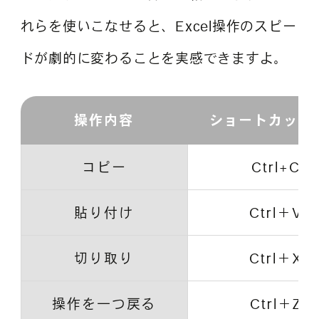
れらを使いこなせると、Excel操作のスピー
ドが劇的に変わることを実感できますよ。
操作内容
ショートカット
コピー
Ctrl+C
貼り付け
Ctrl＋V
切り取り
Ctrl＋X
操作を一つ戻る
Ctrl＋Z