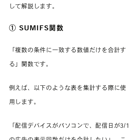
して解説します。
① SUMIFS関数
「複数の条件に一致する数値だけを合計す
る」関数です。
例えば、以下のような表を集計する際に使
用します。
「配信デバイスがパソコンで、配信日が3/1
の広告の表示回数だけを合計したい」。こ