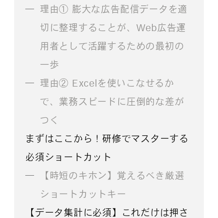
理由① 膨大な広告配信データを適
切に整理することが、Web広告運
用者として活躍するための最初の
一歩
理由② Excelを使いこなせるか
で、業務スピードに圧倒的な差が
つく
まずはここから！研修でマスターする
必須ショートカット
【時短のキホン】覚えるべき厳選
ショートカットキー
【データ集計に必須】これだけは押さ