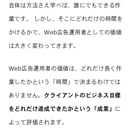
自体は方法さえ学べば、誰にでもできる作
業です。 しかし、そこにどれだけの時間を
かけるかで、Web広告運用者としての価値
は大きく変わってきます。
Web広告運用者の価値は、どれだけ長く作
業したかという「時間」で決まるわけでは
ありません。
クライアントのビジネス目標
をどれだけ達成できたかという「成果」
に
よって評価されます。