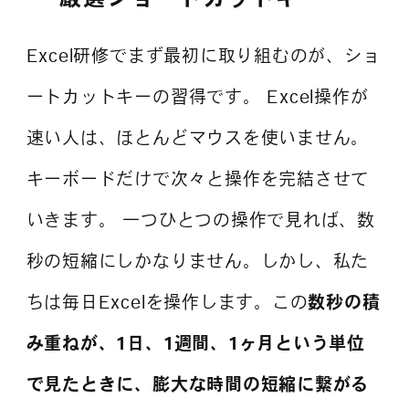
Excel研修でまず最初に取り組むのが、ショ
ートカットキーの習得です。 Excel操作が
速い人は、ほとんどマウスを使いません。
キーボードだけで次々と操作を完結させて
いきます。 一つひとつの操作で見れば、数
秒の短縮にしかなりません。しかし、私た
ちは毎日Excelを操作します。この
数秒の積
み重ねが、1日、1週間、1ヶ月という単位
で見たときに、膨大な時間の短縮に繋がる