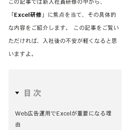
この記事では新入社員研修の中から、
「
Excel研修
」に焦点を当て、その具体的
な内容をご紹介します。 この記事をご覧い
ただければ、入社後の不安が軽くなると思
いますよ。
目次
Web広告運用でExcelが重要になる理
由