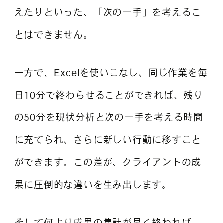
えたりといった、「次の一手」を考えるこ
とはできません。
一方で、Excelを使いこなし、同じ作業を毎
日10分で終わらせることができれば、残り
の50分を現状分析と次の一手を考える時間
に充てられ、さらに新しい行動に移すこと
ができます。この差が、クライアントの成
果に圧倒的な違いを生み出します。
そして何より成果の集計が早く終われば、