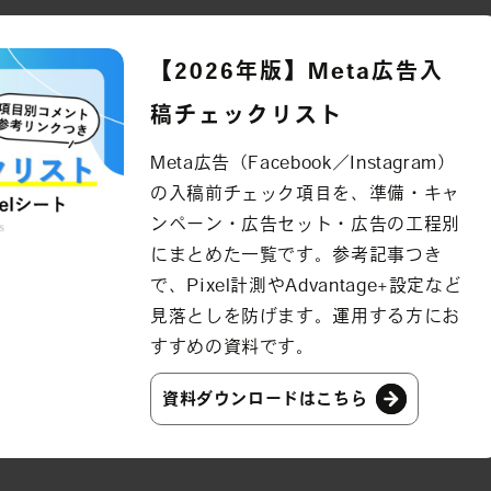
【2026年版】Meta広告入
稿チェックリスト
Meta広告（Facebook／Instagram）
の入稿前チェック項目を、準備・キャ
ンペーン・広告セット・広告の工程別
にまとめた一覧です。参考記事つき
で、Pixel計測やAdvantage+設定など
見落としを防げます。運用する方にお
すすめの資料です。
資料ダウンロードはこちら