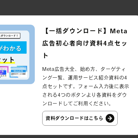
【一括ダウンロード】Meta
広告初心者向け資料4点セッ
ト
Meta広告大全、始め方、ターゲティ
ング一覧、運用サービス紹介資料の4
点セットです。フォーム入力後に表示
される4つのボタンより各資料をダウ
ンロードしてご利用ください。
資料ダウンロードはこちら