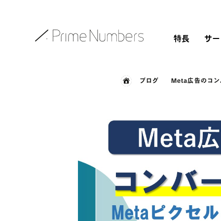
特長
サー
ブログ
Meta広告のコ