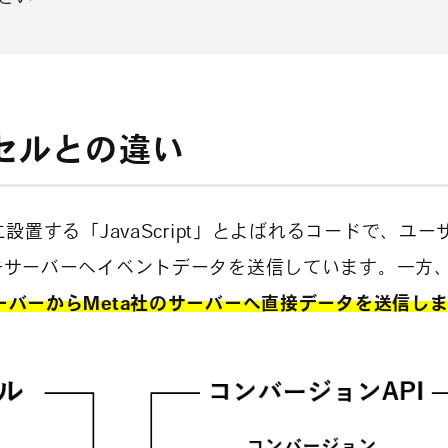
クセルとの違い
に設置する「JavaScript」とよばれるコードで、ユー
広告サーバーへイベントデータを送信しています。一方
ーバーからMeta社のサーバーへ直接データを送信し