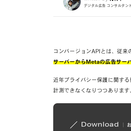
デジタル広告 コンサルタン
コンバージョンAPIとは、従来
サーバーからMetaの広告サ
近年プライバシー保護に関する
計測できなくなりつつあります
Download