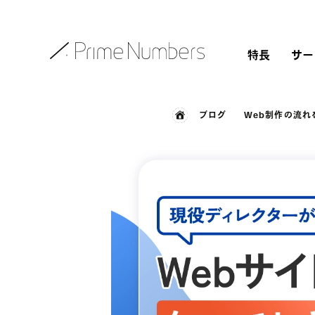
特長
サー
ブログ
Web制作の流