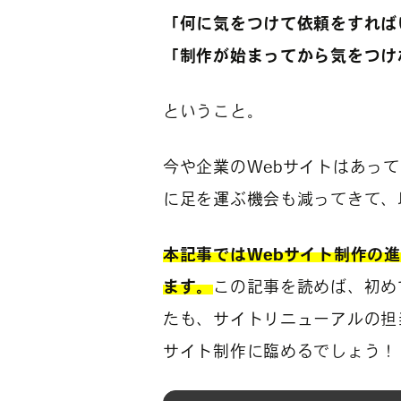
「何に気をつけて依頼をすれば
「制作が始まってから気をつけ
ということ。
今や企業のWebサイトはあっ
に足を運ぶ機会も減ってきて、
本記事ではWebサイト制作の
ます。
この記事を読めば、初め
たも、サイトリニューアルの担
サイト制作に臨めるでしょう！