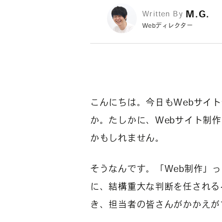
M.G.
Written By
Webディレクター
こんにちは。今日もWebサイ
か。たしかに、Webサイト制
かもしれません。
そうなんです。「Web制作」
に、結構重大な判断を任される
き、担当者の皆さんがかかえが