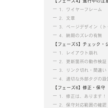
【フェーズ4】進行中の注
1．ワイヤーフレーム
2．文章
3．ページデザイン（ト
4．納期のズレの有無
【フェーズ5】チェック・
1．レイアウト崩れ
2．更新箇所の動作検証
3．リンク切れ・間違い
4．適切な外部タグの設
【フェーズ6】修正・保守
1．修正は、あります！
2．保守対応範囲の確認