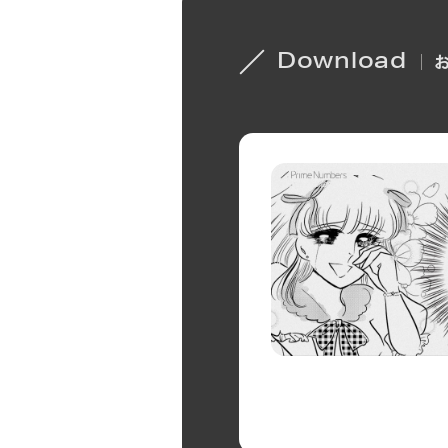
Download