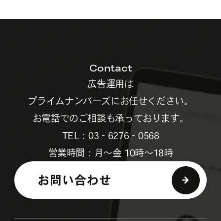
Contact
広告運用は
プライムナンバーズにお任せください。
お電話でのご相談も承っております。
TEL：03‐6276‐0568
営業時間：月～金 10時～18時
お問い合わせ