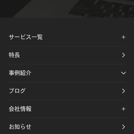
サービス一覧
特長
事例紹介
ブログ
会社情報
お知らせ