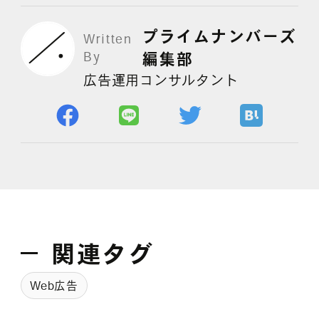
プライムナンバーズ
Written
よくある質問
By
編集部
広告運用コンサルタント
関連タグ
Web広告