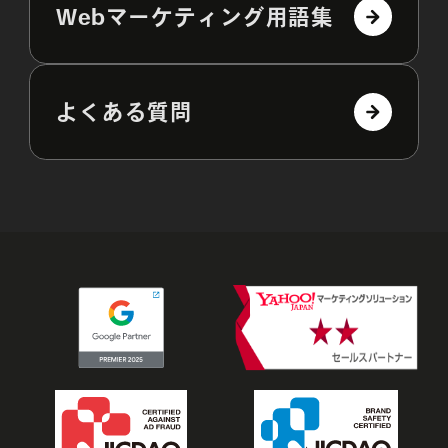
Webマーケティング用語集
よくある質問