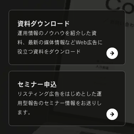
資料ダウンロード
運用情報のノウハウを紹介した資
料、最新の媒体情報などWeb広告に
役立つ資料をダウンロード
セミナー申込
リスティング広告をはじめとした運
用型報告のセミナー情報をお送りし
ます。