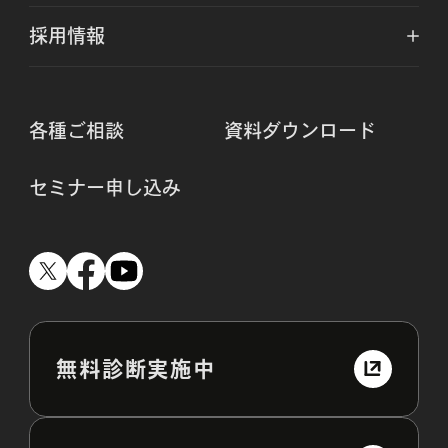
採用情報
各種ご相談
資料ダウンロード
セミナー申し込み
無料診断実施中