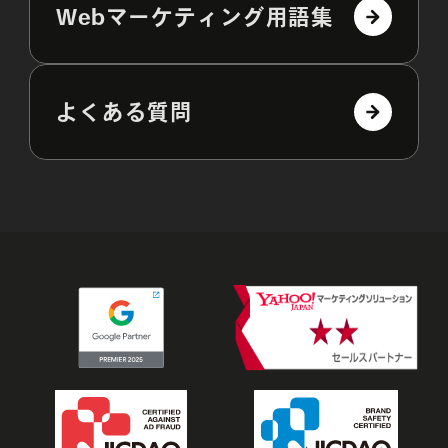
Webマーケティング用語集
よくある質問