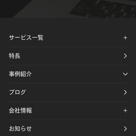
サービス一覧
特長
事例紹介
ブログ
会社情報
お知らせ