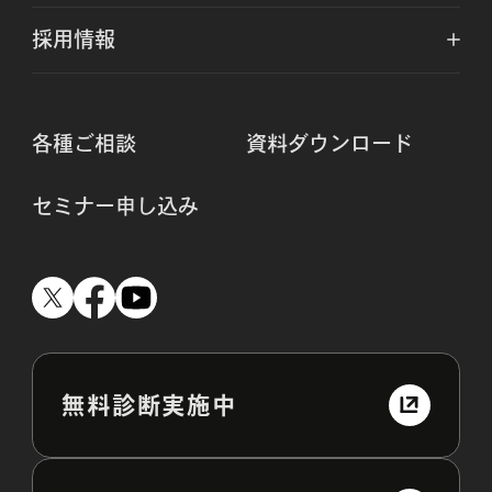
採用情報
各種ご相談
資料ダウンロード
セミナー申し込み
無料診断実施中