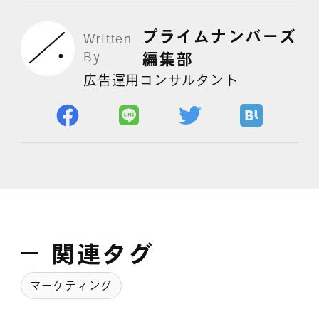
プライムナンバーズ
Written
よくある質問
By
編集部
広告運用コンサルタント
関連タグ
マーケティング