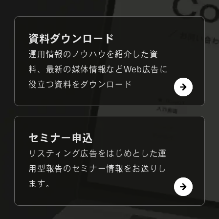
資料ダウンロード
運用情報のノウハウを紹介した資
料、最新の媒体情報などWeb広告に
役立つ資料をダウンロード
セミナー申込
リスティング広告をはじめとした運
用型報告のセミナー情報をお送りし
ます。