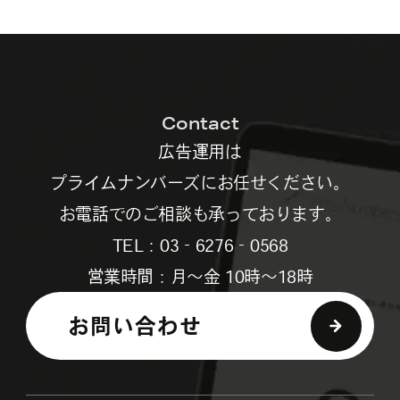
Contact
広告運用は
プライムナンバーズにお任せください。
お電話でのご相談も承っております。
TEL：03‐6276‐0568
営業時間：月～金 10時～18時
お問い合わせ