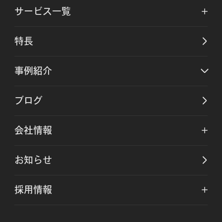
サービス一覧
特長
事例紹介
ブログ
会社情報
お知らせ
採用情報