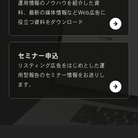
運用情報のノウハウを紹介した資
料、最新の媒体情報などWeb広告に
役立つ資料をダウンロード
セミナー申込
リスティング広告をはじめとした運
用型報告のセミナー情報をお送りし
ます。