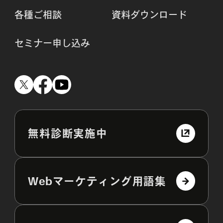
各種ご相談
資料ダウンロード
セミナー申し込み
無料診断実施中
Webマーケティング用語集