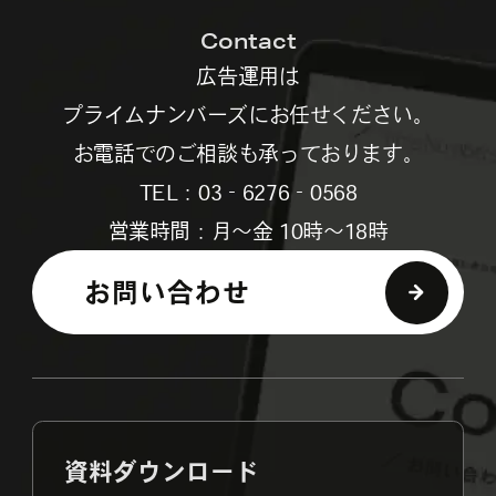
Contact
広告運用は
プライムナンバーズにお任せください。
お電話でのご相談も承っております。
TEL：03‐6276‐0568
営業時間：月～金 10時～18時
お問い合わせ
資料ダウンロード