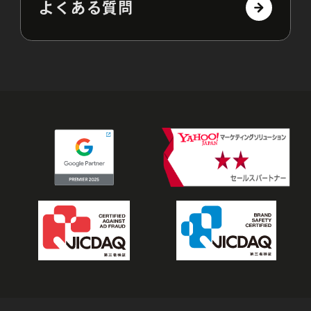
よくある質問