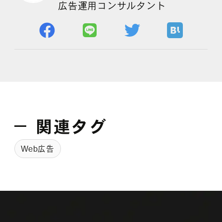
広告運用コンサルタント
よくある質問
関連タグ
Web広告