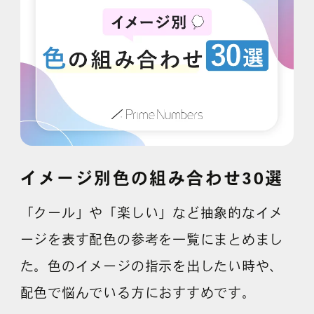
採用情報
各種ご相談
資料ダウンロード
セミナー申し込み
イメージ別色の組み合わせ30選
「クール」や「楽しい」など抽象的なイメ
無料診断実施中
ージを表す配色の参考を一覧にまとめまし
た。色のイメージの指示を出したい時や、
配色で悩んでいる方におすすめです。
Webマーケティング用語集