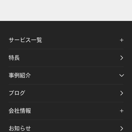
サービス一覧
特長
事例紹介
ブログ
会社情報
お知らせ