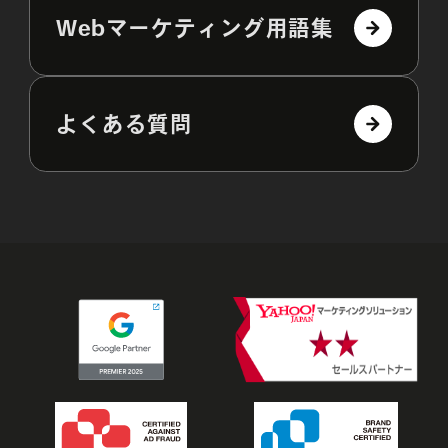
Webマーケティング用語集
よくある質問