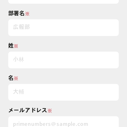
部署名
※
姓
※
名
※
メールアドレス
※