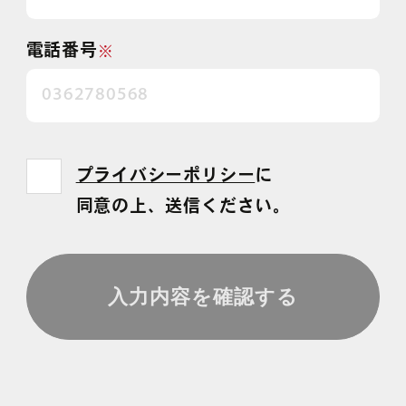
電話番号
※
プライバシーポリシー
に
同意の上、送信ください。