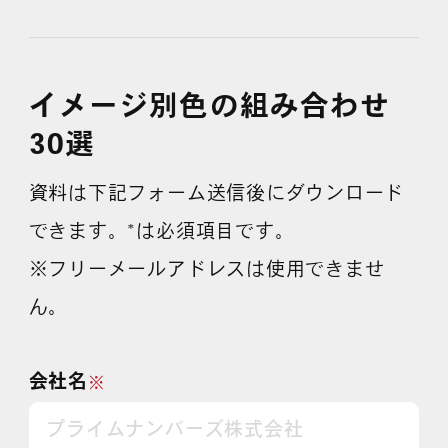
よくある質問
イメージ別色の組み合わせ
30選
資料は下記フォーム送信後にダウンロード
できます。*は必須項目です。
※フリーメールアドレスは使用できませ
ん。
会社名
※