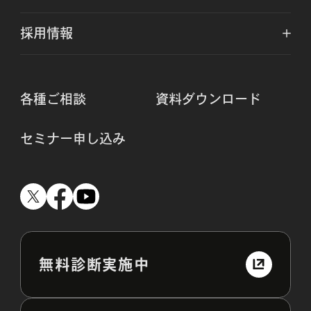
採用情報
各種ご相談
資料ダウンロード
セミナー申し込み
無料診断実施中