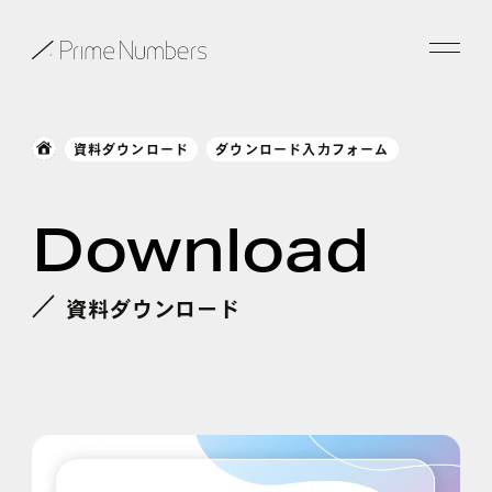
サービス一覧
資料ダウンロード
ダウンロード入力フォーム
特長
Download
事例紹介
お役立ち情報
資料ダウンロード
会社情報
お知らせ