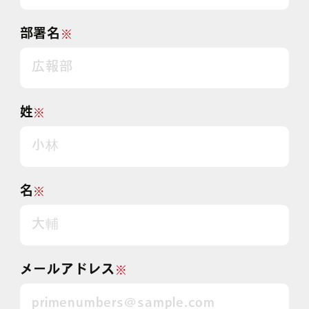
部署名
※
姓
※
名
※
メールアドレス
※