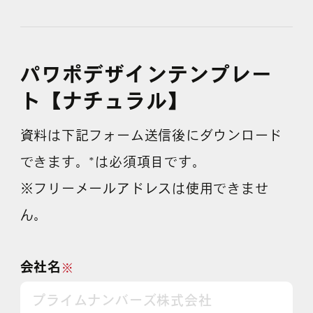
よくある質問
パワポデザインテンプレー
ト【ナチュラル】
資料は下記フォーム送信後にダウンロード
できます。*は必須項目です。
※フリーメールアドレスは使用できませ
ん。
会社名
※