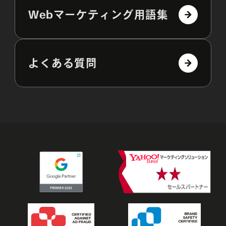
Webマーケティング用語集
よくある質問