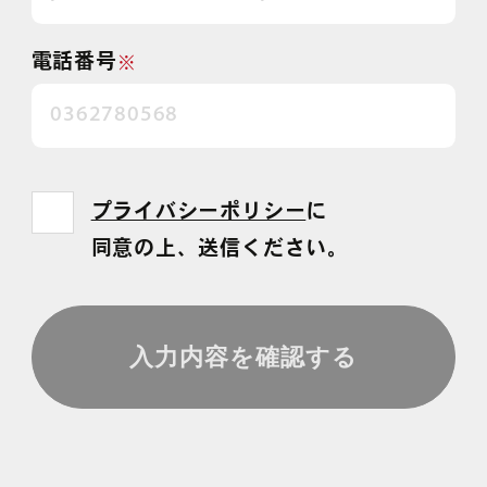
電話番号
※
プライバシーポリシー
に
同意の上、送信ください。