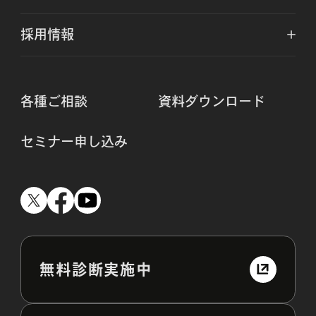
採用情報
各種ご相談
資料ダウンロード
セミナー申し込み
無料診断実施中