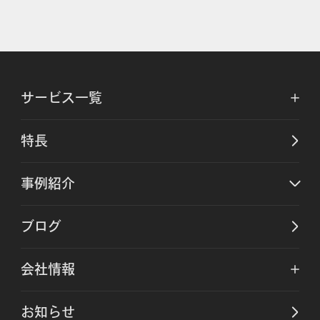
サービス一覧
特長
事例紹介
ブログ
会社情報
お知らせ