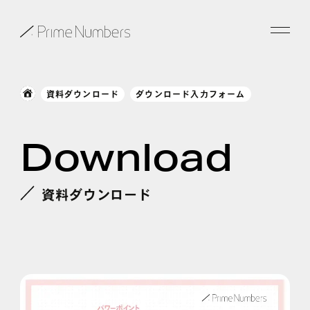
サービス一覧
資料ダウンロード
ダウンロード入力フォーム
特長
Download
事例紹介
お役立ち情報
資料ダウンロード
会社情報
お知らせ