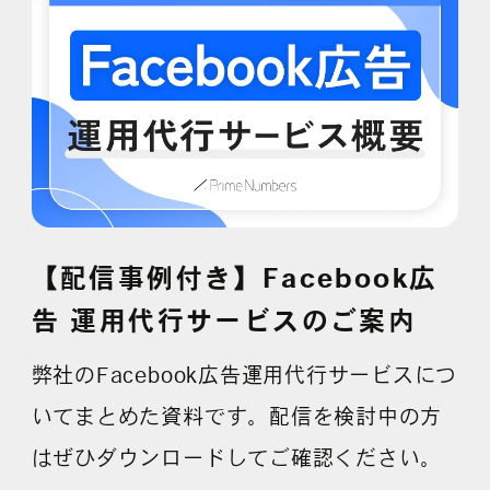
採用情報
各種ご相談
資料ダウンロード
セミナー申し込み
【配信事例付き】Facebook広
告 運用代行サービスのご案内
無料診断実施中
弊社のFacebook広告運用代行サービスにつ
いてまとめた資料です。配信を検討中の方
はぜひダウンロードしてご確認ください。
Webマーケティング用語集