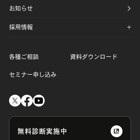
お知らせ
採用情報
各種ご相談
資料ダウンロード
セミナー申し込み
無料診断実施中