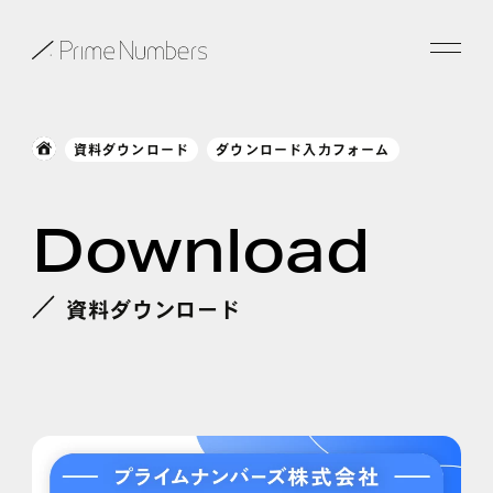
サービス一覧
資料ダウンロード
ダウンロード入力フォーム
特長
Download
事例紹介
お役立ち情報
資料ダウンロード
会社情報
お知らせ