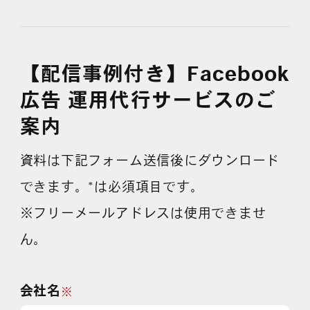
よくある質問
【配信事例付き】Facebook
広告 運用代行サービスのご
案内
資料は下記フォーム送信後にダウンロード
できます。*は必須項目です。
※フリーメールアドレスは使用できませ
ん。
会社名
※