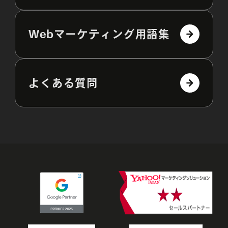
Webマーケティング用語集
よくある質問