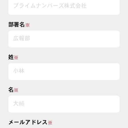
部署名
※
姓
※
名
※
メールアドレス
※