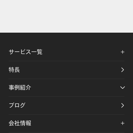
サービス一覧
特長
事例紹介
ブログ
会社情報