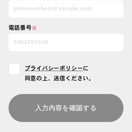
電話番号
※
プライバシーポリシー
に
同意の上、送信ください。