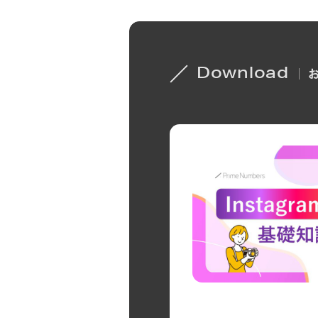
Download