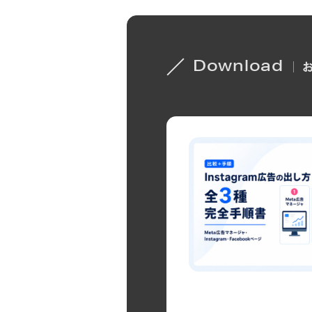
Download