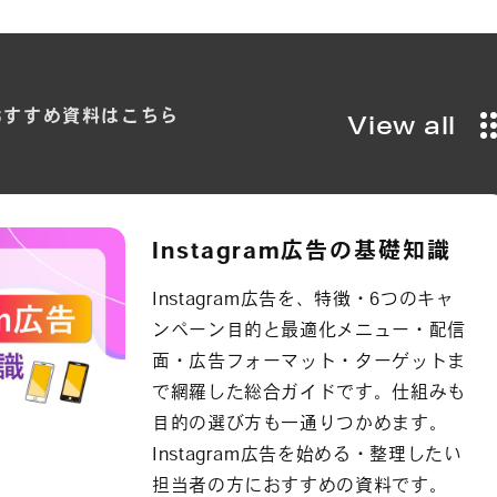
おすすめ
資料は
こちら
View all
Instagram広告の基礎知識
Instagram広告を、特徴・6つのキャ
ンペーン目的と最適化メニュー・配信
面・広告フォーマット・ターゲットま
で網羅した総合ガイドです。仕組みも
目的の選び方も一通りつかめます。
Instagram広告を始める・整理したい
担当者の方におすすめの資料です。