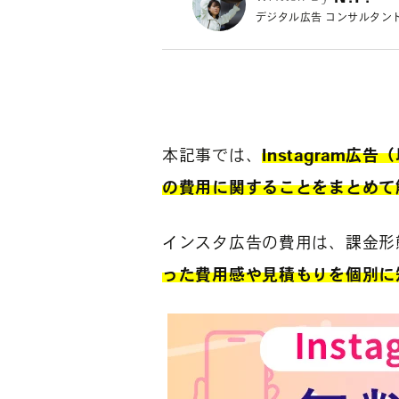
デジタル広告 コンサルタン
本記事では、
Instagram
の費用に関することをまとめて
インスタ広告の費用は、課金形
った費用感や見積もりを個別に