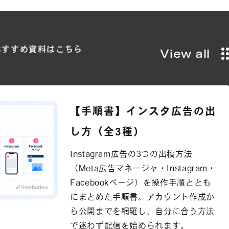
おすすめ
資料は
こちら
View all
【手順書】インスタ広告の出
し方（全3種）
Instagram広告の3つの出稿方法
（Meta広告マネージャ・Instagram・
Facebookページ）を操作手順ととも
にまとめた手順書。アカウント作成か
ら公開までを網羅し、自分に合う方法
で迷わず配信を始められます。