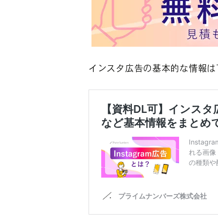
インスタ広告の基本的な情報は