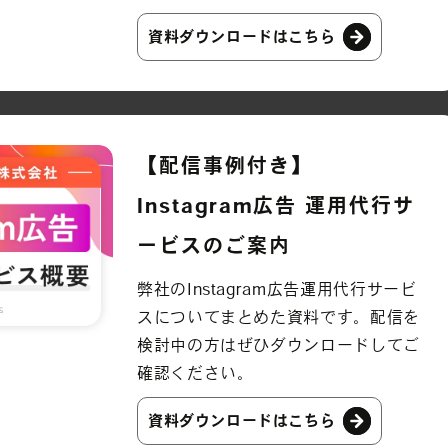
資料ダウンロードはこちら
【配信事例付き】
Instagram広告 運用代行サ
ービスのご案内
弊社のInstagram広告運用代行サービ
スについてまとめた資料です。配信を
検討中の方はぜひダウンロードしてご
確認ください。
資料ダウンロードはこちら