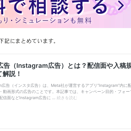
下記にまとめています。