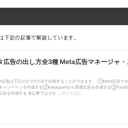
は下記の記事で解説しています。