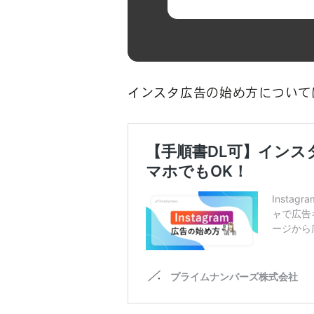
インスタ広告の始め方について