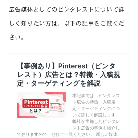
広告媒体としてのピンタレストについて詳
しく知りたい方は、以下の記事をご覧くだ
さい。