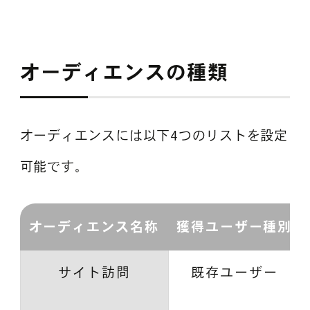
オーディエンスの種類
オーディエンスには以下4つのリストを設定
可能です。
オーディエンス名称
獲得ユーザー種別
サイト訪問
既存ユーザー