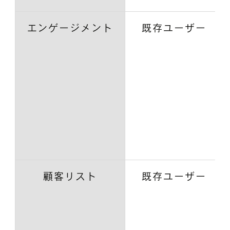
エンゲージメント
既存ユーザー
顧客リスト
既存ユーザー