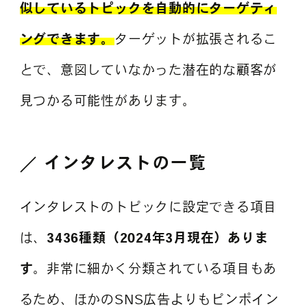
似しているトピックを自動的にターゲティ
ングできます。
ターゲットが拡張されるこ
とで、意図していなかった潜在的な顧客が
見つかる可能性があります。
インタレストの一覧
インタレストのトピックに設定できる項目
は、
3436種類（2024年3月現在）ありま
す
。非常に細かく分類されている項目もあ
るため、ほかのSNS広告よりもピンポイン