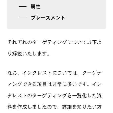
属性
プレースメント
それぞれのターゲティングについて以下よ
り解説いたします。
なお、インタレストについては、ターゲテ
ィングできる項目は非常に多いです。イン
タレストのターゲティングを一覧化した資
料を作成しましたので、詳細を知りたい方