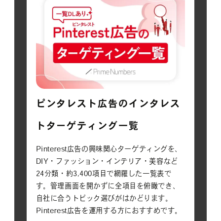
ピンタレスト広告のインタレス
トターゲティング一覧
Pinterest広告の興味関心ターゲティングを、
DIY・ファッション・インテリア・美容など
24分類・約3,400項目で網羅した一覧表で
す。管理画面を開かずに全項目を俯瞰でき、
自社に合うトピック選びがはかどります。
Pinterest広告を運用する方におすすめです。