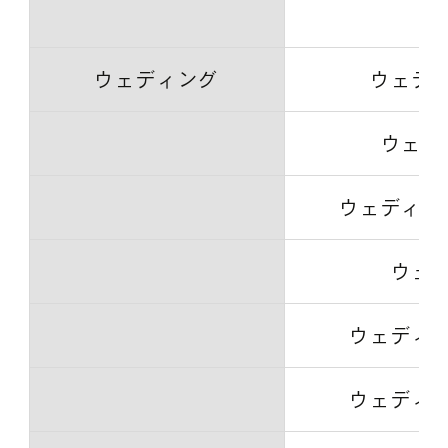
ウェディング
ウェデ
ウェデ
ウェディン
ウェ
ウェディ
ウェディ