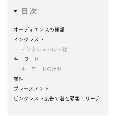
目次
オーディエンスの種類
インタレスト
インタレストの一覧
キーワード
キーワードの種類
属性
プレースメント
ピンタレスト広告で潜在顧客にリーチ