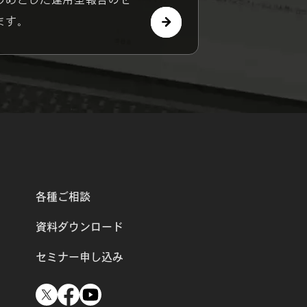
ます。
各種ご相談
資料ダウンロード
セミナー申し込み