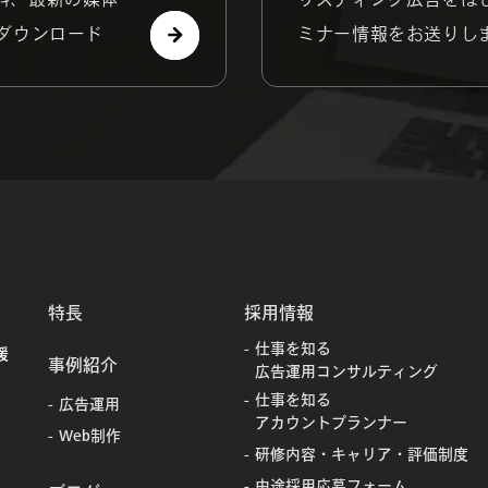
ダウンロード
ミナー情報をお送りし
特長
採用情報
仕事を知る
援
事例紹介
広告運用コンサルティング
仕事を知る
広告運用
アカウントプランナー
Web制作
研修内容・キャリア・評価制度
中途採用応募フォーム