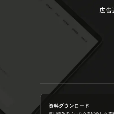
広告
資料ダウンロード
運用情報のノウハウを紹介した資