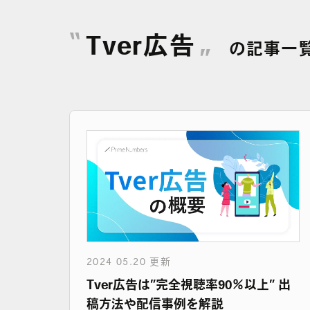
Tver広告
の記事一
2024 05.20 更新
Tver広告は”完全視聴率90％以上” 出
稿方法や配信事例を解説