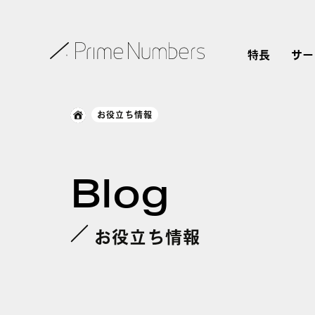
特長
サー
お役立ち情報
Blog
お役立ち情報