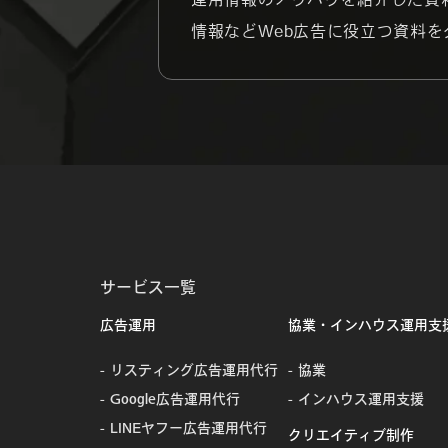
情報などWeb広告に役立つ資料を
サービス一覧
広告運用
協業・インハウス運用支
リスティング広告運用代行
協業
Google広告運用代行
インハウス運用支援
LINEヤフー広告運用代行
クリエイティブ制作