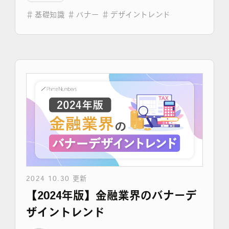
＃
基礎知識
＃
バナー
＃
デザイントレンド
よくある質問
2024 10.30 更新
【2024年版】金融業界のバナーデ
ザイントレンド