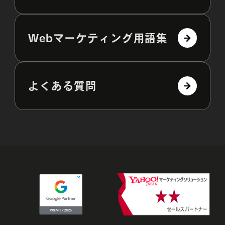
Webマーケティング用語集
よくある質問