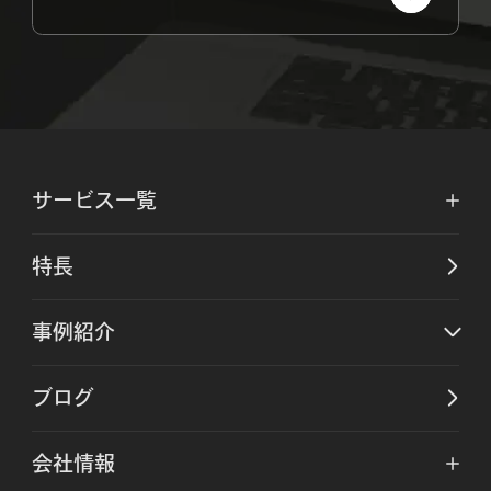
サービス一覧
特長
事例紹介
ブログ
会社情報