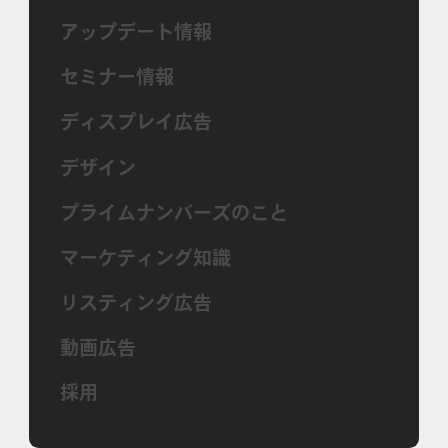
アップデート情報
セミナー情報
ディスプレイ広告
デザイン
プライムナンバーズのこと
マーケティング知識
リスティング広告
動画広告
採用