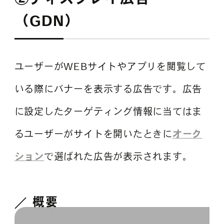
（GDN）
ユーザーがWEBサイトやアプリを閲覧して
いる際にバナーを表示する広告です。広告
に設定したターゲティング情報に当てはま
るユーザーがサイトを開いたときに
オーク
ション
で選ばれた広告が表示されます。
概要