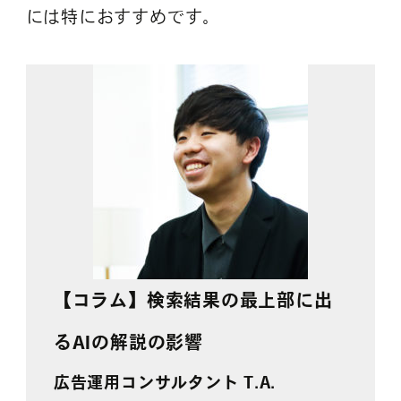
には特におすすめです。
【コラム】
検索結果の最上部に出
るAIの解説の影響
広告運用コンサルタント T.A.