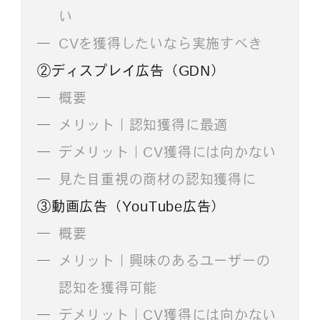
い
CVを獲得したいなら実施すべき
②ディスプレイ広告（GDN）
概要
メリット｜認知獲得に最適
デメリット｜CV獲得には向かない
見た目重視の商材の認知獲得に
③動画広告（YouTube広告）
概要
メリット｜興味のあるユーザーの
認知を獲得可能
デメリット｜CV獲得には向かない