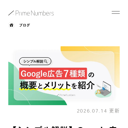
ブログ
サービス一覧
特長
事例紹介
お役立ち情報
会社情報
2026.07.14 更新
お知らせ