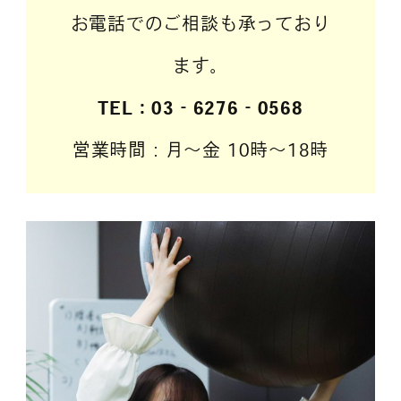
お電話でのご相談も承っており
ます。
TEL：03‐6276‐0568
営業時間：月～金 10時～18時