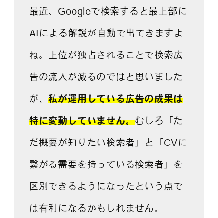
最近、Googleで検索すると最上部に
AIによる解説が自動で出てきますよ
ね。上位が独占されることで検索広
告の流入が減るのではと思いました
が、
私が運用している広告の成果は
特に変動していません。
むしろ「た
だ概要が知りたい検索者」と「CVに
繋がる需要を持っている検索者」を
区別できるようになったという点で
は有利になるかもしれません。