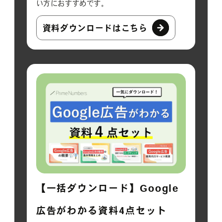
い方におすすめです。
資料ダウンロードはこちら
【一括ダウンロード】Google
広告がわかる資料4点セット