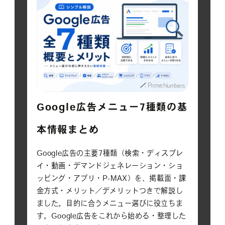
Google広告メニュー7種類の基
本情報まとめ
Google広告の主要7種類（検索・ディスプレ
イ・動画・デマンドジェネレーション・ショ
ッピング・アプリ・P-MAX）を、掲載面・課
金方式・メリット／デメリットつきで解説し
ました。目的に合うメニュー選びに役立ちま
す。Google広告をこれから始める・整理した