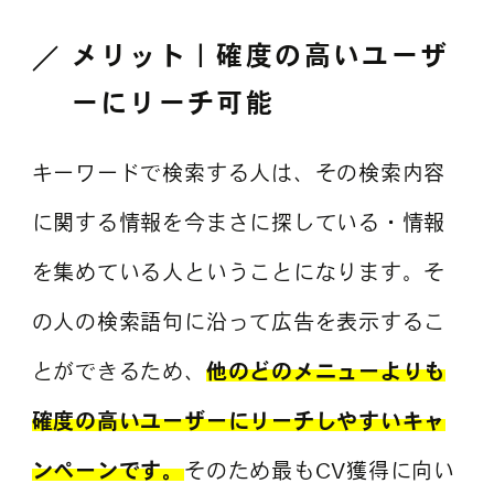
メリット｜確度の高いユーザ
ーにリーチ可能
キーワードで検索する人は、その検索内容
に関する情報を今まさに探している・情報
を集めている人ということになります。そ
の人の検索語句に沿って広告を表示するこ
とができるため、
他のどのメニューよりも
確度の高いユーザーにリーチしやすいキャ
ンペーンです。
そのため最もCV獲得に向い