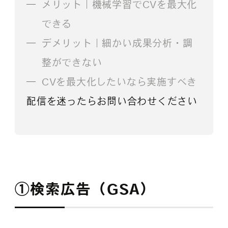
メリット｜機械学習でCVを最大化
できる
デメリット｜細かい成果分析・調
整ができない
CVを最大化したいなら実施すべき
配信を迷ったらお問い合わせください
①
検索広告（GSA）