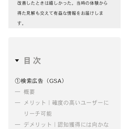
改善したときは嬉しかった。当時の体験から
得た見解も交えて有益な情報をお届けしま
す。
目次
①検索広告（GSA）
概要
メリット｜確度の高いユーザーに
リーチ可能
デメリット｜認知獲得には向かな