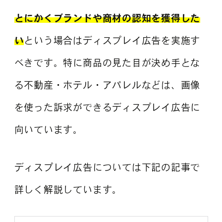
とにかくブランドや商材の認知を獲得した
い
という場合はディスプレイ広告を実施す
べきです。特に商品の見た目が決め手とな
る不動産・ホテル・アパレルなどは、画像
を使った訴求ができるディスプレイ広告に
向いています。
ディスプレイ広告については下記の記事で
詳しく解説しています。