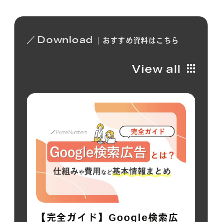
Download
おすすめ
資料は
こちら
View all
【完全ガイド】Google検索広