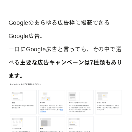
よくある質問
Googleのあらゆる広告枠に掲載できる
Google広告。
一口にGoogle広告と言っても、その中で選
べる
主要な広告キャンペーンは7種類もあり
ます。