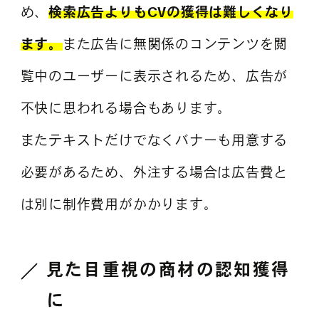
め、
検索広告よりもCVの獲得は難しくなり
ます。
また広告に無関係のコンテンツを閲
覧中のユーザーに表示されるため、広告が
不快に思われる場合もあります。
またテキストだけでなくバナーも用意する
必要があるため、外注する場合は広告費と
は別に制作費用がかかります。
見た目重視の商材の認知獲得
に