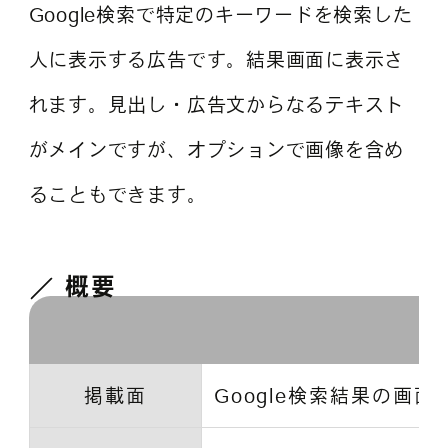
Google検索で特定のキーワードを検索した
人に表示する広告です。結果画面に表示さ
れます。見出し・広告文からなるテキスト
がメインですが、オプションで画像を含め
ることもできます。
概要
掲載面
Google検索結果の画面