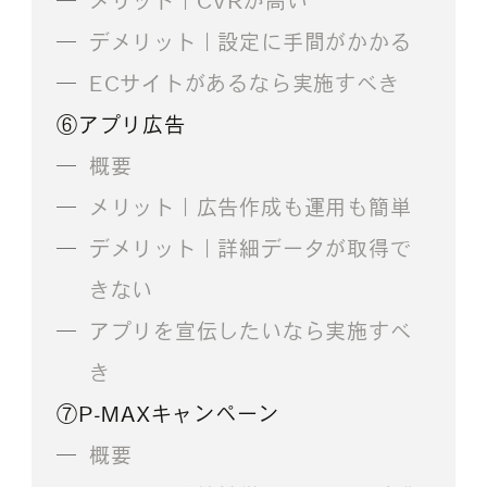
メリット｜CVRが高い
デメリット｜設定に手間がかかる
ECサイトがあるなら実施すべき
⑥アプリ広告
概要
メリット｜広告作成も運用も簡単
デメリット｜詳細データが取得で
きない
アプリを宣伝したいなら実施すべ
き
⑦P-MAXキャンペーン
概要