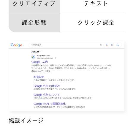
クリエイティブ
テキスト
課金形態
クリック課金
掲載イメージ