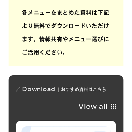
各メニューをまとめた資料は下記
より無料でダウンロードいただけ
ます。情報共有やメニュー選びに
ご活用ください。
Download
おすすめ
資料は
こちら
View all