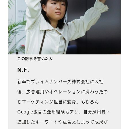
この記事を書いた人
N.F.
新卒でプライムナンバーズ株式会社に入社
後、広告運用やオペレーションに携わったの
ちマーケティング担当に変身。もちろん
Google広告の運用経験もアリ。自分が用意・
追加したキーワードや広告文によって成果が