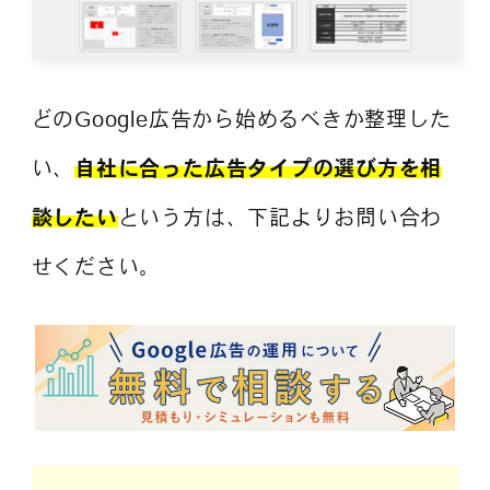
どのGoogle広告から始めるべきか整理した
い、
自社に合った広告タイプの選び方を相
談したい
という方は、下記よりお問い合わ
せください。