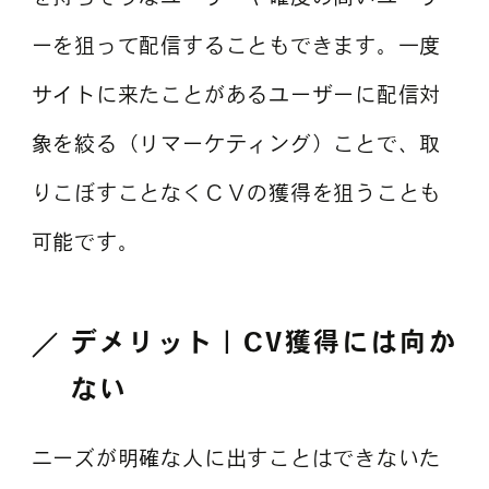
ーを狙って配信することもできます。一度
サイトに来たことがあるユーザーに配信対
象を絞る（リマーケティング）ことで、取
りこぼすことなくＣＶの獲得を狙うことも
可能です。
デメリット｜CV獲得には向か
ない
ニーズが明確な人に出すことはできないた