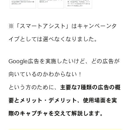
※「スマートアシスト」はキャンペーンタ
イプとしては選べなくなりました。
Google広告を実施したいけど、どの広告が
向いているのかわからない！
という方のために、
主要な7種類の広告の概
要とメリット・デメリット、使用場面を実
際のキャプチャを交えて解説します。