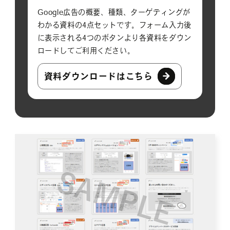
Google広告の概要、種類、ターゲティングが
わかる資料の4点セットです。フォーム入力後
に表示される4つのボタンより各資料をダウン
ロードしてご利用ください。
資料ダウンロードはこちら