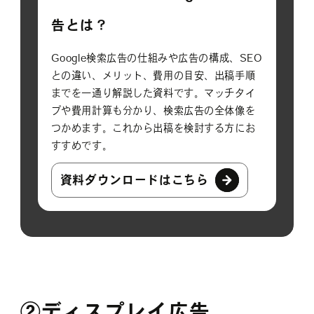
告とは？
Google検索広告の仕組みや広告の構成、SEO
との違い、メリット、費用の目安、出稿手順
までを一通り解説した資料です。マッチタイ
プや費用計算も分かり、検索広告の全体像を
つかめます。これから出稿を検討する方にお
すすめです。
資料ダウンロードはこちら
②
ディスプレイ広告