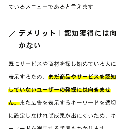
ているメニューであると言えます。
デメリット｜認知獲得には向
かない
既にサービスや商材を探し始めている人に
表示するため、
まだ商品やサービスを認知
していないユーザーの発掘には向きませ
ん。
また広告を表示するキーワードを適切
に設定しなければ成果が出にくいため、キ
ーワードを選定する手間もかかります。