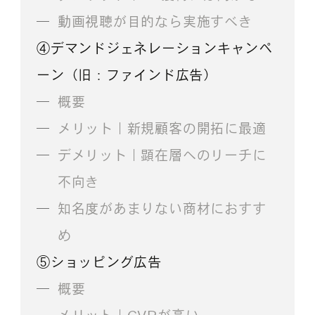
動画視聴が目的なら実施すべき
④デマンドジェネレーションキャンペ
ーン（旧：ファインド広告）
概要
メリット｜新規顧客の開拓に最適
デメリット｜顕在層へのリーチに
不向き
知名度があまりない商材におすす
め
⑤ショッピング広告
概要