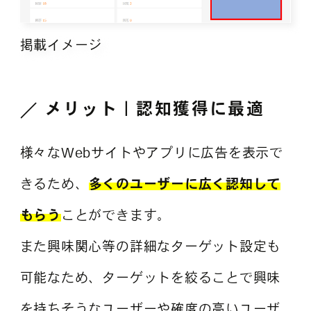
掲載イメージ
メリット｜認知獲得に最適
様々なWebサイトやアプリに広告を表示で
きるため、
多くのユーザーに広く認知して
もらう
ことができます。
また興味関心等の詳細なターゲット設定も
可能なため、ターゲットを絞ることで興味
を持ちそうなユーザーや確度の高いユーザ