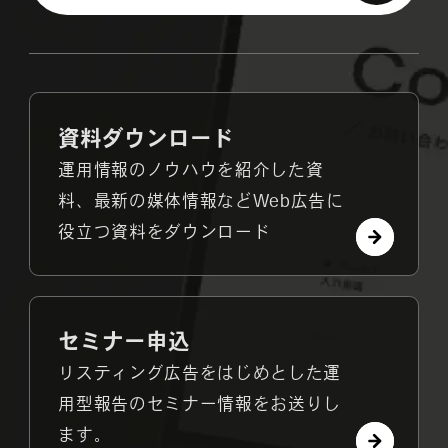
資料ダウンロード
運用情報のノウハウを紹介した資
料、最新の媒体情報などWeb広告に
役立つ資料をダウンロード
セミナー申込
リスティング広告をはじめとした運
用型報告のセミナー情報をお送りし
ます。