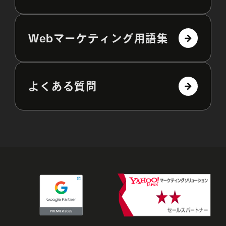
Webマーケティング用語集
よくある質問