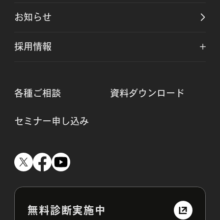
お知らせ
採用情報
各種ご相談
資料ダウンロード
セミナー申し込み
無料診断実施中