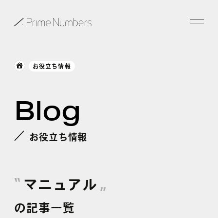
サービス一覧
お役立ち情報
特長
Blog
事例紹介
お役立ち情報
お役立ち情報
会社情報
マニュアル
お知らせ
の記事一覧