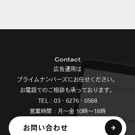
Contact
広告運用は
プライムナンバーズにお任せください。
お電話でのご相談も承っております。
TEL：03‐6276‐0568
営業時間：月～金 10時～18時
お問い合わせ