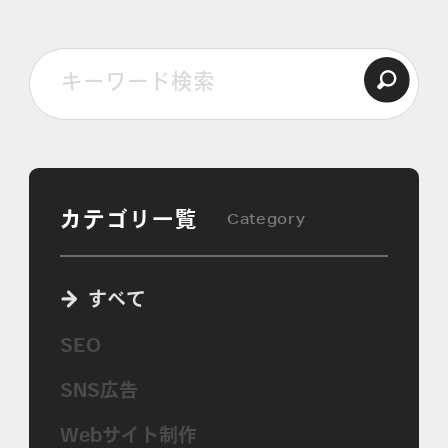
カテゴリ一覧
Category
すべて
SEO
SNS広告
Webサイト制作