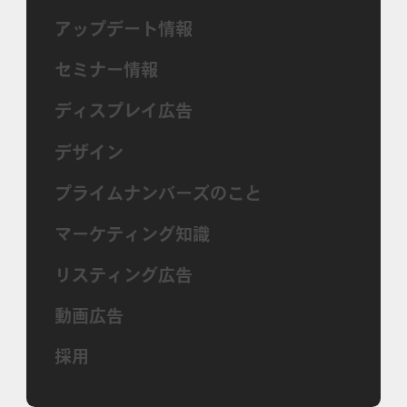
アップデート情報
セミナー情報
ディスプレイ広告
デザイン
プライムナンバーズのこと
マーケティング知識
リスティング広告
動画広告
採用