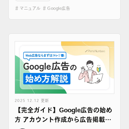
＃
マニュアル
＃
Google広告
よくある質問
2025 12.12 更新
【完全ガイド】Google広告の始め
方 アカウント作成から広告掲載ま