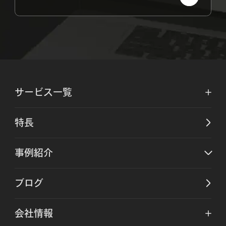
サービス一覧
特長
事例紹介
ブログ
会社情報