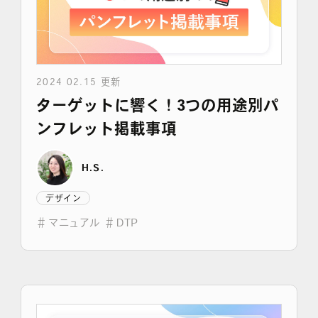
2024 02.15 更新
ターゲットに響く！3つの用途別パ
ンフレット掲載事項
H.S.
デザイン
＃
マニュアル
＃
DTP