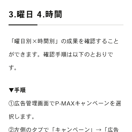
3.曜日 4.時間
「曜日別×時間別」の成果を確認すること
ができます。確認手順は以下のとおりで
す。
▼手順
①広告管理画面でP-MAXキャンペーンを選
択します。
②左側のタブで「キャンペーン」→「広告