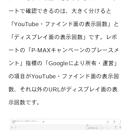
ートで確認できるのは、大きく分けると
「YouTube・ファインド面の表示回数」と
「ディスプレイ面の表示回数」です。レポ
ートの「P-MAXキャンペーンのプレースメ
ント」指標の「Googleにより所有・運営」
の項目がYouTube・ファインド面の表示回
数、それ以外のURLがディスプレイ面の表
示回数です。