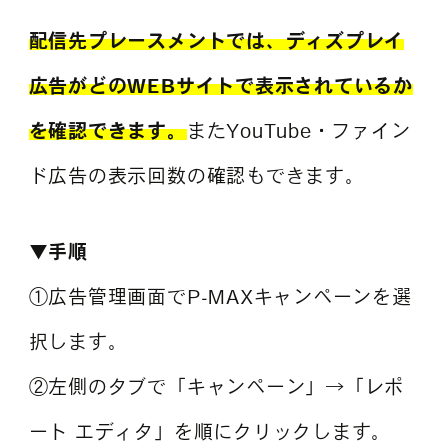
配信先プレースメントでは、ディズプレイ
広告がどのWEBサイトで表示されているか
を確認できます。
またYouTube・ファイン
ド広告の表示回数の確認もできます。
▼手順
①広告管理画面でP-MAXキャンペーンを選
択します。
②左側のタブで「キャンペーン」→「レポ
ート エディタ」を順にクリックします。