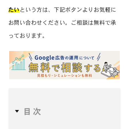
たい
という方は、下記ボタンよりお気軽に
お問い合わせください。ご相談は無料で承
っております。
目次