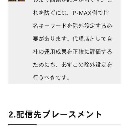
れを防ぐには、P-MAX側で指
名キーワードを除外設定する必
要があります。代理店として自
社の運用成果を正確に評価する
ためにも、必ずこの除外設定を
行うべきです。
2.配信先プレースメント