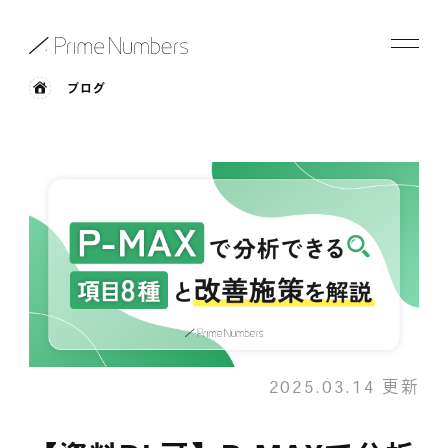
ブログ
サービス一覧
特長
事例紹介
お役立ち情報
会社情報
2025.03.14 更新
お知らせ