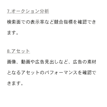
7.オークション分析
検索面での表示率など競合指標を確認でき
ます。
8.アセット
画像、動画や広告見出しなど、広告の素材
となるアセットのパフォーマンスを確認で
きます。