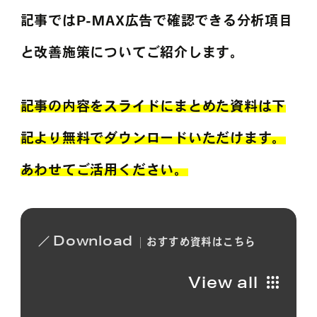
記事ではP-MAX広告で確認できる分析項目
と改善施策についてご紹介します。
記事の内容をスライドにまとめた資料は下
記より無料でダウンロードいただけます。
あわせてご活用ください。
Download
おすすめ
資料は
こちら
View all