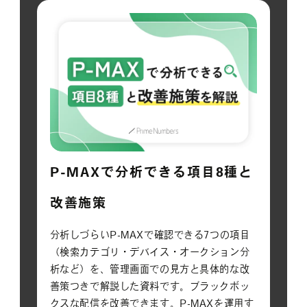
P-MAXで分析できる項目8種と
改善施策
分析しづらいP-MAXで確認できる7つの項目
（検索カテゴリ・デバイス・オークション分
析など）を、管理画面での見方と具体的な改
善策つきで解説した資料です。ブラックボッ
クスな配信を改善できます。P-MAXを運用す