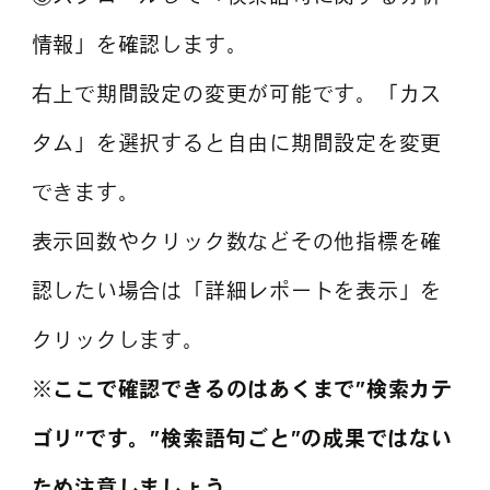
情報」を確認します。
右上で期間設定の変更が可能です。「カス
タム」を選択すると自由に期間設定を変更
できます。
表示回数やクリック数などその他指標を確
認したい場合は「詳細レポートを表示」を
クリックします。
※ここで確認できるのはあくまで”検索カテ
ゴリ”です。”検索語句ごと”の成果ではない
ため注意しましょう。