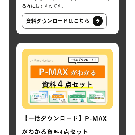
る方におすすめです。
資料ダウンロードはこちら
【一括ダウンロード】P-MAX
がわかる資料4点セット