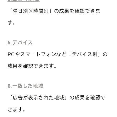
「曜日別×時間別」の成果を確認できま
す。
5.デバイス
PCやスマートフォンなど「デバイス別」の
成果を確認できます。
6.一致した地域
「広告が表示された地域」の成果を確認で
きます。