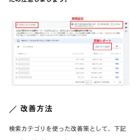
改善方法
検索カテゴリを使った改善策として、下記