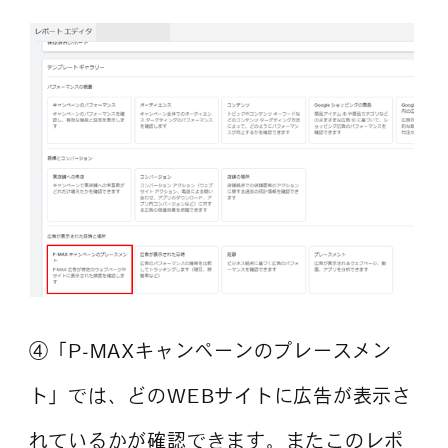
④「P-MAXキャンペーンのプレースメン
ト」では、どのWEBサイトに広告が表示さ
れているかが確認できます。またこのレポ