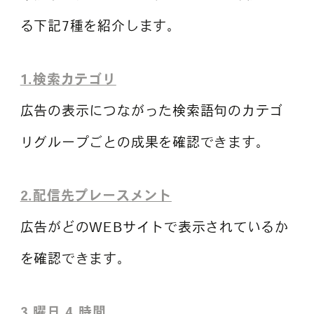
る下記7種を紹介します。
1.検索カテゴリ
広告の表示につながった検索語句のカテゴ
リグループごとの成果を確認できます。
2.配信先プレースメント
広告がどのWEBサイトで表示されているか
を確認できます。
3.曜日 4.時間