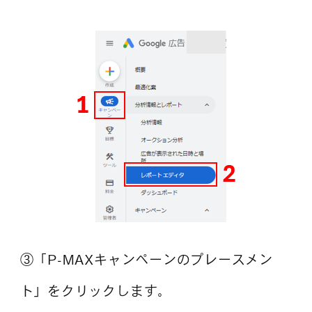
③「P-MAXキャンペーンのプレースメン
ト」をクリックします。