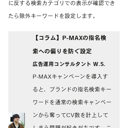
に反する検索カテゴリでの表示が確認でき
たら除外キーワードを設定します。
【コラム】
P-MAXの指名検
索への偏りを防ぐ設定
広告運用コンサルタント W.S.
P-MAXキャンペーンを導入す
ると、ブランドの指名検索キー
ワードを通常の検索キャンペー
ンから奪ってCV数を計上して
しまう問題が起きがちです。こ