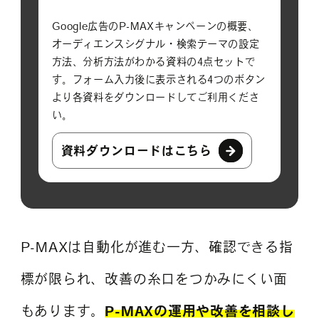
Google広告のP-MAXキャンペーンの概要、
オーディエンスシグナル・検索テーマの設定
方法、分析方法がわかる資料の4点セットで
す。フォーム入力後に表示される4つのボタン
より各資料をダウンロードしてご利用くださ
い。
資料ダウンロードはこちら
P-MAXは自動化が進む一方、確認できる指
標が限られ、改善の糸口をつかみにくい面
もあります。
P-MAXの運用や改善を相談し