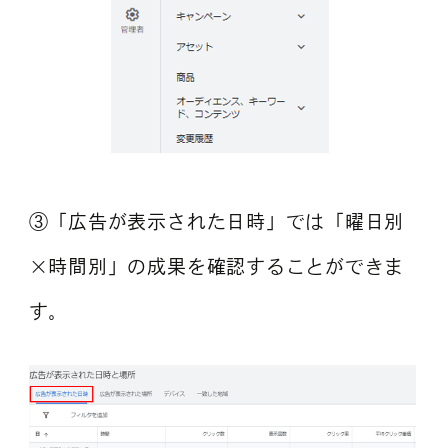
③「広告が表示された日時」では「曜日別
×時間別」の成果を確認することができま
す。