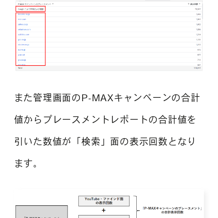
また管理画面のP-MAXキャンペーンの合計
値からプレースメントレポートの合計値を
引いた数値が「検索」面の表示回数となり
ます。