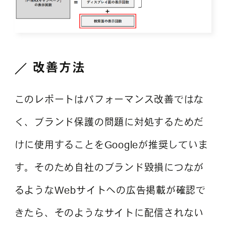
改善方法
このレポートはパフォーマンス改善ではな
く、ブランド保護の問題に対処するためだ
けに使用することをGoogleが推奨していま
す。そのため自社のブランド毀損につなが
るようなWebサイトへの広告掲載が確認で
きたら、そのようなサイトに配信されない