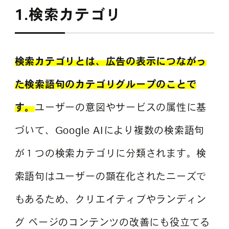
1.検索カテゴリ
検索カテゴリとは、広告の表示につながっ
た検索語句のカテゴリグループのことで
す。
ユーザーの意図やサービスの属性に基
づいて、Google AIにより複数の検索語句
が１つの検索カテゴリに分類されます。検
索語句はユーザーの顕在化されたニーズで
もあるため、クリエイティブやランディン
グ ページのコンテンツの改善にも役立てる