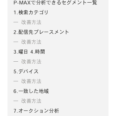
P-MAXで分析できるセグメント一覧
1.検索カテゴリ
改善方法
2.配信先プレースメント
改善方法
3.曜日 4.時間
改善方法
5.デバイス
改善方法
6.一致した地域
改善方法
7.オークション分析