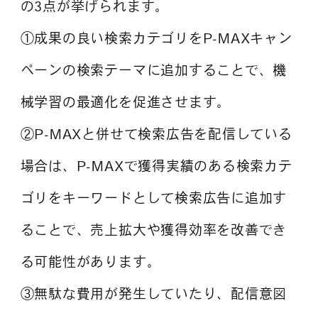
の3点が挙げられます。
①成果の良い検索カテゴリをP-MAXキャン
ペーンの検索テーマに追加することで、機
械学習の最適化を促進させます。
②P-MAXと併せて検索広告を配信している
場合は、P-MAXで獲得実績のある検索カテ
ゴリをキーワードとして検索広告に追加す
ることで、売上拡大や獲得効率を改善でき
る可能性があります。
③無駄な費用が発生していたり、配信意図