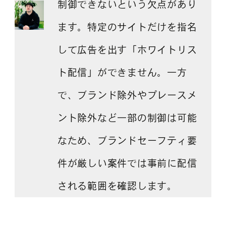
制御できないという欠点があり
ます。特定のサイトだけを指名
して広告を出す「ホワイトリス
ト配信」ができません。一方
で、ブランド除外やプレースメ
ント除外など一部の制御は可能
なため、ブランドセーフティ要
件が厳しい案件では事前に配信
される範囲を確認します。