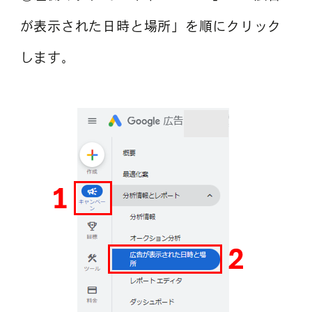
が表示された日時と場所」を順にクリック
します。