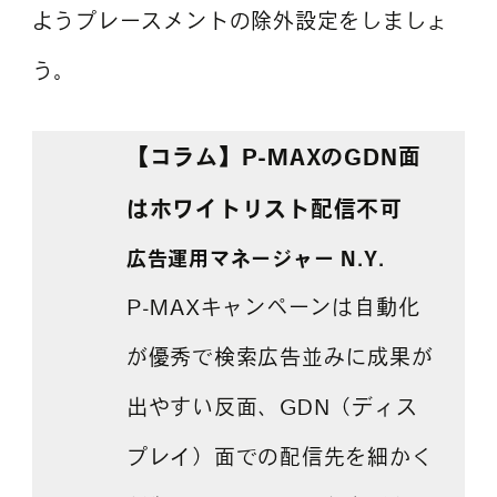
ようプレースメントの除外設定をしましょ
う。
【コラム】P-MAXのGDN面
はホワイトリスト配信不可
広告
運用マネージャー
N
.Y.
P-MAXキャンペーンは自動化
が優秀で検索広告並みに成果が
出やすい反面、GDN（ディス
プレイ）面での配信先を細かく