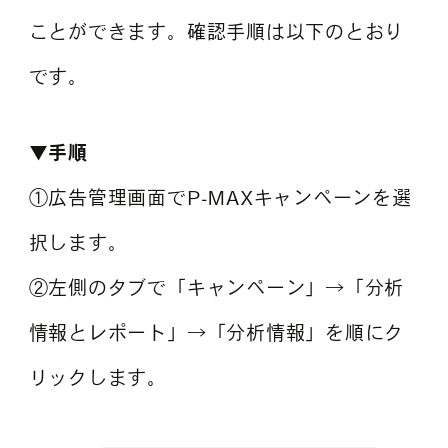
ことができます。確認手順は以下のとおり
です。
▼手順
①広告管理画面でP-MAXキャンペーンを選
択します。
②左側のタブで「キャンペーン」→「分析
情報とレポート」→「分析情報」を順にク
リックします。