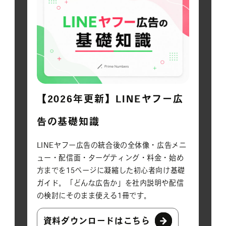
【2026年更新】LINEヤフー広
告の基礎知識
LINEヤフー広告の統合後の全体像・広告メニ
ュー・配信面・ターゲティング・料金・始め
方までを15ページに凝縮した初心者向け基礎
ガイド。「どんな広告か」を社内説明や配信
の検討にそのまま使える1冊です。
資料ダウンロードはこちら