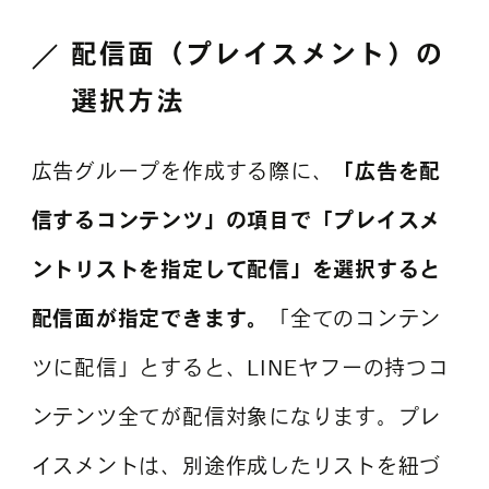
配信面（プレイスメント）の
選択方法
広告グループを作成する際に、
「広告を配
信するコンテンツ」の項目で「プレイスメ
ントリストを指定して配信」を選択すると
配信面が指定できます。
「全てのコンテン
ツに配信」とすると、LINEヤフーの持つコ
ンテンツ全てが配信対象になります。プレ
イスメントは、別途作成したリストを紐づ