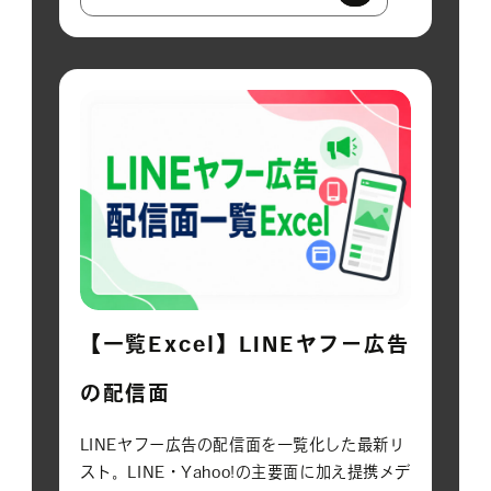
【一覧Excel】LINEヤフー広告
の配信面
LINEヤフー広告の配信面を一覧化した最新リ
スト。LINE・Yahoo!の主要面に加え提携メデ