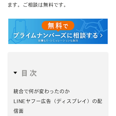
ます。ご相談は無料です。
目次
統合で何が変わったのか
LINEヤフー広告（ディスプレイ）の配
信面