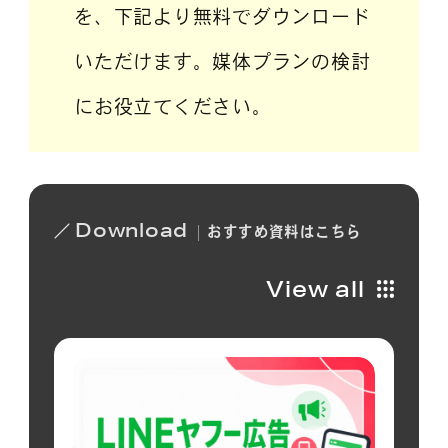
を、下記より無料でダウンロード
いただけます。媒体プランの検討
にお役立てください。
Download
おすすめ
資料は
こちら
View all