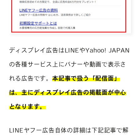
ディスプレイ広告はLINEやYahoo! JAPAN
の各種サービス上にバナーや動画で表示さ
れる広告です。
本記事で扱う「配信面」
は、主にディスプレイ広告の掲載面が中心
となります。
LINEヤフー広告自体の詳細は下記記事で解