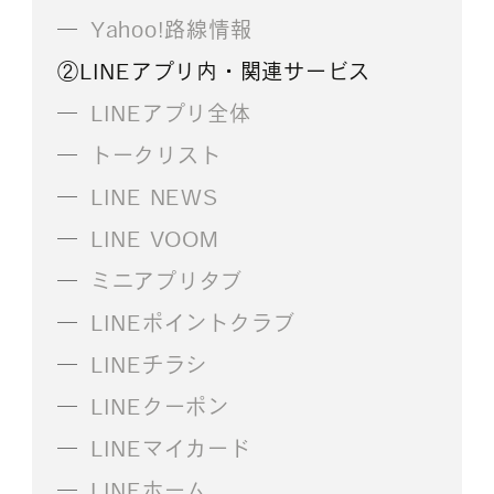
Yahoo!路線情報
②LINEアプリ内・関連サービス
LINEアプリ全体
トークリスト
LINE NEWS
LINE VOOM
ミニアプリタブ
LINEポイントクラブ
LINEチラシ
LINEクーポン
LINEマイカード
LINEホーム