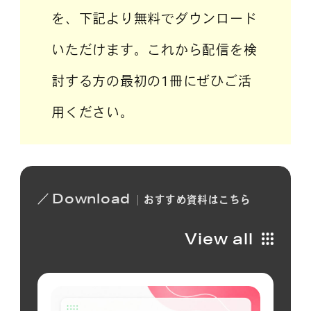
を、下記より無料でダウンロード
いただけます。これから配信を検
討する方の最初の1冊にぜひご活
用ください。
Download
おすすめ
資料は
こちら
View all