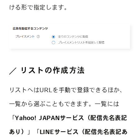
ける形で指定します。
リストの作成方法
リストへはURLを手動で登録できるほか、
一覧から選ぶこともできます。一覧には
「
Yahoo! JAPANサービス（配信先名表記
あり）
」「
LINEサービス（配信先名表記あ