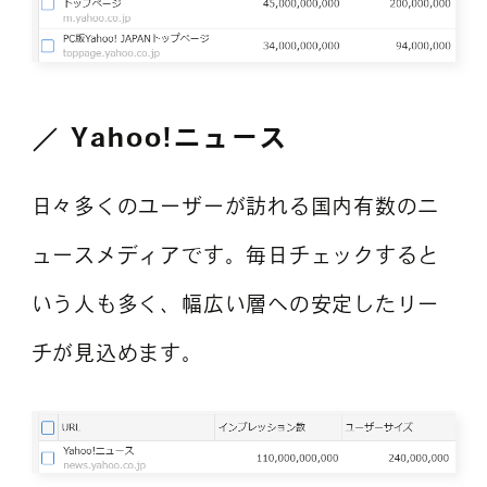
Yahoo!ニュース
日々多くのユーザーが訪れる国内有数のニ
ュースメディアです。毎日チェックすると
いう人も多く、幅広い層への安定したリー
チが見込めます。