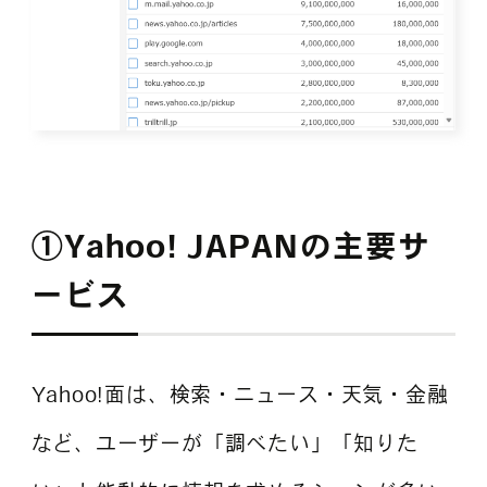
①Yahoo! JAPANの主要サ
ービス
Yahoo!面は、検索・ニュース・天気・金融
など、ユーザーが「調べたい」「知りた