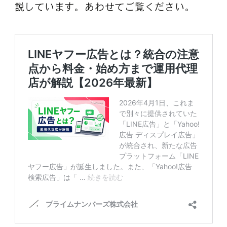
説しています。あわせてご覧ください。