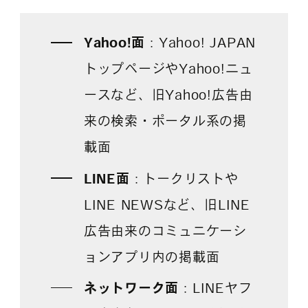
Yahoo!面
：Yahoo! JAPAN
トップページやYahoo!ニュ
ースなど、旧Yahoo!広告由
来の検索・ポータル系の掲
載面
LINE面
：トークリストや
LINE NEWSなど、旧LINE
広告由来のコミュニケーシ
ョンアプリ内の掲載面
ネットワーク面
：LINEヤフ