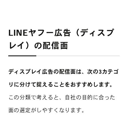
LINEヤフー広告（ディスプ
レイ）の配信面
ディスプレイ広告の配信面は、次の3カテゴ
リに分けて捉えることをおすすめします。
この分類で考えると、自社の目的に合った
面の選定がしやすくなります。