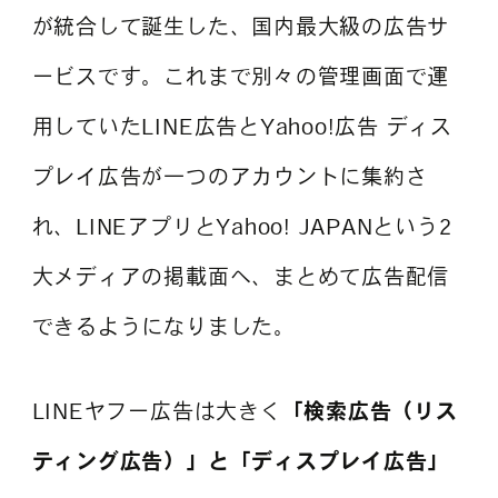
が統合して誕生した、国内最大級の広告サ
ービスです。これまで別々の管理画面で運
用していたLINE広告とYahoo!広告 ディス
プレイ広告が一つのアカウントに集約さ
れ、LINEアプリとYahoo! JAPANという2
大メディアの掲載面へ、まとめて広告配信
できるようになりました。
LINEヤフー広告は大きく
「検索広告（リス
ティング広告）」と「ディスプレイ広告」