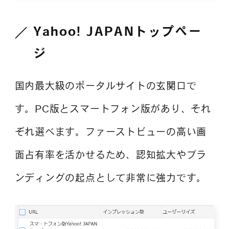
Yahoo! JAPANトップペー
ジ
国内最大級のポータルサイトの玄関口で
す。PC版とスマートフォン版があり、それ
ぞれ選べます。ファーストビューの高い画
面占有率を活かせるため、認知拡大やブラ
ンディングの起点として非常に強力です。