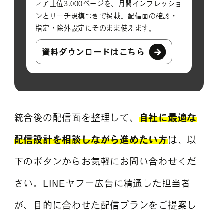
ィア上位3,000ページを、月間インプレッショ
ンとリーチ規模つきで掲載。配信面の確認・
指定・除外設定にそのまま使えます。
資料ダウンロードはこちら
統合後の配信面を整理して、
自社に最適な
配信設計を相談しながら進めたい方
は、以
下のボタンからお気軽にお問い合わせくだ
さい。LINEヤフー広告に精通した担当者
が、目的に合わせた配信プランをご提案し