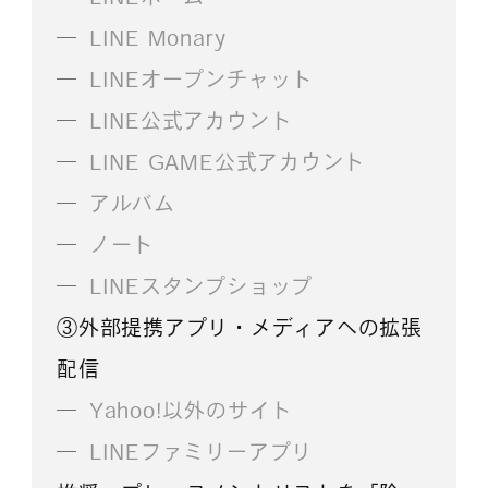
LINE Monary
LINEオープンチャット
LINE公式アカウント
LINE GAME公式アカウント
アルバム
ノート
LINEスタンプショップ
③外部提携アプリ・メディアへの拡張
配信
Yahoo!以外のサイト
LINEファミリーアプリ