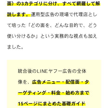
面）の3カテゴリに分け、すべて網羅して解
説します。
運用型広告の現場で代理店とし
て培った「どの面を、どんな目的で、どう
使い分けるか」という実務的な視点も加え
ました。
統合後のLINEヤフー広告の全体
像を、
広告メニュー・配信面・タ
ーゲティング・料金・始め方まで
15ページにまとめた基礎ガイド