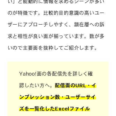
い」と能動的に情報を求めるシーンが多い
のが特徴です。比較的目的意識の高いユー
ザーにアプローチしやすく、顕在層への訴
求と相性が良い面が揃っています。数が多
いので主要面を抜粋してご紹介します。
Yahoo!面の各配信先を詳しく確
認したい方へ。
配信面のURL・イ
ンプレッション数・ユーザーサイ
ズを一覧化したExcelファイル