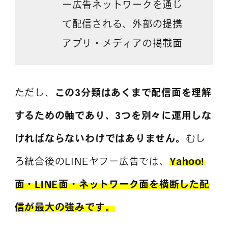
ー広告ネットワークを通じ
て配信される、外部の提携
アプリ・メディアの掲載面
ただし、
この3分類はあくまで配信面を理解
するための軸であり、3つを別々に運用しな
ければならないわけではありません。
むし
ろ統合後のLINEヤフー広告では、
Yahoo!
面・LINE面・ネットワーク面を横断した配
信が最大の強みです。