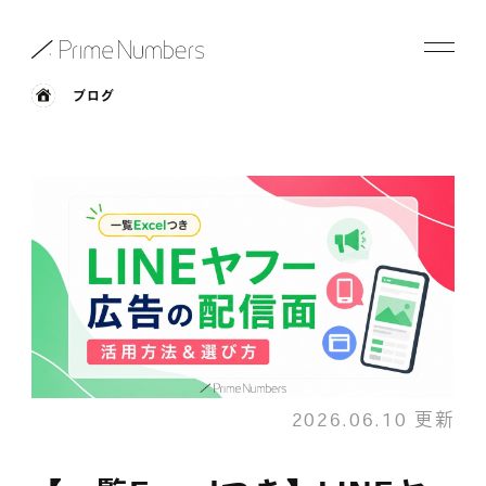
ブログ
サービス一覧
特長
事例紹介
お役立ち情報
会社情報
2026.06.10 更新
お知らせ