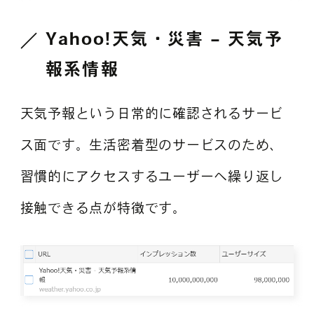
Yahoo!天気・災害 – 天気予
報系情報
天気予報という日常的に確認されるサービ
ス面です。生活密着型のサービスのため、
習慣的にアクセスするユーザーへ繰り返し
接触できる点が特徴です。