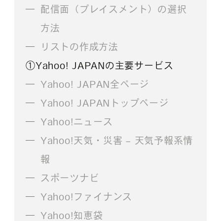
配信面（プレイスメント）の選択
方法
リストの作成方法
①Yahoo! JAPANの主要サービス
Yahoo! JAPAN全ページ
Yahoo! JAPANトップページ
Yahoo!ニュース
Yahoo!天気・災害 – 天気予報系情
報
スポーツナビ
Yahoo!ファイナンス
Yahoo!知恵袋