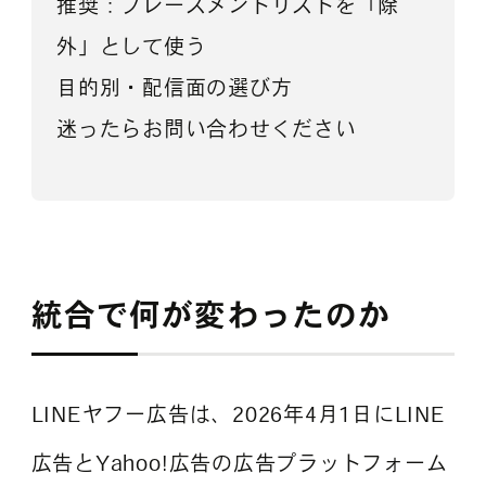
推奨：プレースメントリストを「除
外」として使う
目的別・配信面の選び方
迷ったらお問い合わせください
統合で何が変わったのか
LINEヤフー広告は、2026年4月1日にLINE
広告とYahoo!広告の広告プラットフォーム