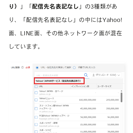
り）
」「
配信先名表記なし
」の3種類があ
り、「配信先名表記なし」の中にはYahoo!
面、LINE面、その他ネットワーク面が混在
しています。