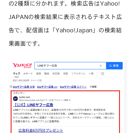
の2種類に分かれます。検索広告はYahoo!
JAPANの検索結果に表示されるテキスト広
告で、配信面は「Yahoo!Japan」の検索結
果画面です。