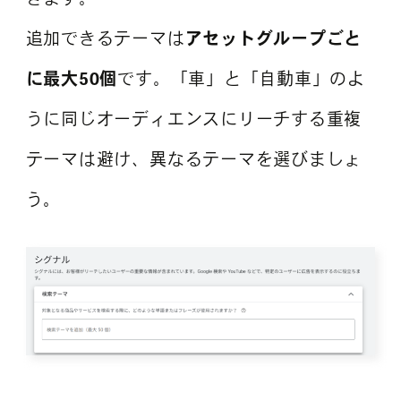
追加できるテーマは
アセットグループごと
に最大50個
です。「車」と「自動車」のよ
うに同じオーディエンスにリーチする重複
テーマは避け、異なるテーマを選びましょ
う。