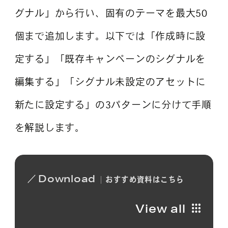
グナル」から行い、固有のテーマを最大50
個まで追加します。以下では「作成時に設
定する」「既存キャンペーンのシグナルを
編集する」「シグナル未設定のアセットに
新たに設定する」の3パターンに分けて手順
を解説します。
Download
おすすめ
資料は
こちら
View all