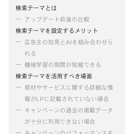
検索テーマとは
アップデート前後の比較
検索テーマを設定するメリット
広告主の知見とAIを組み合わせら
れる
機械学習の期間が短縮できる
検索テーマを活用すべき場面
商材やサービスに関する詳細な情
報がLPに記載されていない場合
キャンペーンの過去の掲載データ
が十分に利用できない場合
キャンペーンのパフォーマンスを