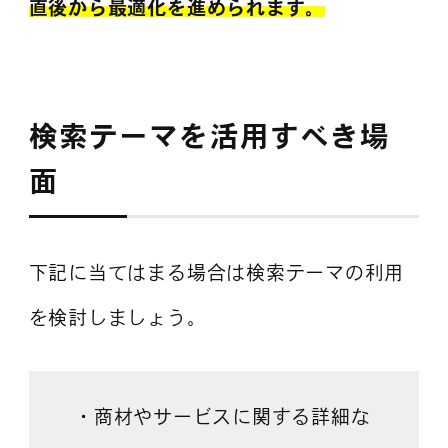
直後から最適化を進められます。
検索テーマを活用すべき場
面
下記に当てはまる場合は検索テーマの利用
を検討しましょう。
・商材やサービスに関する詳細な