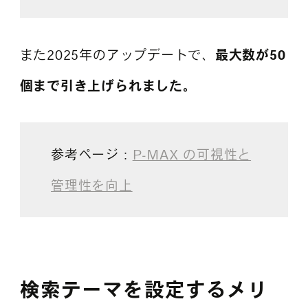
また2025年のアップデートで、
最大数が50
個まで引き上げられました。
参考ページ：
P-MAX の可視性と
管理性を向上
検索テーマを設定するメリ