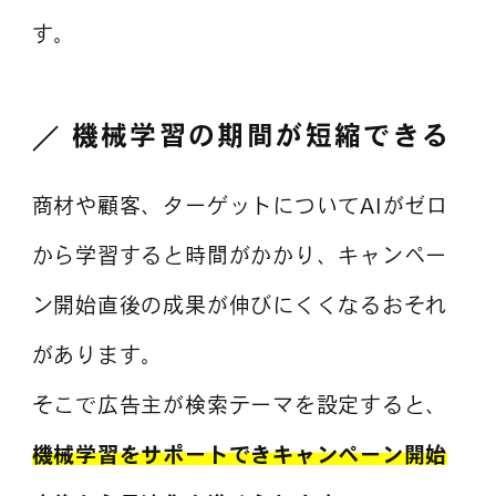
す。
機械学習の期間が短縮できる
商材や顧客、ターゲットについてAIがゼロ
から学習すると時間がかかり、キャンペー
ン開始直後の成果が伸びにくくなるおそれ
があります。
そこで広告主が検索テーマを設定すると、
機械学習をサポートできキャンペーン開始