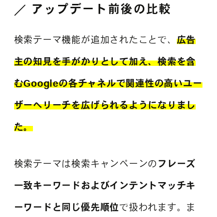
アップデート前後の比較
検索テーマ機能が追加されたことで、
広告
主の知見を手がかりとして加え、検索を含
むGoogleの各チャネルで関連性の高いユー
ザーへリーチを広げられるようになりまし
た。
検索テーマは検索キャンペーンの
フレーズ
一致キーワードおよびインテントマッチキ
ーワードと同じ優先順位
で扱われます。ま