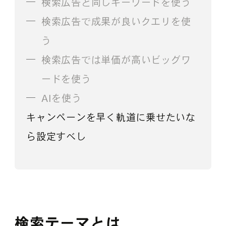
検索広告と同じキーワードを使う
検索広告で成果が良いクエリを使
う
検索広告では単価が高いビッグワ
ードを使う
AIを使う
キャンペーンを早く軌道に乗せたいな
ら設定すべし
検索テーマとは