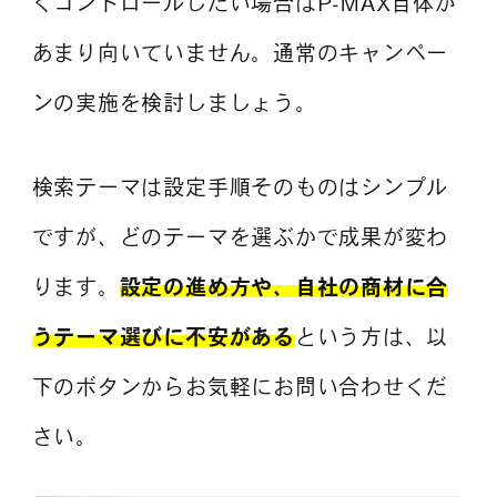
くコントロールしたい場合はP-MAX自体が
あまり向いていません。通常のキャンペー
ンの実施を検討しましょう。
検索テーマは設定手順そのものはシンプル
ですが、どのテーマを選ぶかで成果が変わ
ります。
設定の進め方や、自社の商材に合
うテーマ選びに不安がある
という方は、以
下のボタンからお気軽にお問い合わせくだ
さい。