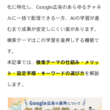
化に特化し、Google広告のあらゆるチャネ
ルに一括で配信できる一方、AIの学習が進
むまで成果が安定しにくい面があります。
検索テーマはこの学習を後押しする機能で
す。
本記事では、
検索テーマの仕組み・メリッ
ト・設定手順・キーワードの選び方
を解説
します。