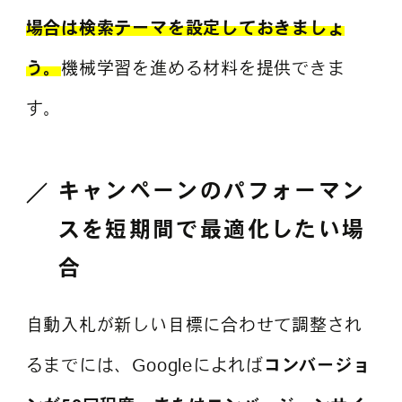
場合は検索テーマを設定しておきましょ
う。
機械学習を進める材料を提供できま
す。
キャンペーンのパフォーマン
スを短期間で最適化したい場
合
自動入札が新しい目標に合わせて調整され
るまでには、Googleによれば
コンバージョ