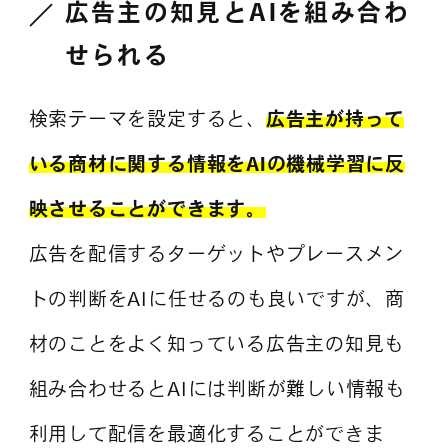
広告主の知見とAIを組み合わ
せられる
検索テーマを設定すると、
広告主が持って
いる商材に関する情報をAIの機械学習に反
映させることができます。
広告を配信するターゲットやプレースメン
トの判断をAIに任せるのも良いですが、商
材のことをよく知っている広告主の知見も
組み合わせるとAIには判断が難しい情報も
利用して配信を最適化することができま