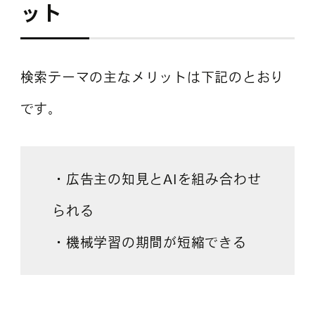
ット
検索テーマの主なメリットは下記のとおり
です。
・広告主の知見とAIを組み合わせ
られる
・機械学習の期間が短縮できる