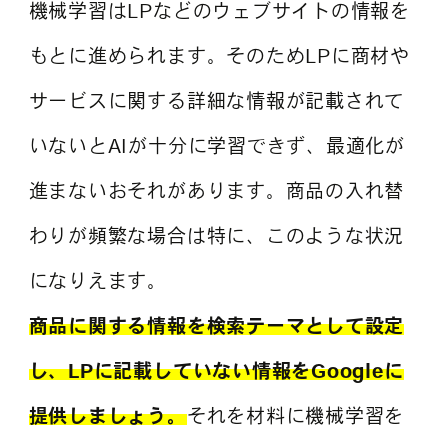
機械学習はLPなどのウェブサイトの情報を
もとに進められます。そのためLPに商材や
サービスに関する詳細な情報が記載されて
いないとAIが十分に学習できず、最適化が
進まないおそれがあります。商品の入れ替
わりが頻繁な場合は特に、このような状況
になりえます。
商品に関する情報を検索テーマとして設定
し、LPに記載していない情報をGoogleに
提供しましょう。
それを材料に機械学習を