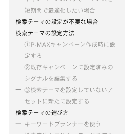
短期間で最適化したい場合
検索テーマの設定が不要な場合
検索テーマの設定方法
①P-MAXキャンペーン作成時に設
定する
②既存キャンペーンに設定済みの
シグナルを編集する
③検索テーマを設定していないア
セットに新たに設定する
検索テーマの選び方
キーワードプランナーを使う