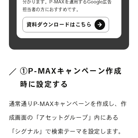
分かります。P-MAXを運用するGoogle広告
担当者の方におすすめです。
資料ダウンロードはこちら
①P-MAXキャンペーン作成
時に設定する
通常通りP-MAXキャンペーンを作成し、作
成画面の「アセットグループ」内にある
「シグナル」で検索テーマを設定します。