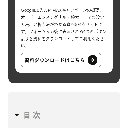
Google広告のP-MAXキャンペーンの概要、
オーディエンスシグナル・検索テーマの設定
方法、分析方法がわかる資料の4点セットで
す。フォーム入力後に表示される4つのボタン
より各資料をダウンロードしてご利用くださ
い。
資料ダウンロードはこちら
目次