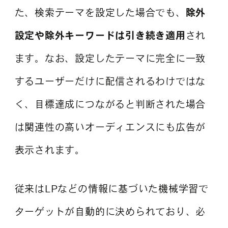
た、検索テーマを設定した場合でも、
除外
設定や除外キーワードは引き続き適用
され
ます。なお、設定したテーマに完全に一致
するユーザーだけに配信されるわけではな
く、目標達成につながると判断された場合
は関連性の高いオーディエンスにも広告が
表示されます。
従来はLPなどの情報に基づいた機械学習で
ターゲットが自動的に決められており、必