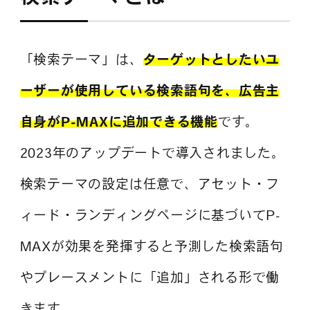
「検索テーマ」は、
ターゲットとしたいユ
ーザーが使用している検索語句を、広告主
自身がP-MAXに追加できる機能
です。
2023年のアップデートで導入されました。
検索テーマの設定は任意で、アセット・フ
ィード・ランディングページに基づいてP-
MAXが効果を発揮すると予測した検索語句
やプレースメントに「追加」される形で働
きます。