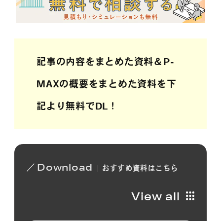
記事の内容をまとめた資料＆P-
MAXの概要をまとめた資料を下
記より無料でDL！
Download
おすすめ
資料は
こちら
View all