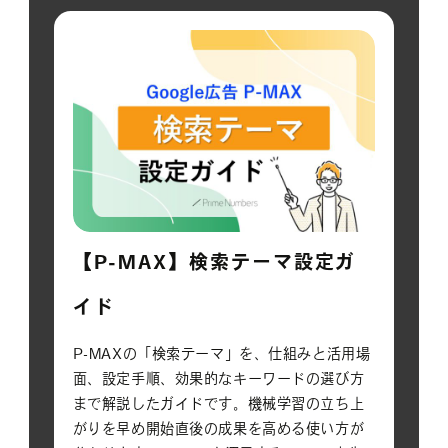
【P-MAX】検索テーマ設定ガ
イド
P-MAXの「検索テーマ」を、仕組みと活用場
面、設定手順、効果的なキーワードの選び方
まで解説したガイドです。機械学習の立ち上
がりを早め開始直後の成果を高める使い方が