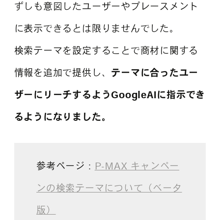
ずしも意図したユーザーやプレースメント
に表示できるとは限りませんでした。
検索テーマを設定することで商材に関する
情報を追加で提供し、
テーマに合ったユー
ザーにリーチするようGoogleAIに指示でき
るようになりました。
参考ページ：
P-MAX キャンペー
ンの検索テーマについて（ベータ
版）