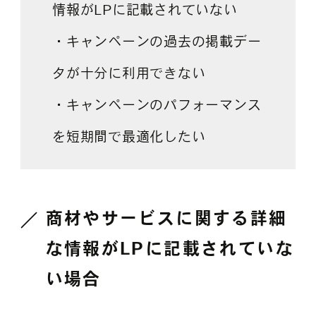
情報がLPに記載されていない
・キャンペーンの過去の掲載デー
タが十分に利用できない
・キャンペーンのパフォーマンス
を短期間で最適化したい
商材やサービスに関する詳細
な情報がLPに記載されていな
い場合