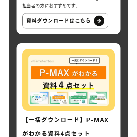
担当者の方におすすめです。
資料ダウンロードはこちら
【一括ダウンロード】P-MAX
がわかる資料4点セット