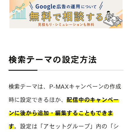
検索テーマの設定方法
検索テーマは、P-MAXキャンペーンの作成
時に設定できるほか、
配信中のキャンペー
ンに後から追加・編集することもできま
す
。設定は「アセットグループ」内の「シ