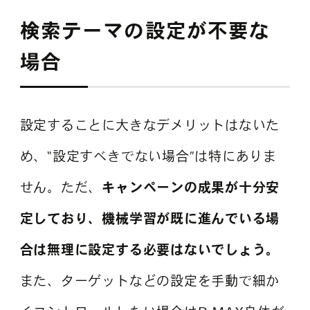
検索テーマの設定が不要な
場合
設定することに大きなデメリットはないた
め、“設定すべきでない場合”は特にありま
せん。ただ、
キャンペーンの成果が十分安
定しており、機械学習が既に進んでいる場
合は無理に設定する必要はないでしょう。
また、ターゲットなどの設定を手動で細か