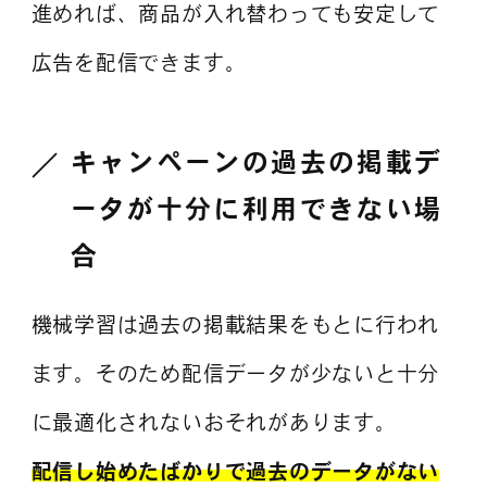
進めれば、商品が入れ替わっても安定して
広告を配信できます。
キャンペーンの過去の掲載デ
ータが十分に利用できない場
合
機械学習は過去の掲載結果をもとに行われ
ます。そのため配信データが少ないと十分
に最適化されないおそれがあります。
配信し始めたばかりで過去のデータがない