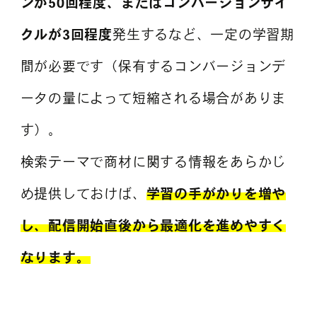
ンが50回程度、またはコンバージョンサイ
クルが3回程度
発生するなど、一定の学習期
間が必要です（保有するコンバージョンデ
ータの量によって短縮される場合がありま
す）。
検索テーマで商材に関する情報をあらかじ
め提供しておけば、
学習の手がかりを増や
し、配信開始直後から最適化を進めやすく
なります。