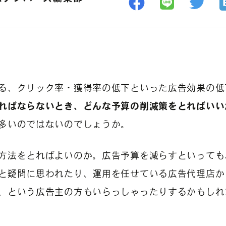
る、クリック率・獲得率の低下といった広告効果の低
ればならないとき、どんな予算の削減策をとればいい
多いのではないのでしょうか。
方法をとればよいのか。広告予算を減らすといっても
と疑問に思われたり、運用を任せている広告代理店か
、という広告主の方もいらっしゃったりするかもしれ