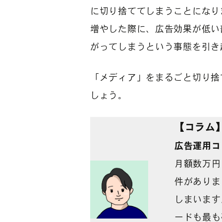
に切り捨ててしまうことになり
増やした際に、広告効果が低い
がってしまうという事態を引き
「メディア」をまるごと切り捨
しょう。
【コラム
広告運用
コ
月額数万円
件がありま
しまいます
ードも最も