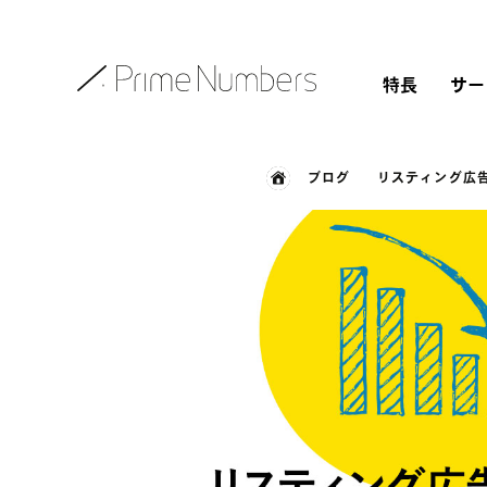
特長
サー
ブログ
リスティング広