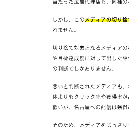
当たった広告代理店も、同様の
しかし、この
メディアの切り捨
れません。
切り捨て対象となるメディアの
や目標達成度に対して出した評
の判断でしかありません。
悪いと判断されたメディアも、
体よりもクリック率や獲得率が
低いが、名古屋への配信は獲得
そのため、メディアをばっさり