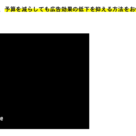
、
予算を減らしても広告効果の低下を抑える方法をお