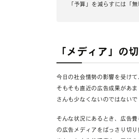
「予算」を減らすには「無
「メディア」の
今日の社会情勢の影響を受けて
そもそも直近の広告成果があま
さんも少なくないのではないで
そんな状況にあるとき、広告費
の広告メディアをばっさり切り