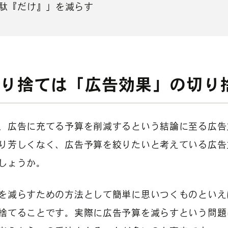
駄『だけ』」を減らす
切り捨ては「広告効果」の切り
、広告に充てる予算を削減するという結論に至る広告
り芳しくなく、広告予算を絞りたいと考えている広告
しょうか。
を減らすための方法として簡単に思いつくものといえ
捨てることです。実際に広告予算を減らすという問題