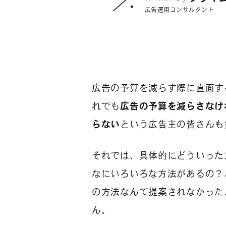
広告運用コンサルタント
広告の予算を減らす際に直面す
れでも
広告の予算を減らさなけ
らない
という広告主の皆さんも
それでは、具体的にどういった
なにいろいろな方法があるの？
の方法なんて提案されなかった
ん。