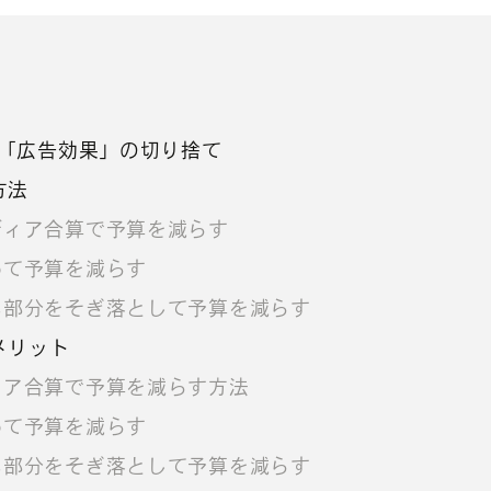
「広告効果」の切り捨て
方法
ディア合算で予算を減らす
めて予算を減らす
い部分をそぎ落として予算を減らす
メリット
ィア合算で予算を減らす方法
めて予算を減らす
い部分をそぎ落として予算を減らす