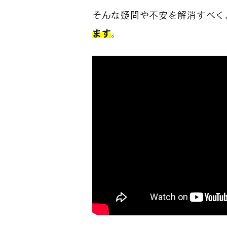
そんな疑問や不安を解消すべく
ます
。