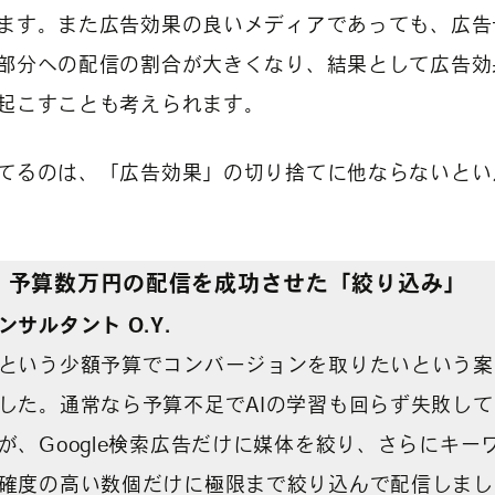
ます。また広告効果の良いメディアであっても、広告
部分への配信の割合が大きくなり、結果として広告効
起こすことも考えられます。
てるのは、「広告効果」の切り捨てに他ならないとい
】
予算数万円の配信を成功させた「絞り込み」
ンサルタント
O
.Y.
という少額予算でコンバージョンを取りたいという案
した。通常なら予算不足でAIの学習も回らず失敗して
が、Google検索広告だけに媒体を絞り、さらにキー
確度の高い数個だけに極限まで絞り込んで配信しまし