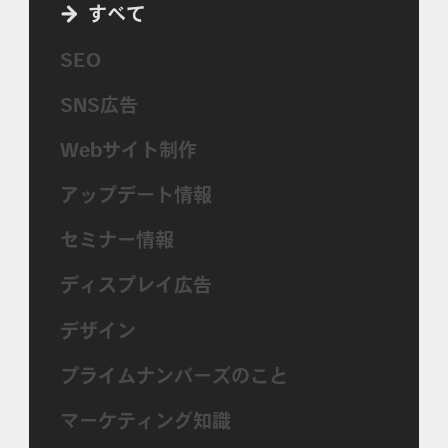
すべて
SEO
SNS広告
Webサイト制作
アップデート情報
セミナー情報
ディスプレイ広告
デザイン
プライムナンバーズのこと
マーケティング知識