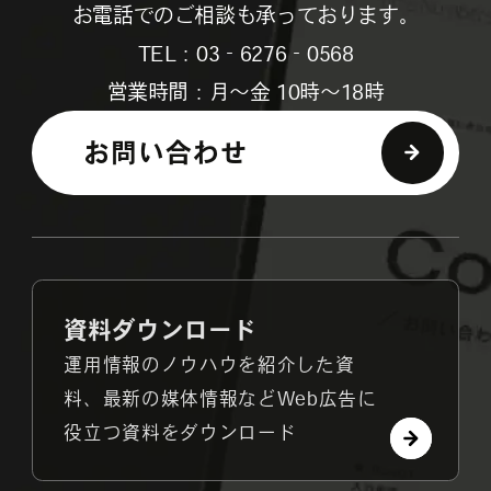
お電話でのご相談も承っております。
TEL：03‐6276‐0568
営業時間：月～金 10時～18時
お問い合わせ
資料ダウンロード
運用情報のノウハウを紹介した資
料、最新の媒体情報などWeb広告に
役立つ資料をダウンロード