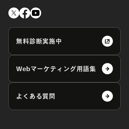
無料診断実施中
Webマーケティング用語集
よくある質問