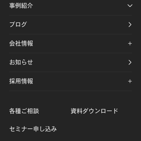
事例紹介
ブログ
会社情報
お知らせ
採用情報
各種ご相談
資料ダウンロード
セミナー申し込み