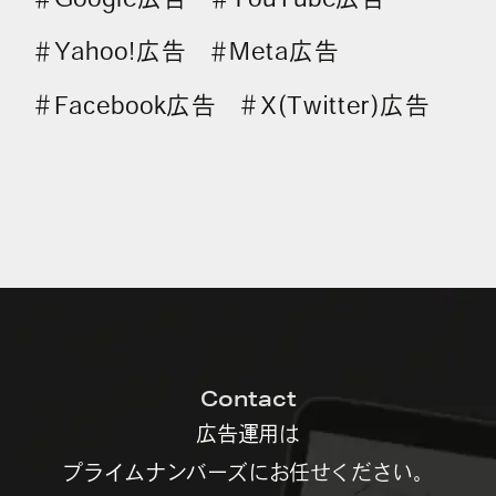
Yahoo!広告
Meta広告
＃
＃
Facebook広告
X(Twitter)広告
＃
＃
Contact
広告運用は
プライムナンバーズにお任せください。