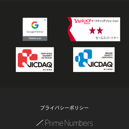
プライバシーポリシー