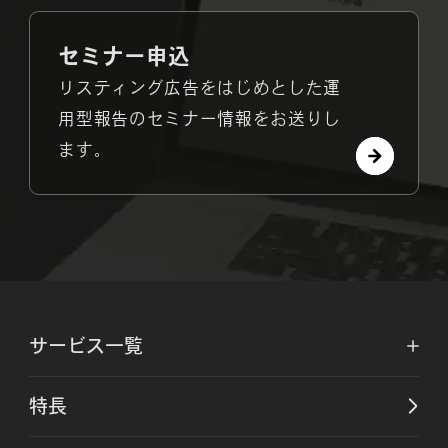
セミナー申込
リスティング広告をはじめとした運
用型報告のセミナー情報をお送りし
ます。
サービス一覧
特長