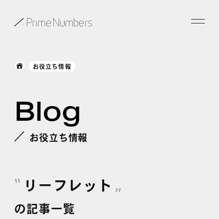
サービス一覧
お役立ち情報
特長
Blog
事例紹介
お役立ち情報
お役立ち情報
会社情報
リーフレット
お知らせ
の記事一覧